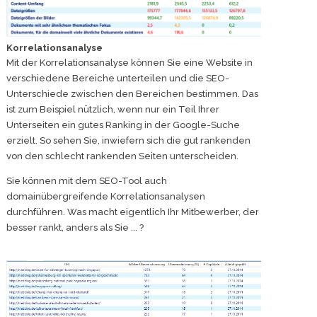
Korrelationsanalyse
Mit der Korrelationsanalyse können Sie eine Website in
verschiedene Bereiche unterteilen und die SEO-
Unterschiede zwischen den Bereichen bestimmen. Das
ist zum Beispiel nützlich, wenn nur ein Teil Ihrer
Unterseiten ein gutes Ranking in der Google-Suche
erzielt. So sehen Sie, inwiefern sich die gut rankenden
von den schlecht rankenden Seiten unterscheiden.
Sie können mit dem SEO-Tool auch
domainübergreifende Korrelationsanalysen
durchführen. Was macht eigentlich Ihr Mitbewerber, der
besser rankt, anders als Sie ... ?