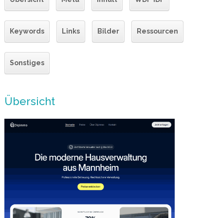
Keywords
Links
Bilder
Ressourcen
Sonstiges
Übersicht