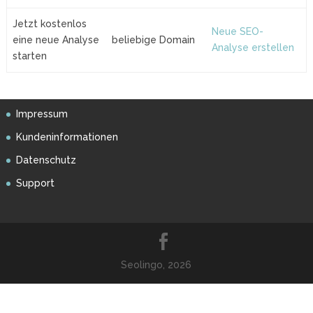
Jetzt kostenlos
Neue SEO-
eine neue Analyse
beliebige Domain
Analyse erstellen
starten
Impressum
Kundeninformationen
Datenschutz
Support
Seolingo, 2026