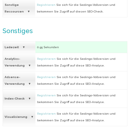
Sonstige
Registrieren
Sie sich für die Seolingo-Vollversion und
Ressourcen
bekommen Sie Zugriff auf diesen SEO-Check.
Sonstiges
Ladezeit
0.95 Sekunden
Analytics-
Registrieren
Sie sich für die Seolingo-Vollversion und
Verwendung
bekommen Sie Zugriff auf diese SEO-Analyse.
Adsense-
Registrieren
Sie sich für die Seolingo-Vollversion und
Verwendung
bekommen Sie Zugriff auf diese SEO-Analyse.
Registrieren
Sie sich für die Seolingo-Vollversion und
Index-Check
bekommen Sie Zugriff auf diese SEO-Analyse.
Registrieren
Sie sich für die Seolingo-Vollversion und
Visualisierung
bekommen Sie Zugriff auf diese SEO-Analyse.