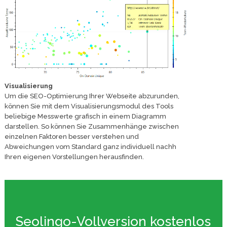
Visualisierung
Um die SEO-Optimierung Ihrer Webseite abzurunden,
können Sie mit dem Visualisierungsmodul des Tools
beliebige Messwerte grafisch in einem Diagramm
darstellen. So können Sie Zusammenhänge zwischen
einzelnen Faktoren besser verstehen und
Abweichungen vom Standard ganz individuell nachh
Ihren eigenen Vorstellungen herausfinden.
Seolingo-Vollversion kostenlos