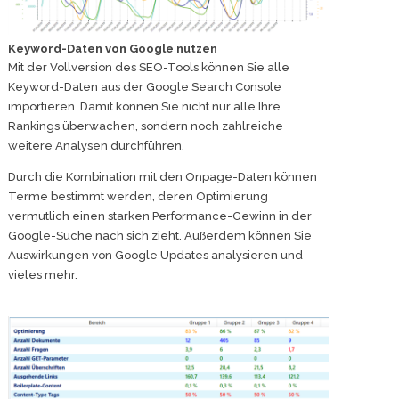
Keyword-Daten von Google nutzen
Mit der Vollversion des SEO-Tools können Sie alle
Keyword-Daten aus der Google Search Console
importieren. Damit können Sie nicht nur alle Ihre
Rankings überwachen, sondern noch zahlreiche
weitere Analysen durchführen.
Durch die Kombination mit den Onpage-Daten können
Terme bestimmt werden, deren Optimierung
vermutlich einen starken Performance-Gewinn in der
Google-Suche nach sich zieht. Außerdem können Sie
Auswirkungen von Google Updates analysieren und
vieles mehr.