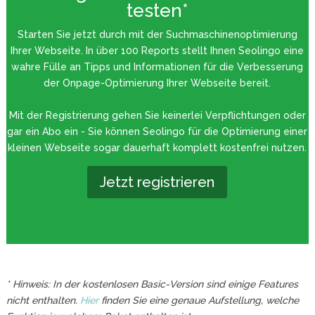
testen*
Starten Sie jetzt durch mit der Suchmaschinenoptimierung
Ihrer Webseite. In über 100 Reports stellt Ihnen Seolingo eine
wahre Fülle an Tipps und Informationen für die Verbesserung
der Onpage-Optimierung Ihrer Webseite bereit.
Mit der Registrierung gehen Sie keinerlei Verpflichtungen oder
gar ein Abo ein - Sie können Seolingo für die Optimierung einer
kleinen Webseite sogar dauerhaft komplett kostenfrei nutzen.
Jetzt registrieren
* Hinweis: In der kostenlosen Basic-Version sind einige Features
nicht enthalten.
Hier
finden Sie eine genaue Aufstellung, welche