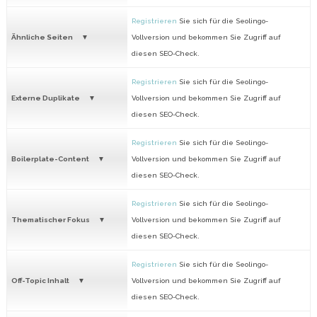
Registrieren
Sie sich für die Seolingo-
Ähnliche Seiten
Vollversion und bekommen Sie Zugriff auf
diesen SEO-Check.
Registrieren
Sie sich für die Seolingo-
Externe Duplikate
Vollversion und bekommen Sie Zugriff auf
diesen SEO-Check.
Registrieren
Sie sich für die Seolingo-
Boilerplate-Content
Vollversion und bekommen Sie Zugriff auf
diesen SEO-Check.
Registrieren
Sie sich für die Seolingo-
Thematischer Fokus
Vollversion und bekommen Sie Zugriff auf
diesen SEO-Check.
Registrieren
Sie sich für die Seolingo-
Off-Topic Inhalt
Vollversion und bekommen Sie Zugriff auf
diesen SEO-Check.