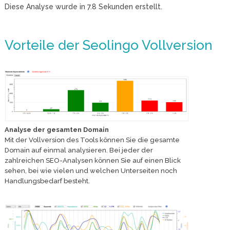
Diese Analyse wurde in
7.8
Sekunden erstellt.
Vorteile der Seolingo Vollversion
Analyse der gesamten Domain
Mit der Vollversion des Tools können Sie die gesamte
Domain auf einmal analysieren. Bei jeder der
zahlreichen SEO-Analysen können Sie auf einen Blick
sehen, bei wie vielen und welchen Unterseiten noch
Handlungsbedarf besteht.