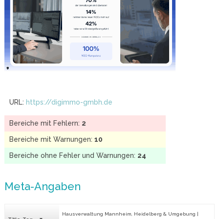
URL:
https://digimmo-gmbh.de
Bereiche mit Fehlern:
2
Bereiche mit Warnungen:
10
Bereiche ohne Fehler und Warnungen:
24
Meta-Angaben
Hausverwaltung Mannheim, Heidelberg & Umgebung |