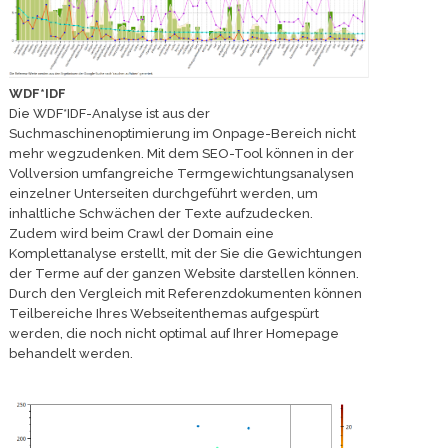
WDF*IDF
Die WDF*IDF-Analyse ist aus der
Suchmaschinenoptimierung im Onpage-Bereich nicht
mehr wegzudenken. Mit dem SEO-Tool können in der
Vollversion umfangreiche Termgewichtungsanalysen
einzelner Unterseiten durchgeführt werden, um
inhaltliche Schwächen der Texte aufzudecken.
Zudem wird beim Crawl der Domain eine
Komplettanalyse erstellt, mit der Sie die Gewichtungen
der Terme auf der ganzen Website darstellen können.
Durch den Vergleich mit Referenzdokumenten können
Teilbereiche Ihres Webseitenthemas aufgespürt
werden, die noch nicht optimal auf Ihrer Homepage
behandelt werden.