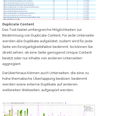
Duplicate Content
Das Tool bietet umfangreiche Möglichkeiten zur
Bestimmung von Duplicate Content. Für jede Unterseite
werden alle Duplikate aufgelistet, zudem wird für jede
Seite ein Einzigartigkeitsfaktor bestimmt. So können Sie
direkt sehen, ob eine Seite genügend Unique Content
besitzt oder nur Inhalte von anderen Unterseiten
aggregiert.
Darüberhinaus können auch Unterseiten, die eine zu
hohe thematische Überlappung besitzen, bestimmt
werden sowie externe Duplikate auf anderen,
weltweiten Webseiten, aufgespürt werden.