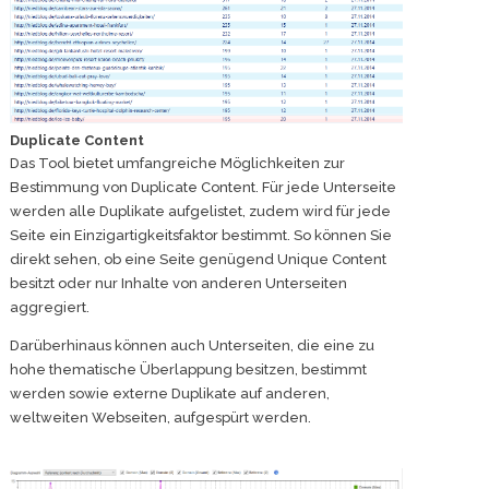
Duplicate Content
Das Tool bietet umfangreiche Möglichkeiten zur
Bestimmung von Duplicate Content. Für jede Unterseite
werden alle Duplikate aufgelistet, zudem wird für jede
Seite ein Einzigartigkeitsfaktor bestimmt. So können Sie
direkt sehen, ob eine Seite genügend Unique Content
besitzt oder nur Inhalte von anderen Unterseiten
aggregiert.
Darüberhinaus können auch Unterseiten, die eine zu
hohe thematische Überlappung besitzen, bestimmt
werden sowie externe Duplikate auf anderen,
weltweiten Webseiten, aufgespürt werden.