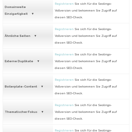
Registrieren
Sie sich für die Seolingo-
Domainweite
Vollversion und bekommen Sie Zugriff auf
Einzigartigkeit
diesen SEO-Check.
Registrieren
Sie sich für die Seolingo-
Ähnliche Seiten
Vollversion und bekommen Sie Zugriff auf
diesen SEO-Check.
Registrieren
Sie sich für die Seolingo-
Externe Duplikate
Vollversion und bekommen Sie Zugriff auf
diesen SEO-Check.
Registrieren
Sie sich für die Seolingo-
Boilerplate-Content
Vollversion und bekommen Sie Zugriff auf
diesen SEO-Check.
Registrieren
Sie sich für die Seolingo-
Thematischer Fokus
Vollversion und bekommen Sie Zugriff auf
diesen SEO-Check.
Registrieren
Sie sich für die Seolingo-