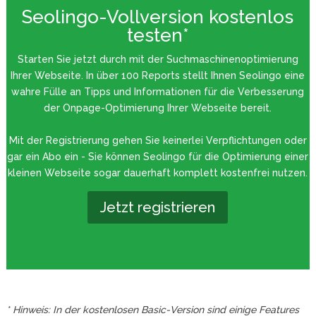
Seolingo-Vollversion kostenlos
testen*
Starten Sie jetzt durch mit der Suchmaschinenoptimierung
Ihrer Webseite. In über 100 Reports stellt Ihnen Seolingo eine
wahre Fülle an Tipps und Informationen für die Verbesserung
der Onpage-Optimierung Ihrer Webseite bereit.
Mit der Registrierung gehen Sie keinerlei Verpflichtungen oder
gar ein Abo ein - Sie können Seolingo für die Optimierung einer
kleinen Webseite sogar dauerhaft komplett kostenfrei nutzen.
Jetzt registrieren
* Hinweis: In der kostenlosen Basic-Version sind einige Features