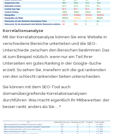
Korrelationsanalyse
Mit der Korrelationsanalyse können Sie eine Website in
verschiedene Bereiche unterteilen und die SEO-
Unterschiede zwischen den Bereichen bestimmen. Das
ist zum Beispiel nützlich, wenn nur ein Teil Ihrer
Unterseiten ein gutes Ranking in der Google-Suche
erzielt. So sehen Sie, inwiefern sich die gut rankenden
von den schlecht rankenden Seiten unterscheiden.
Sie können mit dem SEO-Tool auch
domainübergreifende Korrelationsanalysen
durchführen. Was macht eigentlich Ihr Mitbewerber, der
besser rankt, anders als Sie ... ?