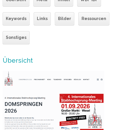
Keywords
Links
Bilder
Ressourcen
Sonstiges
Übersicht