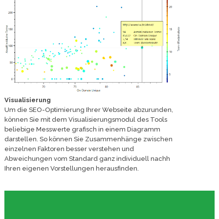
Visualisierung
Um die SEO-Optimierung Ihrer Webseite abzurunden,
können Sie mit dem Visualisierungsmodul des Tools
beliebige Messwerte grafisch in einem Diagramm
darstellen. So können Sie Zusammenhänge zwischen
einzelnen Faktoren besser verstehen und
Abweichungen vom Standard ganz individuell nachh
Ihren eigenen Vorstellungen herausfinden.