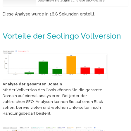
bekommen Sie Zugriff auf diese SEO-Analyse.
Diese Analyse wurde in
16.8
Sekunden erstellt.
Vorteile der Seolingo Vollversion
Analyse der gesamten Domain
Mit der Vollversion des Tools können Sie die gesamte
Domain auf einmal analysieren. Bei jeder der
zahlreichen SEO-Analysen können Sie auf einen Blick
sehen, bei wie vielen und welchen Unterseiten noch
Handlungsbedarf besteht.