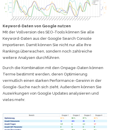
Keyword-Daten von Google nutzen
Mit der Vollversion des SEO-Tools können Sie alle
Keyword-Daten aus der Google Search Console
importieren. Damit können Sie nicht nur alle Ihre
Rankings überwachen, sondern noch zahlreiche
weitere Analysen durchführen.
Durch die Kombination mit den Onpage-Daten können
Terme bestimmt werden, deren Optimierung
vermutlich einen starken Performance-Gewinn in der
Google-Suche nach sich zieht. Außerdem können Sie
Auswirkungen von Google Updates analysieren und
vieles mehr.