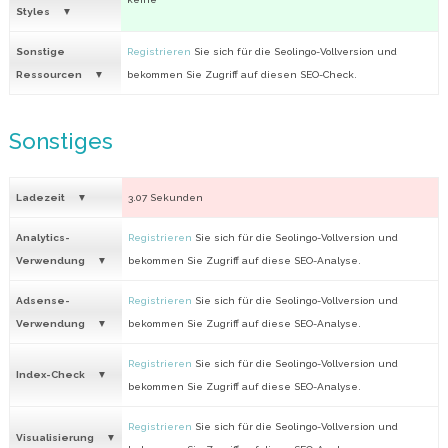
Styles
Sonstige
Registrieren
Sie sich für die Seolingo-Vollversion und
Ressourcen
bekommen Sie Zugriff auf diesen SEO-Check.
Sonstiges
Ladezeit
3.07 Sekunden
Analytics-
Registrieren
Sie sich für die Seolingo-Vollversion und
Verwendung
bekommen Sie Zugriff auf diese SEO-Analyse.
Adsense-
Registrieren
Sie sich für die Seolingo-Vollversion und
Verwendung
bekommen Sie Zugriff auf diese SEO-Analyse.
Registrieren
Sie sich für die Seolingo-Vollversion und
Index-Check
bekommen Sie Zugriff auf diese SEO-Analyse.
Registrieren
Sie sich für die Seolingo-Vollversion und
Visualisierung