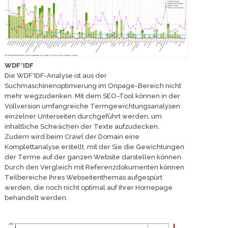
WDF*IDF
Die WDF*IDF-Analyse ist aus der
Suchmaschinenoptimierung im Onpage-Bereich nicht
mehr wegzudenken. Mit dem SEO-Tool können in der
Vollversion umfangreiche Termgewichtungsanalysen
einzelner Unterseiten durchgeführt werden, um
inhaltliche Schwächen der Texte aufzudecken.
Zudem wird beim Crawl der Domain eine
Komplettanalyse erstellt, mit der Sie die Gewichtungen
der Terme auf der ganzen Website darstellen können.
Durch den Vergleich mit Referenzdokumenten können
Teilbereiche Ihres Webseitenthemas aufgespürt
werden, die noch nicht optimal auf Ihrer Homepage
behandelt werden.