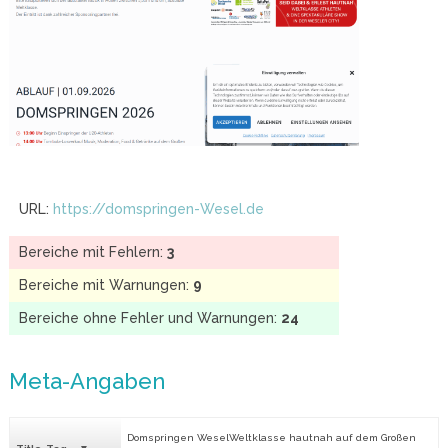
URL:
https://domspringen-Wesel.de
Bereiche mit Fehlern:
3
Bereiche mit Warnungen:
9
Bereiche ohne Fehler und Warnungen:
24
Meta-Angaben
Domspringen WeselWeltklasse hautnah auf dem Großen