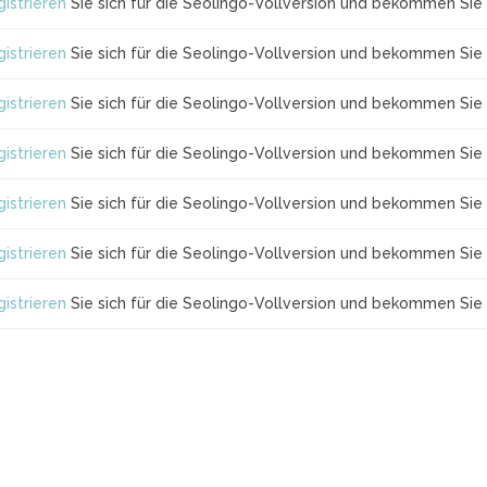
istrieren
Sie sich für die Seolingo-Vollversion und bekommen Sie 
istrieren
Sie sich für die Seolingo-Vollversion und bekommen Sie 
istrieren
Sie sich für die Seolingo-Vollversion und bekommen Sie 
istrieren
Sie sich für die Seolingo-Vollversion und bekommen Sie 
istrieren
Sie sich für die Seolingo-Vollversion und bekommen Sie 
istrieren
Sie sich für die Seolingo-Vollversion und bekommen Sie 
istrieren
Sie sich für die Seolingo-Vollversion und bekommen Sie 
3