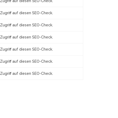
Zugriff auf diesen SEO-Check.
Zugriff auf diesen SEO-Check.
Zugriff auf diesen SEO-Check.
Zugriff auf diesen SEO-Check.
Zugriff auf diesen SEO-Check.
Zugriff auf diesen SEO-Check.
Zugriff auf diesen SEO-Check.