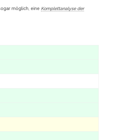
 sogar möglich, eine
Komplettanalyse der