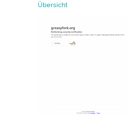
Übersicht