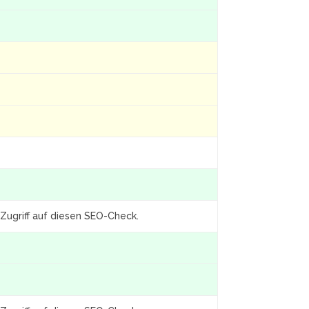
Zugriff auf diesen SEO-Check.