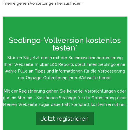
Ihren eigenen Vorstellungen herausfinden.
Seolingo-Vollversion kostenlos
testen*
Starten Sie jetzt durch mit der Suchmaschinenoptimierung
Ihrer Webseite. In über 100 Reports stellt Ihnen Seolingo eine
wahre Fülle an Tipps und Informationen für die Verbesserung
der Onpage-Optimierung Ihrer Webseite bereit.
Mit der Registrierung gehen Sie keinerlei Verpflichtungen oder
gar ein Abo ein - Sie können Seolingo für die Optimierung einer
kleinen Webseite sogar dauerhaft komplett kostenfrei nutzen.
Jetzt registrieren