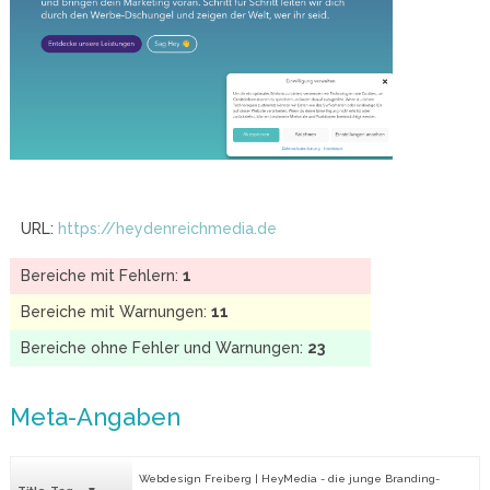
URL:
https://heydenreichmedia.de
Bereiche mit Fehlern:
1
Bereiche mit Warnungen:
11
Bereiche ohne Fehler und Warnungen:
23
Meta-Angaben
Webdesign Freiberg | HeyMedia - die junge Branding-