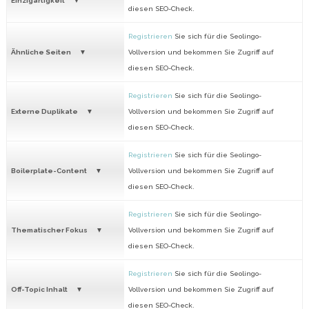
Einzigartigkeit
diesen SEO-Check.
Registrieren
Sie sich für die Seolingo-
Ähnliche Seiten
Vollversion und bekommen Sie Zugriff auf
diesen SEO-Check.
Registrieren
Sie sich für die Seolingo-
Externe Duplikate
Vollversion und bekommen Sie Zugriff auf
diesen SEO-Check.
Registrieren
Sie sich für die Seolingo-
Boilerplate-Content
Vollversion und bekommen Sie Zugriff auf
diesen SEO-Check.
Registrieren
Sie sich für die Seolingo-
Thematischer Fokus
Vollversion und bekommen Sie Zugriff auf
diesen SEO-Check.
Registrieren
Sie sich für die Seolingo-
Off-Topic Inhalt
Vollversion und bekommen Sie Zugriff auf
diesen SEO-Check.