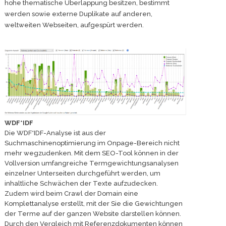
hohe thematische Überlappung besitzen, bestimmt
werden sowie externe Duplikate auf anderen,
weltweiten Webseiten, aufgespürt werden.
WDF*IDF
Die WDF*IDF-Analyse ist aus der
Suchmaschinenoptimierung im Onpage-Bereich nicht
mehr wegzudenken. Mit dem SEO-Tool können in der
Vollversion umfangreiche Termgewichtungsanalysen
einzelner Unterseiten durchgeführt werden, um
inhaltliche Schwächen der Texte aufzudecken.
Zudem wird beim Crawl der Domain eine
Komplettanalyse erstellt, mit der Sie die Gewichtungen
der Terme auf der ganzen Website darstellen können.
Durch den Vergleich mit Referenzdokumenten können