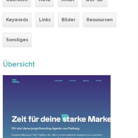
Keywords
Links
Bilder
Ressourcen
Sonstiges
Übersicht