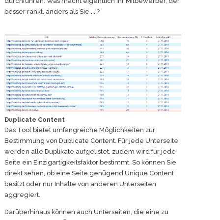
durchführen. Was macht eigentlich Ihr Mitbewerber, der
besser rankt, anders als Sie ... ?
Duplicate Content
Das Tool bietet umfangreiche Möglichkeiten zur
Bestimmung von Duplicate Content. Für jede Unterseite
werden alle Duplikate aufgelistet, zudem wird für jede
Seite ein Einzigartigkeitsfaktor bestimmt. So können Sie
direkt sehen, ob eine Seite genügend Unique Content
besitzt oder nur Inhalte von anderen Unterseiten
aggregiert.
Darüberhinaus können auch Unterseiten, die eine zu