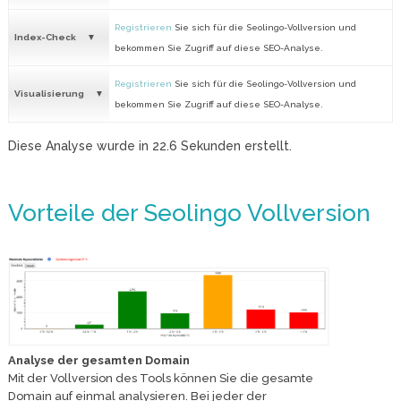
Registrieren
Sie sich für die Seolingo-Vollversion und
Index-Check
bekommen Sie Zugriff auf diese SEO-Analyse.
Registrieren
Sie sich für die Seolingo-Vollversion und
Visualisierung
bekommen Sie Zugriff auf diese SEO-Analyse.
Diese Analyse wurde in
22.6
Sekunden erstellt.
Vorteile der Seolingo Vollversion
Analyse der gesamten Domain
Mit der Vollversion des Tools können Sie die gesamte
Domain auf einmal analysieren. Bei jeder der