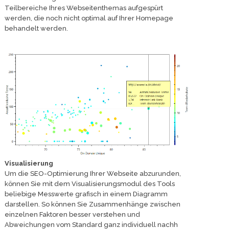
Teilbereiche Ihres Webseitenthemas aufgespürt
werden, die noch nicht optimal auf Ihrer Homepage
behandelt werden.
Visualisierung
Um die SEO-Optimierung Ihrer Webseite abzurunden,
können Sie mit dem Visualisierungsmodul des Tools
beliebige Messwerte grafisch in einem Diagramm
darstellen. So können Sie Zusammenhänge zwischen
einzelnen Faktoren besser verstehen und
Abweichungen vom Standard ganz individuell nachh