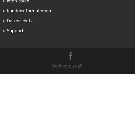
Impressum
Kundeninformationen
Datenschutz
Support
Seolingo, 2026