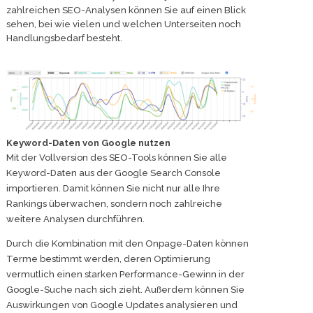
zahlreichen SEO-Analysen können Sie auf einen Blick
sehen, bei wie vielen und welchen Unterseiten noch
Handlungsbedarf besteht.
Keyword-Daten von Google nutzen
Mit der Vollversion des SEO-Tools können Sie alle
Keyword-Daten aus der Google Search Console
importieren. Damit können Sie nicht nur alle Ihre
Rankings überwachen, sondern noch zahlreiche
weitere Analysen durchführen.
Durch die Kombination mit den Onpage-Daten können
Terme bestimmt werden, deren Optimierung
vermutlich einen starken Performance-Gewinn in der
Google-Suche nach sich zieht. Außerdem können Sie
Auswirkungen von Google Updates analysieren und