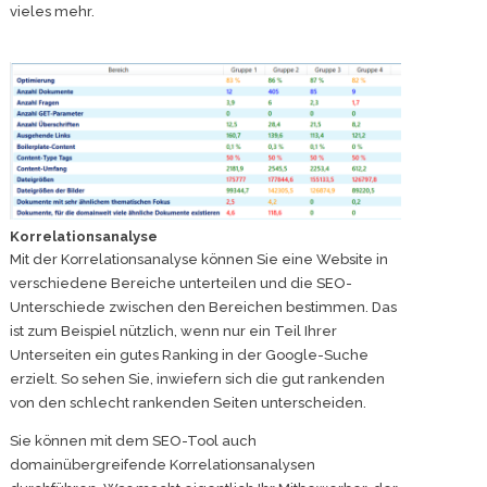
vieles mehr.
Korrelationsanalyse
Mit der Korrelationsanalyse können Sie eine Website in
verschiedene Bereiche unterteilen und die SEO-
Unterschiede zwischen den Bereichen bestimmen. Das
ist zum Beispiel nützlich, wenn nur ein Teil Ihrer
Unterseiten ein gutes Ranking in der Google-Suche
erzielt. So sehen Sie, inwiefern sich die gut rankenden
von den schlecht rankenden Seiten unterscheiden.
Sie können mit dem SEO-Tool auch
domainübergreifende Korrelationsanalysen