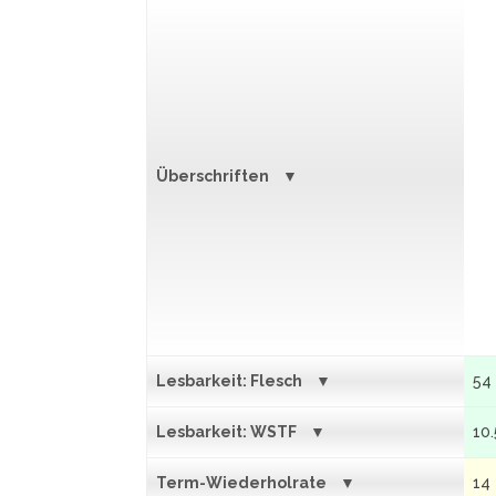
Überschriften
Lesbarkeit: Flesch
54
Lesbarkeit: WSTF
10.
Term-Wiederholrate
14