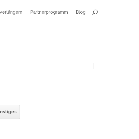
 verlängern
Partnerprogramm
Blog
nstiges