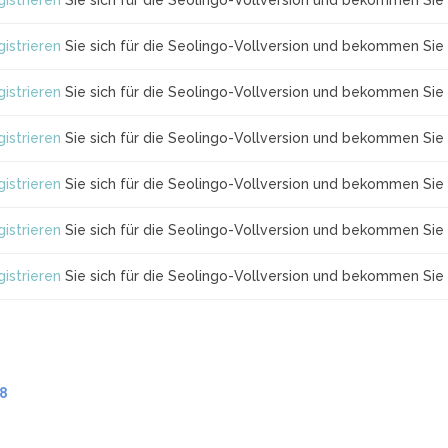
istrieren
Sie sich für die Seolingo-Vollversion und bekommen Sie 
istrieren
Sie sich für die Seolingo-Vollversion und bekommen Sie 
istrieren
Sie sich für die Seolingo-Vollversion und bekommen Sie 
istrieren
Sie sich für die Seolingo-Vollversion und bekommen Sie 
istrieren
Sie sich für die Seolingo-Vollversion und bekommen Sie 
istrieren
Sie sich für die Seolingo-Vollversion und bekommen Sie 
istrieren
Sie sich für die Seolingo-Vollversion und bekommen Sie 
.8