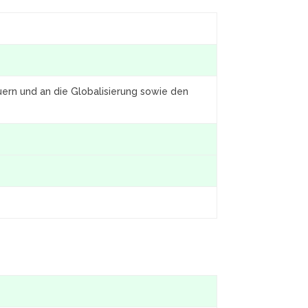
uern und an die Globalisierung sowie den