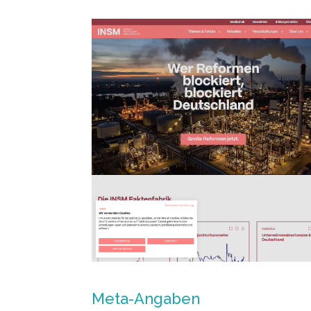
Meta-Angaben