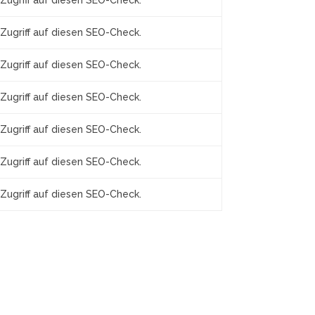
Zugriff auf diesen SEO-Check.
Zugriff auf diesen SEO-Check.
Zugriff auf diesen SEO-Check.
Zugriff auf diesen SEO-Check.
Zugriff auf diesen SEO-Check.
Zugriff auf diesen SEO-Check.
Zugriff auf diesen SEO-Check.