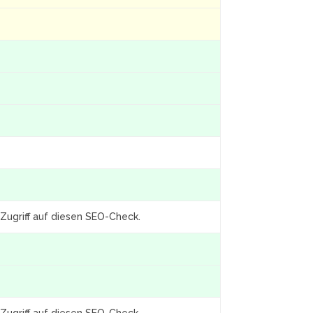
Zugriff auf diesen SEO-Check.