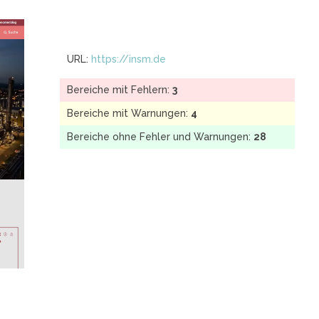
URL:
https://insm.de
Bereiche mit Fehlern:
3
Bereiche mit Warnungen:
4
Bereiche ohne Fehler und Warnungen:
28