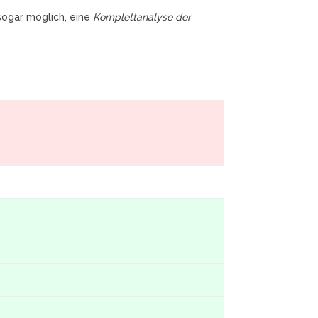
 sogar möglich, eine
Komplettanalyse der