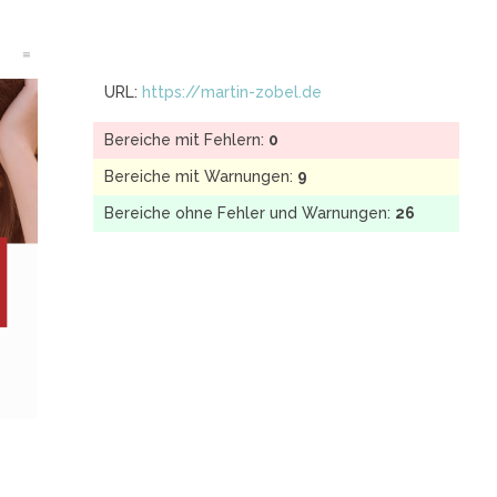
URL:
https://martin-zobel.de
Bereiche mit Fehlern:
0
Bereiche mit Warnungen:
9
Bereiche ohne Fehler und Warnungen:
26