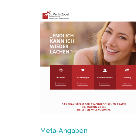
Meta-Angaben