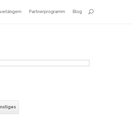
 verlängern
Partnerprogramm
Blog
nstiges