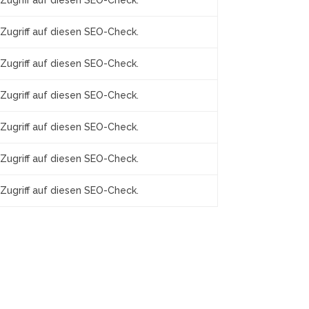
Zugriff auf diesen SEO-Check.
Zugriff auf diesen SEO-Check.
Zugriff auf diesen SEO-Check.
Zugriff auf diesen SEO-Check.
Zugriff auf diesen SEO-Check.
Zugriff auf diesen SEO-Check.
Zugriff auf diesen SEO-Check.