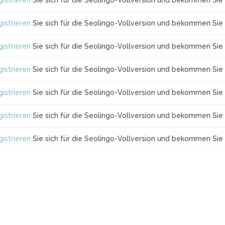
istrieren
Sie sich für die Seolingo-Vollversion und bekommen Sie 
istrieren
Sie sich für die Seolingo-Vollversion und bekommen Sie 
istrieren
Sie sich für die Seolingo-Vollversion und bekommen Sie 
istrieren
Sie sich für die Seolingo-Vollversion und bekommen Sie 
istrieren
Sie sich für die Seolingo-Vollversion und bekommen Sie 
istrieren
Sie sich für die Seolingo-Vollversion und bekommen Sie 
istrieren
Sie sich für die Seolingo-Vollversion und bekommen Sie 