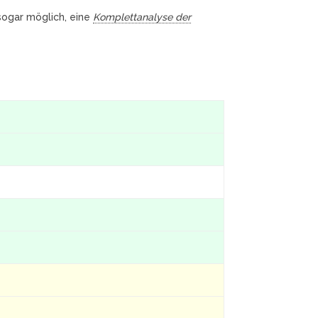
 sogar möglich, eine
Komplettanalyse der