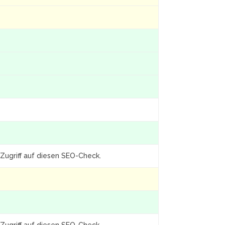
Zugriff auf diesen SEO-Check.