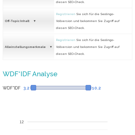
diesen SEO-Check.
Registrieren
Sie sich für die Seolingo-
Off-Topic Inhalt
Vollversion und bekommen Sie Zugriff auf
diesen SEO-Check.
Registrieren
Sie sich für die Seolingo-
Alleinstellungsmerkmale
Vollversion und bekommen Sie Zugriff auf
diesen SEO-Check.
WDF*IDF Analyse
WDF*IDF
3.2
10.2
12