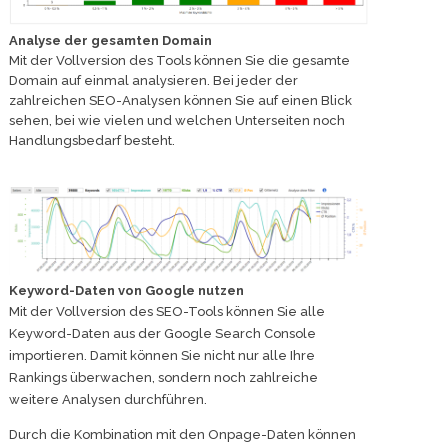
Analyse der gesamten Domain
Mit der Vollversion des Tools können Sie die gesamte
Domain auf einmal analysieren. Bei jeder der
zahlreichen SEO-Analysen können Sie auf einen Blick
sehen, bei wie vielen und welchen Unterseiten noch
Handlungsbedarf besteht.
Keyword-Daten von Google nutzen
Mit der Vollversion des SEO-Tools können Sie alle
Keyword-Daten aus der Google Search Console
importieren. Damit können Sie nicht nur alle Ihre
Rankings überwachen, sondern noch zahlreiche
weitere Analysen durchführen.
Durch die Kombination mit den Onpage-Daten können