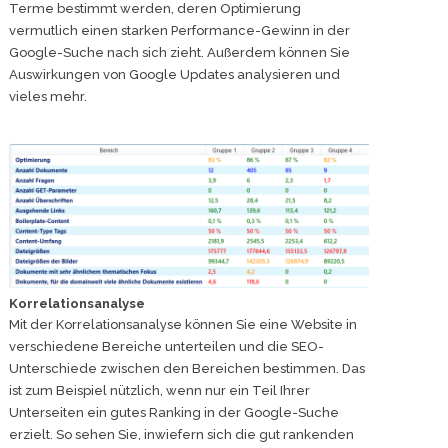
Terme bestimmt werden, deren Optimierung
vermutlich einen starken Performance-Gewinn in der
Google-Suche nach sich zieht. Außerdem können Sie
Auswirkungen von Google Updates analysieren und
vieles mehr.
Korrelationsanalyse
Mit der Korrelationsanalyse können Sie eine Website in
verschiedene Bereiche unterteilen und die SEO-
Unterschiede zwischen den Bereichen bestimmen. Das
ist zum Beispiel nützlich, wenn nur ein Teil Ihrer
Unterseiten ein gutes Ranking in der Google-Suche
erzielt. So sehen Sie, inwiefern sich die gut rankenden