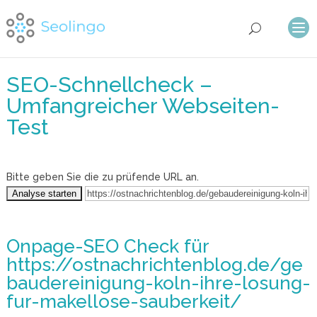
SEO-Schnellcheck –
Umfangreicher Webseiten-
Test
Bitte geben Sie die zu prüfende URL an.
Onpage-SEO Check
für
https://ostnachrichtenblog.de/ge
baudereinigung-koln-ihre-losung-
fur-makellose-sauberkeit/