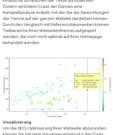
inhaltliche Schwächen der Texte aufzudecken.
Zudem wird beim Crawl der Domain eine
Komplettanalyse erstellt, mit der Sie die Gewichtungen
der Terme auf der ganzen Website darstellen können.
Durch den Vergleich mit Referenzdokumenten können
Teilbereiche Ihres Webseitenthemas aufgespürt
werden, die noch nicht optimal auf Ihrer Homepage
behandelt werden.
Visualisierung
Um die SEO-Optimierung Ihrer Webseite abzurunden,
können Sie mit dem Visualisierungsmodul des Tools