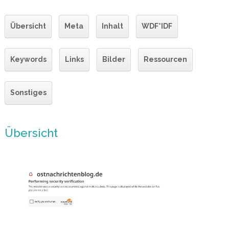
Übersicht
Meta
Inhalt
WDF*IDF
Keywords
Links
Bilder
Ressourcen
Sonstiges
Übersicht