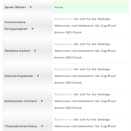
Spam-Wörter
keine
Registrieren
Sie sich für die Seolingo-
Domainweite
Vollversion und bekommen Sie Zugriff auf
Einzigartigkeit
diesen SEO-Check.
Registrieren
Sie sich für die Seolingo-
Ähnliche Seiten
Vollversion und bekommen Sie Zugriff auf
diesen SEO-Check.
Registrieren
Sie sich für die Seolingo-
Externe Duplikate
Vollversion und bekommen Sie Zugriff auf
diesen SEO-Check.
Registrieren
Sie sich für die Seolingo-
Boilerplate-Content
Vollversion und bekommen Sie Zugriff auf
diesen SEO-Check.
Registrieren
Sie sich für die Seolingo-
Thematischer Fokus
Vollversion und bekommen Sie Zugriff auf