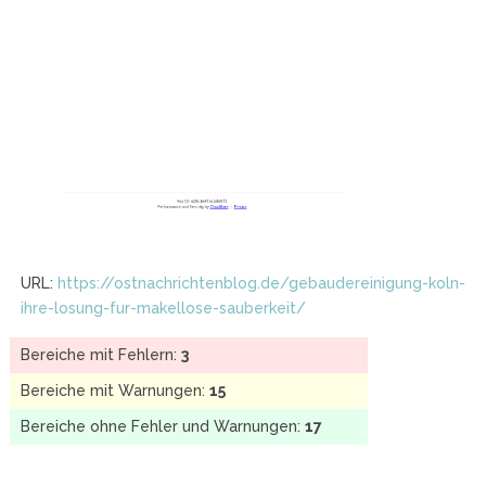
URL:
https://ostnachrichtenblog.de/gebaudereinigung-koln-
ihre-losung-fur-makellose-sauberkeit/
Bereiche mit Fehlern:
3
Bereiche mit Warnungen:
15
Bereiche ohne Fehler und Warnungen:
17