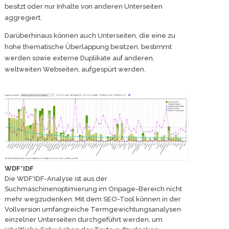
besitzt oder nur Inhalte von anderen Unterseiten
aggregiert.
Darüberhinaus können auch Unterseiten, die eine zu
hohe thematische Überlappung besitzen, bestimmt
werden sowie externe Duplikate auf anderen,
weltweiten Webseiten, aufgespürt werden.
WDF*IDF
Die WDF*IDF-Analyse ist aus der
Suchmaschinenoptimierung im Onpage-Bereich nicht
mehr wegzudenken. Mit dem SEO-Tool können in der
Vollversion umfangreiche Termgewichtungsanalysen
einzelner Unterseiten durchgeführt werden, um