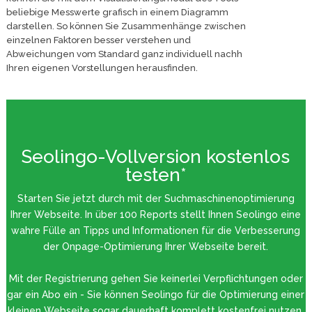
beliebige Messwerte grafisch in einem Diagramm
darstellen. So können Sie Zusammenhänge zwischen
einzelnen Faktoren besser verstehen und
Abweichungen vom Standard ganz individuell nachh
Ihren eigenen Vorstellungen herausfinden.
Seolingo-Vollversion kostenlos
testen*
Starten Sie jetzt durch mit der Suchmaschinenoptimierung
Ihrer Webseite. In über 100 Reports stellt Ihnen Seolingo eine
wahre Fülle an Tipps und Informationen für die Verbesserung
der Onpage-Optimierung Ihrer Webseite bereit.
Mit der Registrierung gehen Sie keinerlei Verpflichtungen oder
gar ein Abo ein - Sie können Seolingo für die Optimierung einer
kleinen Webseite sogar dauerhaft komplett kostenfrei nutzen.