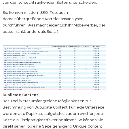
von den schlecht rankenden Seiten unterscheiden.
Sie können mit dem SEO-Tool auch
domainübergreifende Korrelationsanalysen
durchführen. Was macht eigentlich Ihr Mitbewerber, der
besser rankt, anders als Sie ... ?
Duplicate Content
Das Tool bietet umfangreiche Möglichkeiten zur
Bestimmung von Duplicate Content. Für jede Unterseite
werden alle Duplikate aufgelistet, zudem wird für jede
Seite ein Einzigartigkeitsfaktor bestimmt. So können Sie
direkt sehen, ob eine Seite genügend Unique Content