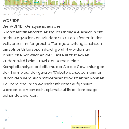
WDF*IDF
Die WDF*IDF-Analyse ist aus der
Suchmaschinenoptimierung im Onpage-Bereich nicht
mehr wegzudenken. Mit dem SEO-Tool können in der
Vollversion umfangreiche Termgewichtungsanalysen
einzelner Unterseiten durchgeführt werden, um
inhaltliche Schwächen der Texte aufzudecken.
Zudem wird beim Crawl der Domain eine
Komplettanalyse erstellt, mit der Sie die Gewichtungen
der Terme auf der ganzen Website darstellen können.
Durch den Vergleich mit Referenzdokumenten können
Teilbereiche Ihres Webseitenthemas aufgespürt
werden, die noch nicht optimal auf Ihrer Homepage
behandelt werden.