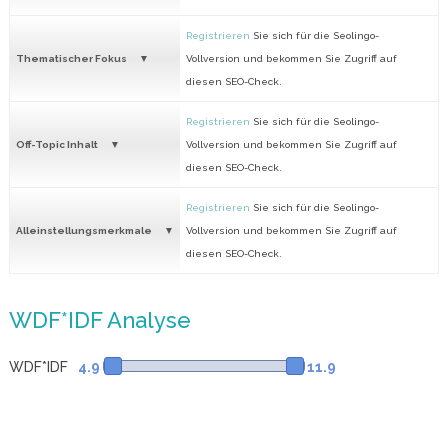
Registrieren
Sie sich für die Seolingo-
Thematischer Fokus
Vollversion und bekommen Sie Zugriff auf
diesen SEO-Check.
Registrieren
Sie sich für die Seolingo-
Off-Topic Inhalt
Vollversion und bekommen Sie Zugriff auf
diesen SEO-Check.
Registrieren
Sie sich für die Seolingo-
Alleinstellungsmerkmale
Vollversion und bekommen Sie Zugriff auf
diesen SEO-Check.
WDF*IDF Analyse
WDF*IDF
4.9
11.9