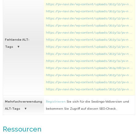
https://pv-navi.de/wp-content/uploads/2023/12/pv-n ...
https://pv-navi.de/wp-content/uploads/2023/11/pv-n ...
https://pv-navi.de/wp-content/uploads/2023/12/pv-n ...
https://pv-navi.de/wp-content/uploads/2023/12/pv-n ...
https://pv-navi.de/wp-content/uploads/2023/11/pv-n ...
Fehlende ALT-
https://pv-navi.de/wp-content/uploads/2023/11/pv-n ...
Tags
https://pv-navi.de/wp-content/uploads/2023/12/pv-n ...
https://pv-navi.de/wp-content/uploads/2023/12/pv-n ...
https://pv-navi.de/wp-content/uploads/2023/11/pv-n ...
https://pv-navi.de/wp-content/uploads/2024/08/pv-n ...
https://pv-navi.de/wp-content/uploads/2023/12/pv-n ...
https://pv-navi.de/wp-content/uploads/2023/12/pv-n ...
https://pv-navi.de/wp-content/uploads/2023/12/pv-n ...
Mehrfachverwendung
Registrieren
Sie sich für die Seolingo-Vollversion und
ALT-Tags
bekommen Sie Zugriff auf diesen SEO-Check.
Ressourcen