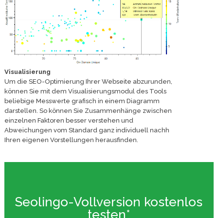
Visualisierung
Um die SEO-Optimierung Ihrer Webseite abzurunden,
können Sie mit dem Visualisierungsmodul des Tools
beliebige Messwerte grafisch in einem Diagramm
darstellen. So können Sie Zusammenhänge zwischen
einzelnen Faktoren besser verstehen und
Abweichungen vom Standard ganz individuell nachh
Ihren eigenen Vorstellungen herausfinden.
Seolingo-Vollversion kostenlos
testen*