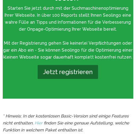
Starten Sie jetzt durch mit der Suchmaschinenoptimierung
Ihrer Webseite. In über 100 Reports stellt Ihnen Seolingo eine
wahre Fülle an Tipps und Informationen für die Verbesserung
der Onpage-Optimierung Ihrer Webseite bereit.
Mit der Registrierung gehen Sie keinerlei Verpflichtungen oder
gar ein Abo ein - Sie können Seolingo für die Optimierung einer
kleinen Webseite sogar dauerhaft komplett kostenfrei nutzen.
Jetzt registrieren
* Hinweis: In der kostenlosen Basic-Version sind einige Features
nicht enthalten.
Hier
finden Sie eine genaue Aufstellung, welche
Funktion in welchem Paket enthalten ist.