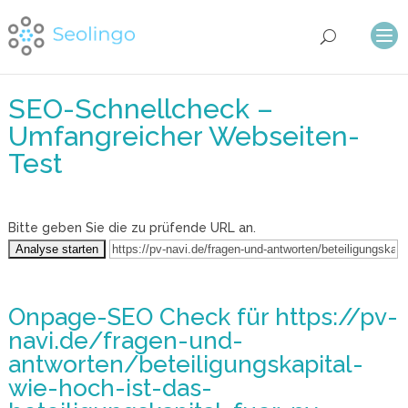
SEO-Schnellcheck –
Umfangreicher Webseiten-
Test
Bitte geben Sie die zu prüfende URL an.
Onpage-SEO Check
für https://pv-
navi.de/fragen-und-
antworten/beteiligungskapital-
wie-hoch-ist-das-