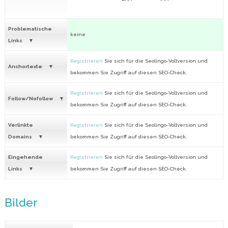
Problematische
keine
Links
Registrieren
Sie sich für die Seolingo-Vollversion und
Anchortexte
bekommen Sie Zugriff auf diesen SEO-Check.
Registrieren
Sie sich für die Seolingo-Vollversion und
Follow/Nofollow
bekommen Sie Zugriff auf diesen SEO-Check.
Verlinkte
Registrieren
Sie sich für die Seolingo-Vollversion und
Domains
bekommen Sie Zugriff auf diesen SEO-Check.
Eingehende
Registrieren
Sie sich für die Seolingo-Vollversion und
Links
bekommen Sie Zugriff auf diesen SEO-Check.
Bilder