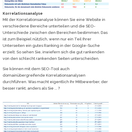
Korrelationsanalyse
Mit der Korrelationsanalyse können Sie eine Website in
verschiedene Bereiche unterteilen und die SEO-
Unterschiede zwischen den Bereichen bestimmen. Das
ist zum Beispiel nützlich, wenn nur ein Teil Ihrer
Unterseiten ein gutes Ranking in der Google-Suche
erzielt. So sehen Sie, inwiefern sich die gut rankenden
von den schlecht rankenden Seiten unterscheiden.
Sie können mit dem SEO-Tool auch
domainübergreifende Korrelationsanalysen
durchführen. Was macht eigentlich Ihr Mitbewerber, der
besser rankt, anders als Sie ... ?