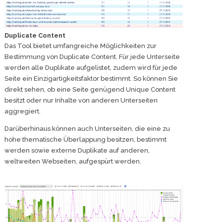
Duplicate Content
Das Tool bietet umfangreiche Möglichkeiten zur
Bestimmung von Duplicate Content. Für jede Unterseite
werden alle Duplikate aufgelistet, zudem wird für jede
Seite ein Einzigartigkeitsfaktor bestimmt. So können Sie
direkt sehen, ob eine Seite genügend Unique Content
besitzt oder nur Inhalte von anderen Unterseiten
aggregiert.
Darüberhinaus können auch Unterseiten, die eine zu
hohe thematische Überlappung besitzen, bestimmt
werden sowie externe Duplikate auf anderen,
weltweiten Webseiten, aufgespürt werden.