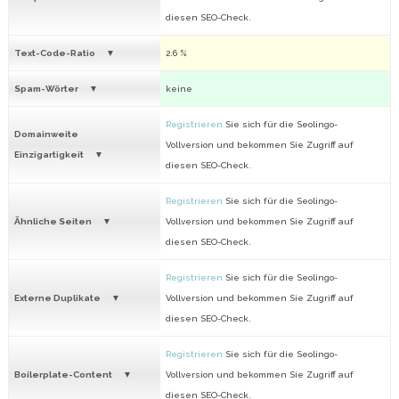
diesen SEO-Check.
Text-Code-Ratio
2.6 %
Spam-Wörter
keine
Registrieren
Sie sich für die Seolingo-
Domainweite
Vollversion und bekommen Sie Zugriff auf
Einzigartigkeit
diesen SEO-Check.
Registrieren
Sie sich für die Seolingo-
Ähnliche Seiten
Vollversion und bekommen Sie Zugriff auf
diesen SEO-Check.
Registrieren
Sie sich für die Seolingo-
Externe Duplikate
Vollversion und bekommen Sie Zugriff auf
diesen SEO-Check.
Registrieren
Sie sich für die Seolingo-
Boilerplate-Content
Vollversion und bekommen Sie Zugriff auf
diesen SEO-Check.