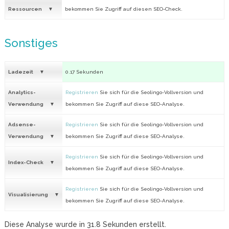
Ressourcen
bekommen Sie Zugriff auf diesen SEO-Check.
Sonstiges
Ladezeit
0.17 Sekunden
Analytics-
Registrieren
Sie sich für die Seolingo-Vollversion und
Verwendung
bekommen Sie Zugriff auf diese SEO-Analyse.
Adsense-
Registrieren
Sie sich für die Seolingo-Vollversion und
Verwendung
bekommen Sie Zugriff auf diese SEO-Analyse.
Registrieren
Sie sich für die Seolingo-Vollversion und
Index-Check
bekommen Sie Zugriff auf diese SEO-Analyse.
Registrieren
Sie sich für die Seolingo-Vollversion und
Visualisierung
bekommen Sie Zugriff auf diese SEO-Analyse.
Diese Analyse wurde in
31.8
Sekunden erstellt.