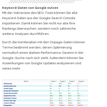
Keyword-Daten von Google nutzen
Mit der Vollversion des SEO-Tools können Sie alle
Keyword-Daten aus der Google Search Console
importieren. Damit können Sie nicht nur alle Ihre
Rankings überwachen, sondern noch zahlreiche
weitere Analysen durchführen.
Durch die Kombination mit den Onpage-Daten können
Terme bestimmt werden, deren Optimierung
vermutlich einen starken Performance-Gewinn in der
Google-Suche nach sich zieht. Außerdem können Sie
Auswirkungen von Google Updates analysieren und
vieles mehr.