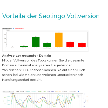
Vorteile der Seolingo Vollversion
Analyse der gesamten Domain
Mit der Vollversion des Tools können Sie die gesamte
Domain auf einmal analysieren. Bei jeder der
zahlreichen SEO-Analysen können Sie auf einen Blick
sehen, bei wie vielen und welchen Unterseiten noch
Handlungsbedarf besteht.