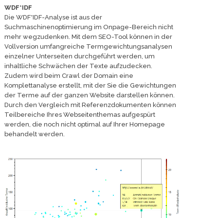
WDF*IDF
Die WDF*IDF-Analyse ist aus der
Suchmaschinenoptimierung im Onpage-Bereich nicht
mehr wegzudenken. Mit dem SEO-Tool können in der
Vollversion umfangreiche Termgewichtungsanalysen
einzelner Unterseiten durchgeführt werden, um
inhaltliche Schwächen der Texte aufzudecken.
Zudem wird beim Crawl der Domain eine
Komplettanalyse erstellt, mit der Sie die Gewichtungen
der Terme auf der ganzen Website darstellen können.
Durch den Vergleich mit Referenzdokumenten können
Teilbereiche Ihres Webseitenthemas aufgespürt
werden, die noch nicht optimal auf Ihrer Homepage
behandelt werden.