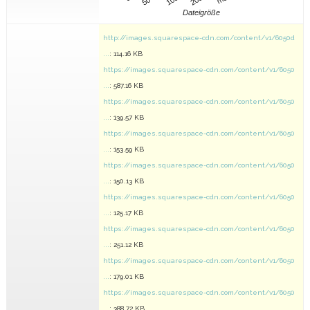
Dateigröße
http://images.squarespace-cdn.com/content/v1/6050d
...
: 114.16 KB
https://images.squarespace-cdn.com/content/v1/6050
...
: 587.16 KB
https://images.squarespace-cdn.com/content/v1/6050
...
: 139.57 KB
https://images.squarespace-cdn.com/content/v1/6050
...
: 153.59 KB
https://images.squarespace-cdn.com/content/v1/6050
...
: 150.13 KB
https://images.squarespace-cdn.com/content/v1/6050
...
: 125.17 KB
https://images.squarespace-cdn.com/content/v1/6050
...
: 251.12 KB
https://images.squarespace-cdn.com/content/v1/6050
...
: 179.01 KB
https://images.squarespace-cdn.com/content/v1/6050
...
: 388.72 KB