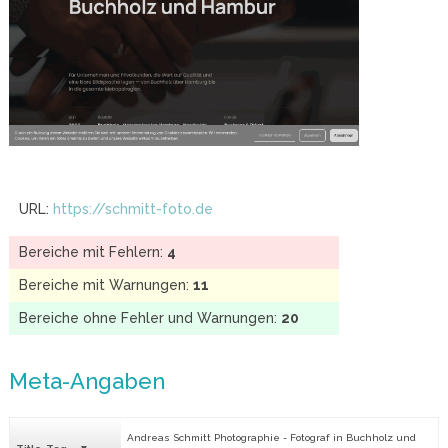
URL:
https://schmitt-foto.de
Bereiche mit Fehlern:
4
Bereiche mit Warnungen:
11
Bereiche ohne Fehler und Warnungen:
20
Meta-Angaben
Andreas Schmitt Photographie - Fotograf in Buchholz und