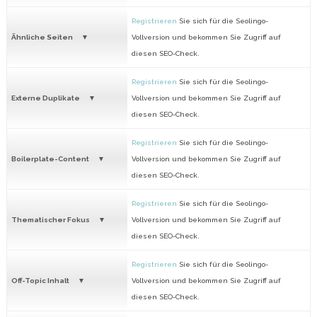
Registrieren
Sie sich für die Seolingo-
Ähnliche Seiten
Vollversion und bekommen Sie Zugriff auf
diesen SEO-Check.
Registrieren
Sie sich für die Seolingo-
Externe Duplikate
Vollversion und bekommen Sie Zugriff auf
diesen SEO-Check.
Registrieren
Sie sich für die Seolingo-
Boilerplate-Content
Vollversion und bekommen Sie Zugriff auf
diesen SEO-Check.
Registrieren
Sie sich für die Seolingo-
Thematischer Fokus
Vollversion und bekommen Sie Zugriff auf
diesen SEO-Check.
Registrieren
Sie sich für die Seolingo-
Off-Topic Inhalt
Vollversion und bekommen Sie Zugriff auf
diesen SEO-Check.