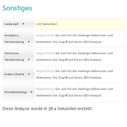
Sonstiges
Ladezeit
1.07 Sekunden
Analytics-
Registrieren
Sie sich für die Seolingo-Vollversion und
Verwendung
bekommen Sie Zugriff auf diese SEO-Analyse.
Adsense-
Registrieren
Sie sich für die Seolingo-Vollversion und
Verwendung
bekommen Sie Zugriff auf diese SEO-Analyse.
Registrieren
Sie sich für die Seolingo-Vollversion und
Index-Check
bekommen Sie Zugriff auf diese SEO-Analyse.
Registrieren
Sie sich für die Seolingo-Vollversion und
Visualisierung
bekommen Sie Zugriff auf diese SEO-Analyse.
Diese Analyse wurde in
38.4
Sekunden erstellt.