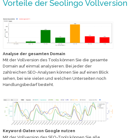
Vorteile der Seolingo Vollversion
Analyse der gesamten Domain
Mit der Vollversion des Tools können Sie die gesamte
Domain auf einmal analysieren. Bei jeder der
zahlreichen SEO-Analysen können Sie auf einen Blick
sehen, bei wie vielen und welchen Unterseiten noch
Handlungsbedarf besteht.
Keyword-Daten von Google nutzen
Mit der Vollversion des SEO-Tools können Sie alle