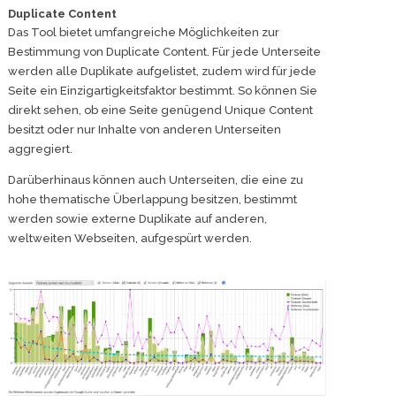
Duplicate Content
Das Tool bietet umfangreiche Möglichkeiten zur
Bestimmung von Duplicate Content. Für jede Unterseite
werden alle Duplikate aufgelistet, zudem wird für jede
Seite ein Einzigartigkeitsfaktor bestimmt. So können Sie
direkt sehen, ob eine Seite genügend Unique Content
besitzt oder nur Inhalte von anderen Unterseiten
aggregiert.
Darüberhinaus können auch Unterseiten, die eine zu
hohe thematische Überlappung besitzen, bestimmt
werden sowie externe Duplikate auf anderen,
weltweiten Webseiten, aufgespürt werden.