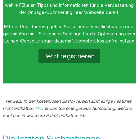
wahre Fülle an Tipps und Informationen für die Verbesserung
der Onpage-Optimierung Ihrer Webseite bereit.
Mit der Registrierung gehen Sie keinerlei Verpflichtungen oder
gar ein Abo ein - Sie können Seolingo für die Optimierung einer
kleinen Webseite sogar dauerhaft komplett kostenfrei nutzen.
Jetzt registrieren
* Hinweis: In der kostenlosen Basic-Version sind einige Features
nicht enthalten.
Hier
finden Sie eine genaue Aufstellung, welche
Funktion in welchem Paket enthalten ist.
Die letzten Suchanfragen