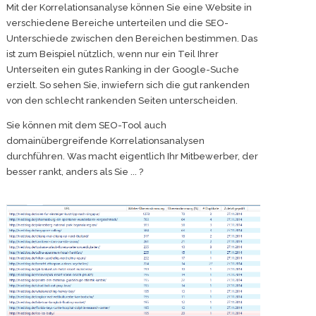
Mit der Korrelationsanalyse können Sie eine Website in
verschiedene Bereiche unterteilen und die SEO-
Unterschiede zwischen den Bereichen bestimmen. Das
ist zum Beispiel nützlich, wenn nur ein Teil Ihrer
Unterseiten ein gutes Ranking in der Google-Suche
erzielt. So sehen Sie, inwiefern sich die gut rankenden
von den schlecht rankenden Seiten unterscheiden.
Sie können mit dem SEO-Tool auch
domainübergreifende Korrelationsanalysen
durchführen. Was macht eigentlich Ihr Mitbewerber, der
besser rankt, anders als Sie ... ?