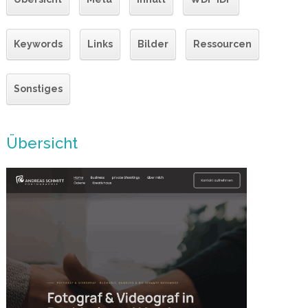
Keywords
Links
Bilder
Ressourcen
Sonstiges
Übersicht