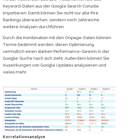
Keyword-Daten aus der Google Search Console
importieren. Damit können Sie nicht nur alle Ihre
Rankings überwachen, sondern noch zahlreiche
weitere Analysen durchführen.
Durch die Kombination mit den Onpage-Daten können
Terme bestimmt werden, deren Optimierung
vermutlich einen starken Performance-Gewinn in der
Google-Suche nach sich zieht. Außerdem können Sie
Auswirkungen von Google Updates analysieren und
vieles mehr.
Korrelationsanalyse