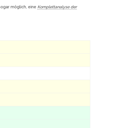
 sogar möglich, eine
Komplettanalyse der