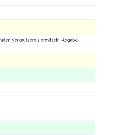
inalen Verkaufspreis ermitteln, Abgabe-