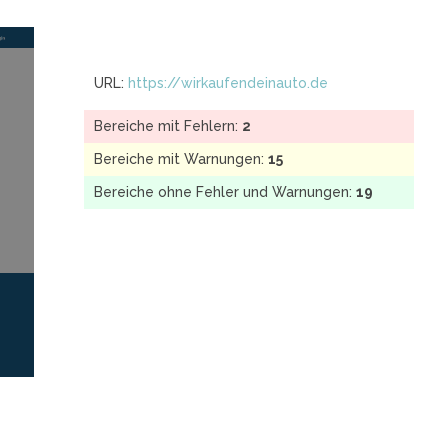
URL:
https://wirkaufendeinauto.de
Bereiche mit Fehlern:
2
Bereiche mit Warnungen:
15
Bereiche ohne Fehler und Warnungen:
19