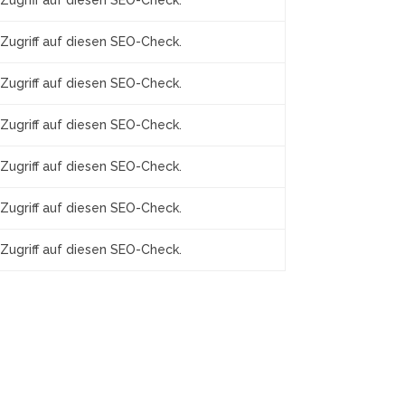
Zugriff auf diesen SEO-Check.
Zugriff auf diesen SEO-Check.
Zugriff auf diesen SEO-Check.
Zugriff auf diesen SEO-Check.
Zugriff auf diesen SEO-Check.
Zugriff auf diesen SEO-Check.
Zugriff auf diesen SEO-Check.