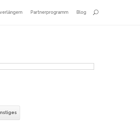
 verlängern
Partnerprogramm
Blog
nstiges