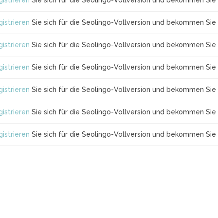
istrieren
Sie sich für die Seolingo-Vollversion und bekommen Sie 
istrieren
Sie sich für die Seolingo-Vollversion und bekommen Sie 
istrieren
Sie sich für die Seolingo-Vollversion und bekommen Sie 
istrieren
Sie sich für die Seolingo-Vollversion und bekommen Sie 
istrieren
Sie sich für die Seolingo-Vollversion und bekommen Sie 
istrieren
Sie sich für die Seolingo-Vollversion und bekommen Sie 
istrieren
Sie sich für die Seolingo-Vollversion und bekommen Sie 