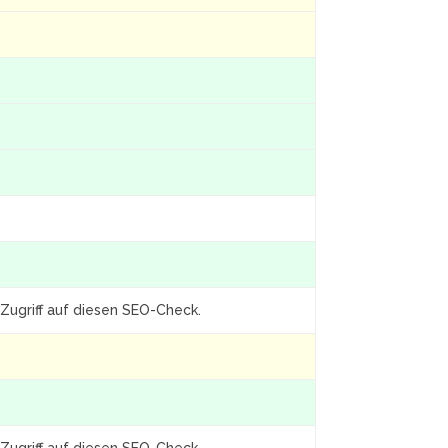
Zugriff auf diesen SEO-Check.