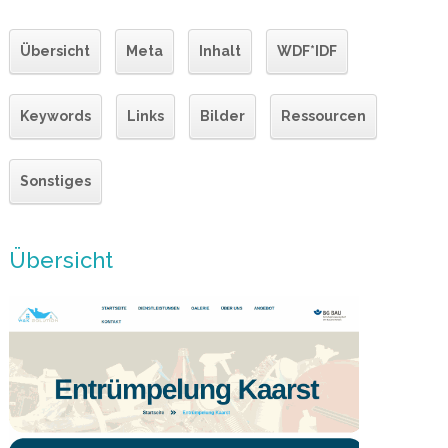
Übersicht
Meta
Inhalt
WDF*IDF
Keywords
Links
Bilder
Ressourcen
Sonstiges
Übersicht