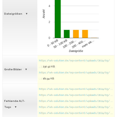
4
Anzahl
Dateigrößen
2
0
100 - 200…
200 - 400…
mehr als…
0 - 50 KB
50 - 100 KB
Dateigröße
https://wk-solution.de/wp-content/uploads/2024/05/
...
: 230.92 KB
Große Bilder
https://wk-solution.de/wp-content/uploads/2024/05/
...
: 161.94 KB
https://wk-solution.de/wp-content/uploads/2024/05/ ...
https://wk-solution.de/wp-content/uploads/2024/05/ ...
Fehlende ALT-
https://wk-solution.de/wp-content/uploads/2024/05/ ...
Tags
https://wk-solution.de/wp-content/uploads/2024/05/ ...
https://wk-solution.de/wp-content/uploads/2024/05/ ...