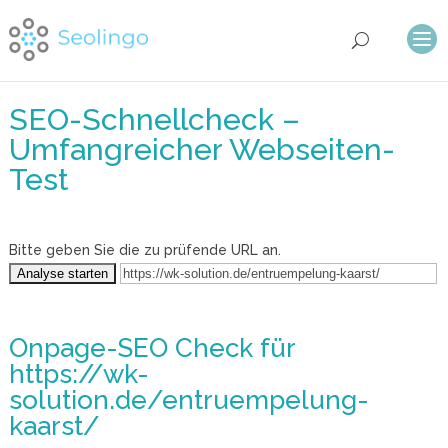
SEO-Schnellcheck –
Umfangreicher Webseiten-
Test
Bitte geben Sie die zu prüfende URL an.
Onpage-SEO Check
für
https://wk-
solution.de/entruempelung-
kaarst/