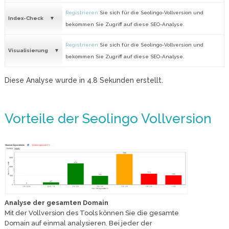
Registrieren
Sie sich für die Seolingo-Vollversion und
Index-Check
bekommen Sie Zugriff auf diese SEO-Analyse.
Registrieren
Sie sich für die Seolingo-Vollversion und
Visualisierung
bekommen Sie Zugriff auf diese SEO-Analyse.
Diese Analyse wurde in
4.8
Sekunden erstellt.
Vorteile der Seolingo Vollversion
Analyse der gesamten Domain
Mit der Vollversion des Tools können Sie die gesamte
Domain auf einmal analysieren. Bei jeder der