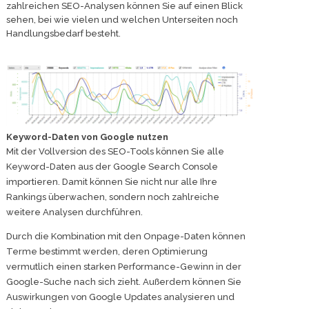
zahlreichen SEO-Analysen können Sie auf einen Blick
sehen, bei wie vielen und welchen Unterseiten noch
Handlungsbedarf besteht.
Keyword-Daten von Google nutzen
Mit der Vollversion des SEO-Tools können Sie alle
Keyword-Daten aus der Google Search Console
importieren. Damit können Sie nicht nur alle Ihre
Rankings überwachen, sondern noch zahlreiche
weitere Analysen durchführen.
Durch die Kombination mit den Onpage-Daten können
Terme bestimmt werden, deren Optimierung
vermutlich einen starken Performance-Gewinn in der
Google-Suche nach sich zieht. Außerdem können Sie
Auswirkungen von Google Updates analysieren und