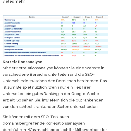
vieles mehr.
Korrelationsanalyse
Mit der Korrelationsanalyse können Sie eine Website in
verschiedene Bereiche unterteilen und die SEO-
Unterschiede zwischen den Bereichen bestimmen. Das
ist zum Beispiel nützlich, wenn nur ein Teil Ihrer
Unterseiten ein gutes Ranking in der Google-Suche
erzielt. So sehen Sie, inwiefern sich die gut rankenden
von den schlecht rankenden Seiten unterscheiden.
Sie können mit dem SEO-Tool auch
domainübergreifende Korrelationsanalysen
durchführen. Was macht eigentlich Ihr Mitbewerber, der