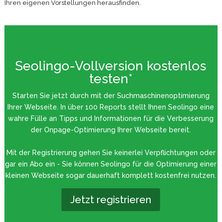
Ihren eigenen Vorstellungen herausfinden.
Seolingo-Vollversion kostenlos
testen*
Starten Sie jetzt durch mit der Suchmaschinenoptimierung
Ihrer Webseite. In über 100 Reports stellt Ihnen Seolingo eine
wahre Fülle an Tipps und Informationen für die Verbesserung
der Onpage-Optimierung Ihrer Webseite bereit.
Mit der Registrierung gehen Sie keinerlei Verpflichtungen oder
gar ein Abo ein - Sie können Seolingo für die Optimierung einer
kleinen Webseite sogar dauerhaft komplett kostenfrei nutzen.
Jetzt registrieren