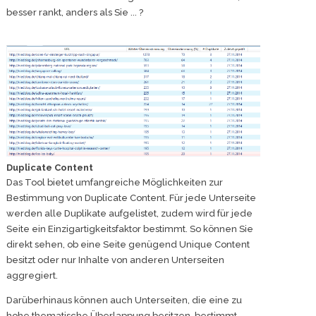
besser rankt, anders als Sie ... ?
Duplicate Content
Das Tool bietet umfangreiche Möglichkeiten zur
Bestimmung von Duplicate Content. Für jede Unterseite
werden alle Duplikate aufgelistet, zudem wird für jede
Seite ein Einzigartigkeitsfaktor bestimmt. So können Sie
direkt sehen, ob eine Seite genügend Unique Content
besitzt oder nur Inhalte von anderen Unterseiten
aggregiert.
Darüberhinaus können auch Unterseiten, die eine zu
hohe thematische Überlappung besitzen, bestimmt