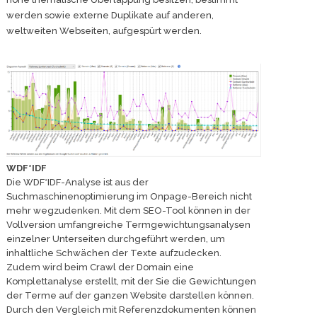
werden sowie externe Duplikate auf anderen,
weltweiten Webseiten, aufgespürt werden.
WDF*IDF
Die WDF*IDF-Analyse ist aus der
Suchmaschinenoptimierung im Onpage-Bereich nicht
mehr wegzudenken. Mit dem SEO-Tool können in der
Vollversion umfangreiche Termgewichtungsanalysen
einzelner Unterseiten durchgeführt werden, um
inhaltliche Schwächen der Texte aufzudecken.
Zudem wird beim Crawl der Domain eine
Komplettanalyse erstellt, mit der Sie die Gewichtungen
der Terme auf der ganzen Website darstellen können.
Durch den Vergleich mit Referenzdokumenten können