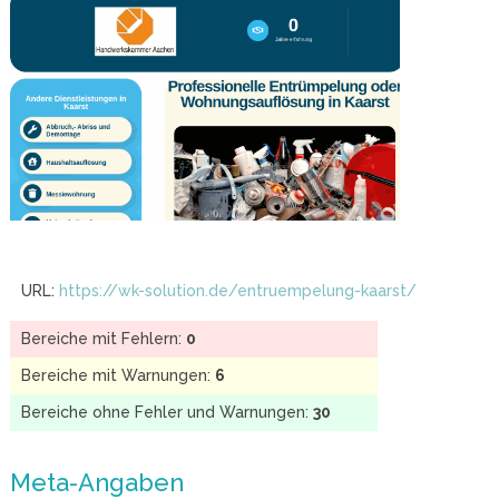
URL:
https://wk-solution.de/entruempelung-kaarst/
Bereiche mit Fehlern:
0
Bereiche mit Warnungen:
6
Bereiche ohne Fehler und Warnungen:
30
Meta-Angaben