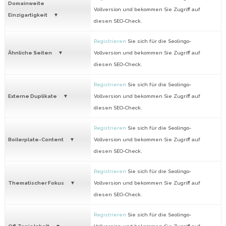
Domainweite
Vollversion und bekommen Sie Zugriff auf
Einzigartigkeit
diesen SEO-Check.
Registrieren
Sie sich für die Seolingo-
Ähnliche Seiten
Vollversion und bekommen Sie Zugriff auf
diesen SEO-Check.
Registrieren
Sie sich für die Seolingo-
Externe Duplikate
Vollversion und bekommen Sie Zugriff auf
diesen SEO-Check.
Registrieren
Sie sich für die Seolingo-
Boilerplate-Content
Vollversion und bekommen Sie Zugriff auf
diesen SEO-Check.
Registrieren
Sie sich für die Seolingo-
Thematischer Fokus
Vollversion und bekommen Sie Zugriff auf
diesen SEO-Check.
Registrieren
Sie sich für die Seolingo-