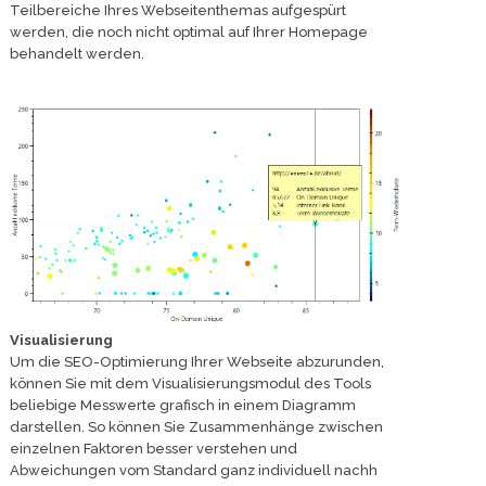
Teilbereiche Ihres Webseitenthemas aufgespürt
werden, die noch nicht optimal auf Ihrer Homepage
behandelt werden.
Visualisierung
Um die SEO-Optimierung Ihrer Webseite abzurunden,
können Sie mit dem Visualisierungsmodul des Tools
beliebige Messwerte grafisch in einem Diagramm
darstellen. So können Sie Zusammenhänge zwischen
einzelnen Faktoren besser verstehen und
Abweichungen vom Standard ganz individuell nachh