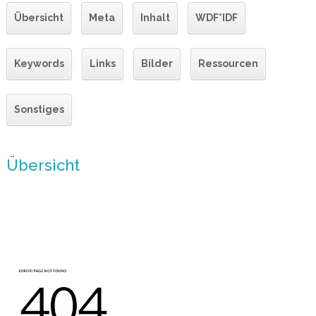
Übersicht
Meta
Inhalt
WDF*IDF
Keywords
Links
Bilder
Ressourcen
Sonstiges
Übersicht