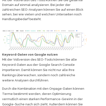
Mit der Vollversion des Tools können Sie die gesamte
Domain auf einmal analysieren. Bei jeder der
zahlreichen SEO-Analysen können Sie auf einen Blick
sehen, bei wie vielen und welchen Unterseiten noch
Handlungsbedarf besteht.
Keyword-Daten von Google nutzen
Mit der Vollversion des SEO-Tools können Sie alle
Keyword-Daten aus der Google Search Console
importieren. Damit können Sie nicht nur alle Ihre
Rankings überwachen, sondern noch zahlreiche
weitere Analysen durchführen.
Durch die Kombination mit den Onpage-Daten können
Terme bestimmt werden, deren Optimierung
vermutlich einen starken Performance-Gewinn in der
Google-Suche nach sich zieht. Außerdem können Sie