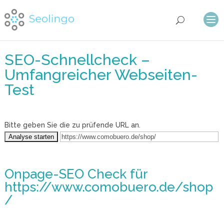
SEO-Schnellcheck –
Umfangreicher Webseiten-
Test
Bitte geben Sie die zu prüfende URL an.
Onpage-SEO Check
für
https://www.comobuero.de/shop
/