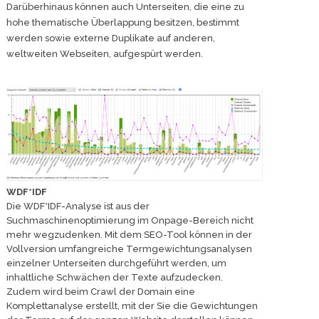
Darüberhinaus können auch Unterseiten, die eine zu
hohe thematische Überlappung besitzen, bestimmt
werden sowie externe Duplikate auf anderen,
weltweiten Webseiten, aufgespürt werden.
WDF*IDF
Die WDF*IDF-Analyse ist aus der
Suchmaschinenoptimierung im Onpage-Bereich nicht
mehr wegzudenken. Mit dem SEO-Tool können in der
Vollversion umfangreiche Termgewichtungsanalysen
einzelner Unterseiten durchgeführt werden, um
inhaltliche Schwächen der Texte aufzudecken.
Zudem wird beim Crawl der Domain eine
Komplettanalyse erstellt, mit der Sie die Gewichtungen