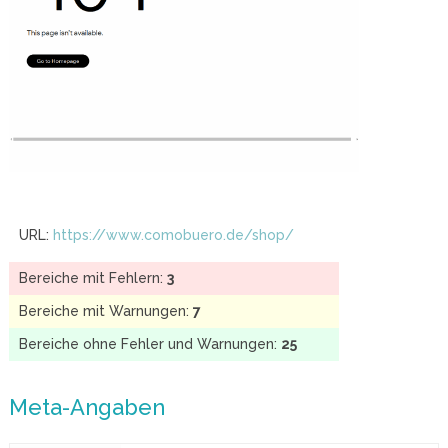
URL:
https://www.comobuero.de/shop/
Bereiche mit Fehlern:
3
Bereiche mit Warnungen:
7
Bereiche ohne Fehler und Warnungen:
25
Meta-Angaben