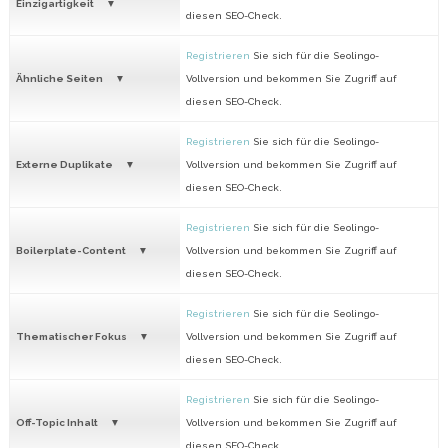
Einzigartigkeit
diesen SEO-Check.
Registrieren
Sie sich für die Seolingo-
Ähnliche Seiten
Vollversion und bekommen Sie Zugriff auf
diesen SEO-Check.
Registrieren
Sie sich für die Seolingo-
Externe Duplikate
Vollversion und bekommen Sie Zugriff auf
diesen SEO-Check.
Registrieren
Sie sich für die Seolingo-
Boilerplate-Content
Vollversion und bekommen Sie Zugriff auf
diesen SEO-Check.
Registrieren
Sie sich für die Seolingo-
Thematischer Fokus
Vollversion und bekommen Sie Zugriff auf
diesen SEO-Check.
Registrieren
Sie sich für die Seolingo-
Off-Topic Inhalt
Vollversion und bekommen Sie Zugriff auf
diesen SEO-Check.