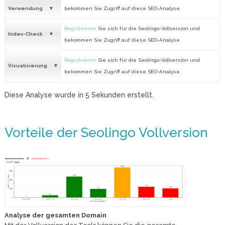
Verwendung
bekommen Sie Zugriff auf diese SEO-Analyse.
Registrieren
Sie sich für die Seolingo-Vollversion und
Index-Check
bekommen Sie Zugriff auf diese SEO-Analyse.
Registrieren
Sie sich für die Seolingo-Vollversion und
Visualisierung
bekommen Sie Zugriff auf diese SEO-Analyse.
Diese Analyse wurde in
5
Sekunden erstellt.
Vorteile der Seolingo Vollversion
Analyse der gesamten Domain