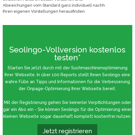
Abweichungen vom Standard ganz individuell nachh
Ihren eigenen Vorstellungen herausfinden.
Seolingo-Vollversion kostenlos
testen*
Starten Sie jetzt durch mit der Suchmaschinenoptimierung
Ihrer Webseite. In über 100 Reports stellt Ihnen Seolingo eine
wahre Fülle an Tipps und Informationen für die Verbesserung
der Onpage-Optimierung Ihrer Webseite bereit.
Mit der Registrierung gehen Sie keinerlei Verpflichtungen oder
gar ein Abo ein - Sie können Seolingo für die Optimierung einer
kleinen Webseite sogar dauerhaft komplett kostenfrei nutzen.
Jetzt registrieren