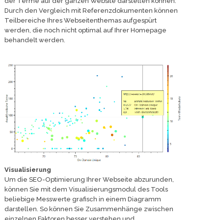
der Terme auf der ganzen Website darstellen können.
Durch den Vergleich mit Referenzdokumenten können
Teilbereiche Ihres Webseitenthemas aufgespürt
werden, die noch nicht optimal auf Ihrer Homepage
behandelt werden.
Visualisierung
Um die SEO-Optimierung Ihrer Webseite abzurunden,
können Sie mit dem Visualisierungsmodul des Tools
beliebige Messwerte grafisch in einem Diagramm
darstellen. So können Sie Zusammenhänge zwischen
einzelnen Faktoren besser verstehen und