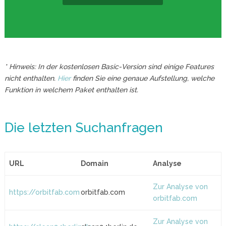
* Hinweis: In der kostenlosen Basic-Version sind einige Features
nicht enthalten.
Hier
finden Sie eine genaue Aufstellung, welche
Funktion in welchem Paket enthalten ist.
Die letzten Suchanfragen
URL
Domain
Analyse
Zur Analyse von
https://orbitfab.com
orbitfab.com
orbitfab.com
Zur Analyse von