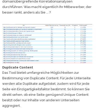
domainübergreifende Korrelationsanalysen
durchführen. Was macht eigentlich Ihr Mitbewerber, der
besser rankt, anders als Sie ... ?
Duplicate Content
Das Tool bietet umfangreiche Möglichkeiten zur
Bestimmung von Duplicate Content. Für jede Unterseite
werden alle Duplikate aufgelistet, zudem wird für jede
Seite ein Einzigartigkeitsfaktor bestimmt. So können Sie
direkt sehen, ob eine Seite genügend Unique Content
besitzt oder nur Inhalte von anderen Unterseiten
aggregiert.