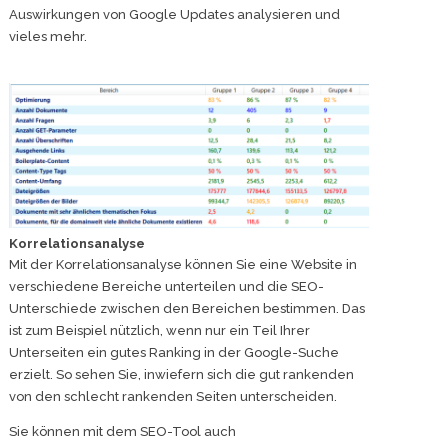
Auswirkungen von Google Updates analysieren und
vieles mehr.
Korrelationsanalyse
Mit der Korrelationsanalyse können Sie eine Website in
verschiedene Bereiche unterteilen und die SEO-
Unterschiede zwischen den Bereichen bestimmen. Das
ist zum Beispiel nützlich, wenn nur ein Teil Ihrer
Unterseiten ein gutes Ranking in der Google-Suche
erzielt. So sehen Sie, inwiefern sich die gut rankenden
von den schlecht rankenden Seiten unterscheiden.
Sie können mit dem SEO-Tool auch