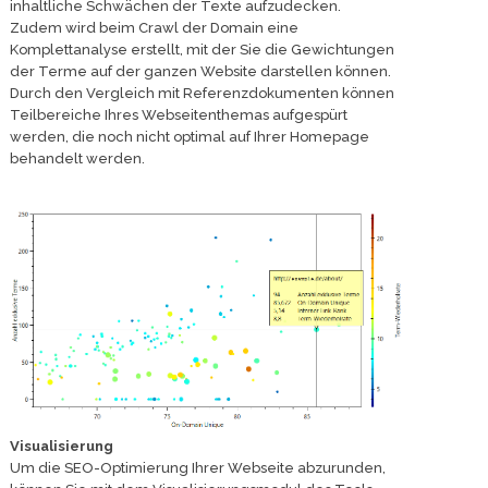
inhaltliche Schwächen der Texte aufzudecken.
Zudem wird beim Crawl der Domain eine
Komplettanalyse erstellt, mit der Sie die Gewichtungen
der Terme auf der ganzen Website darstellen können.
Durch den Vergleich mit Referenzdokumenten können
Teilbereiche Ihres Webseitenthemas aufgespürt
werden, die noch nicht optimal auf Ihrer Homepage
behandelt werden.
Visualisierung
Um die SEO-Optimierung Ihrer Webseite abzurunden,