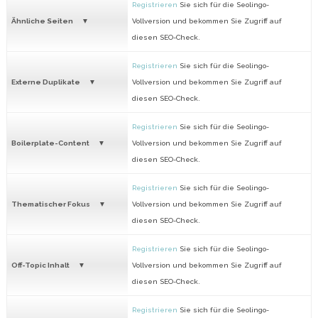
Registrieren
Sie sich für die Seolingo-
Ähnliche Seiten
Vollversion und bekommen Sie Zugriff auf
diesen SEO-Check.
Registrieren
Sie sich für die Seolingo-
Externe Duplikate
Vollversion und bekommen Sie Zugriff auf
diesen SEO-Check.
Registrieren
Sie sich für die Seolingo-
Boilerplate-Content
Vollversion und bekommen Sie Zugriff auf
diesen SEO-Check.
Registrieren
Sie sich für die Seolingo-
Thematischer Fokus
Vollversion und bekommen Sie Zugriff auf
diesen SEO-Check.
Registrieren
Sie sich für die Seolingo-
Off-Topic Inhalt
Vollversion und bekommen Sie Zugriff auf
diesen SEO-Check.
Registrieren
Sie sich für die Seolingo-