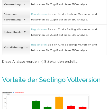
Verwendung
bekommen Sie Zugriff auf diese SEO-Analyse.
Adsense-
Registrieren
Sie sich für die Seolingo-Vollversion und
Verwendung
bekommen Sie Zugriff auf diese SEO-Analyse.
Registrieren
Sie sich für die Seolingo-Vollversion und
Index-Check
bekommen Sie Zugriff auf diese SEO-Analyse.
Registrieren
Sie sich für die Seolingo-Vollversion und
Visualisierung
bekommen Sie Zugriff auf diese SEO-Analyse.
Diese Analyse wurde in
9.8
Sekunden erstellt.
Vorteile der Seolingo Vollversion