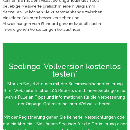
können Sie mit dem Visualisierungsmodul des Tools
beliebige Messwerte grafisch in einem Diagramm
darstellen. So können Sie Zusammenhänge zwischen
einzelnen Faktoren besser verstehen und
Abweichungen vom Standard ganz individuell nachh
Ihren eigenen Vorstellungen herausfinden.
Seolingo-Vollversion kostenlos
testen*
Starten Sie jetzt durch mit der Suchmaschinenoptimierung
Ihrer Webseite. In über 100 Reports stellt Ihnen Seolingo eine
wahre Fülle an Tipps und Informationen für die Verbesserung
der Onpage-Optimierung Ihrer Webseite bereit.
Mit der Registrierung gehen Sie keinerlei Verpflichtungen oder
gar ein Abo ein - Sie können Seolingo für die Optimierung einer