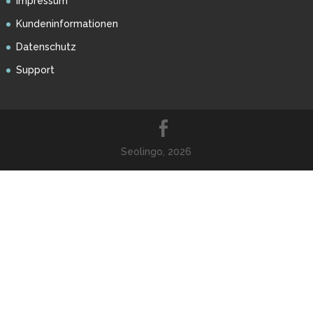
Impressum
Kundeninformationen
Datenschutz
Support
Seolingo, 2026