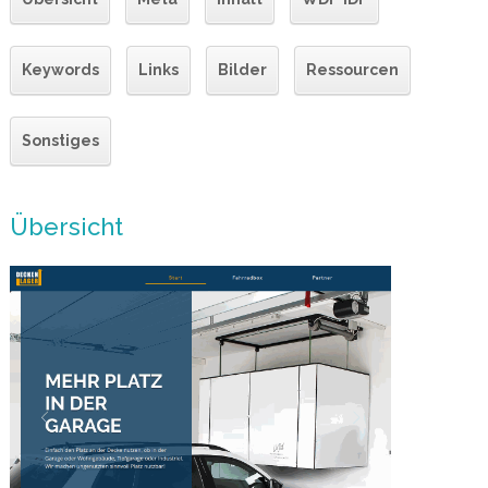
Keywords
Links
Bilder
Ressourcen
Sonstiges
Übersicht