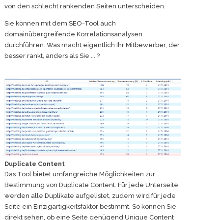
von den schlecht rankenden Seiten unterscheiden.
Sie können mit dem SEO-Tool auch
domainübergreifende Korrelationsanalysen
durchführen. Was macht eigentlich Ihr Mitbewerber, der
besser rankt, anders als Sie ... ?
Duplicate Content
Das Tool bietet umfangreiche Möglichkeiten zur
Bestimmung von Duplicate Content. Für jede Unterseite
werden alle Duplikate aufgelistet, zudem wird für jede
Seite ein Einzigartigkeitsfaktor bestimmt. So können Sie
direkt sehen, ob eine Seite genügend Unique Content