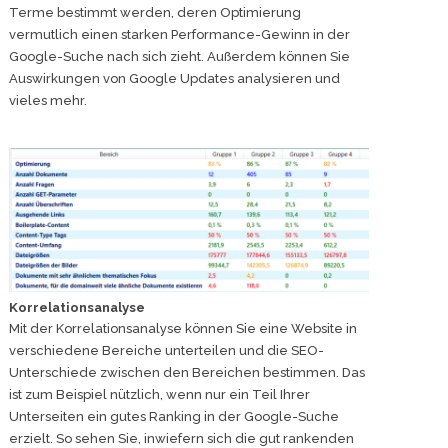
Terme bestimmt werden, deren Optimierung
vermutlich einen starken Performance-Gewinn in der
Google-Suche nach sich zieht. Außerdem können Sie
Auswirkungen von Google Updates analysieren und
vieles mehr.
Korrelationsanalyse
Mit der Korrelationsanalyse können Sie eine Website in
verschiedene Bereiche unterteilen und die SEO-
Unterschiede zwischen den Bereichen bestimmen. Das
ist zum Beispiel nützlich, wenn nur ein Teil Ihrer
Unterseiten ein gutes Ranking in der Google-Suche
erzielt. So sehen Sie, inwiefern sich die gut rankenden