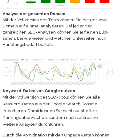
Analyse der gesamten Domain
Mit der Vollversion des Tools können Sie die gesamte
Domain auf einmal analysieren. Bei jeder der
zahlreichen SEO-Analysen können Sie auf einen Blick
sehen, bei wie vielen und welchen Unterseiten noch
Handlungsbedarf besteht.
Keyword-Daten von Google nutzen
Mit der Vollversion des SEO-Tools können Sie alle
Keyword-Daten aus der Google Search Console
importieren. Damit können Sie nicht nur alle Ihre
Rankings überwachen, sondern noch zahlreiche
weitere Analysen durchführen.
Durch die Kombination mit den Onpage-Daten können