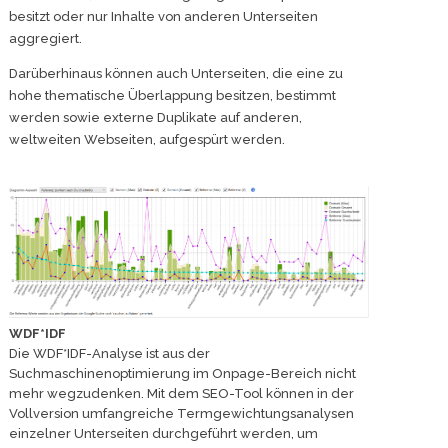
besitzt oder nur Inhalte von anderen Unterseiten
aggregiert.
Darüberhinaus können auch Unterseiten, die eine zu
hohe thematische Überlappung besitzen, bestimmt
werden sowie externe Duplikate auf anderen,
weltweiten Webseiten, aufgespürt werden.
WDF*IDF
Die WDF*IDF-Analyse ist aus der
Suchmaschinenoptimierung im Onpage-Bereich nicht
mehr wegzudenken. Mit dem SEO-Tool können in der
Vollversion umfangreiche Termgewichtungsanalysen
einzelner Unterseiten durchgeführt werden, um