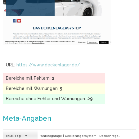
URL:
https://www.deckenlager.de/
Bereiche mit Fehlern:
2
Bereiche mit Warnungen:
5
Bereiche ohne Fehler und Warnungen:
29
Meta-Angaben
Title-Tag
Fahrradgarage | Deckenlagersystem | Deckenregal