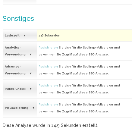
Sonstiges
Ladezeit
1.16 Sekunden
Analytics-
Registrieren
Sie sich für die Seolingo-Vollversion und
Verwendung
bekommen Sie Zugriff auf diese SEO-Analyse.
Adsense-
Registrieren
Sie sich für die Seolingo-Vollversion und
Verwendung
bekommen Sie Zugriff auf diese SEO-Analyse.
Registrieren
Sie sich für die Seolingo-Vollversion und
Index-Check
bekommen Sie Zugriff auf diese SEO-Analyse.
Registrieren
Sie sich für die Seolingo-Vollversion und
Visualisierung
bekommen Sie Zugriff auf diese SEO-Analyse.
Diese Analyse wurde in
14.9
Sekunden erstellt.