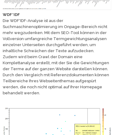
WDF*IDF
Die WDF*IDF-Analyse ist aus der
Suchmaschinenoptimierung im Onpage-Bereich nicht
mehr wegzudenken. Mit dem SEO-Tool können in der
Vollversion umfangreiche Termgewichtungsanalysen
einzelner Unterseiten durchgeführt werden, um
inhaltliche Schwächen der Texte aufzudecken.
Zudem wird beim Crawl der Domain eine
Komplettanalyse erstellt, mit der Sie die Gewichtungen
der Terme auf der ganzen Website darstellen können.
Durch den Vergleich mit Referenzdokumenten können
Teilbereiche Ihres Webseitenthemas aufgespürt
werden, die noch nicht optimal auf Ihrer Homepage
behandelt werden.