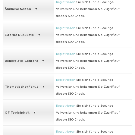
Registrieren
Sie sich für die Seolingo-
Ähnliche Seiten
Vollversion und bekommen Sie Zugriff auf
diesen SEO-Check.
Registrieren
Sie sich für die Seolingo-
Externe Duplikate
Vollversion und bekommen Sie Zugriff auf
diesen SEO-Check.
Registrieren
Sie sich für die Seolingo-
Boilerplate-Content
Vollversion und bekommen Sie Zugriff auf
diesen SEO-Check.
Registrieren
Sie sich für die Seolingo-
Thematischer Fokus
Vollversion und bekommen Sie Zugriff auf
diesen SEO-Check.
Registrieren
Sie sich für die Seolingo-
Off-Topic Inhalt
Vollversion und bekommen Sie Zugriff auf
diesen SEO-Check.
Registrieren
Sie sich für die Seolingo-