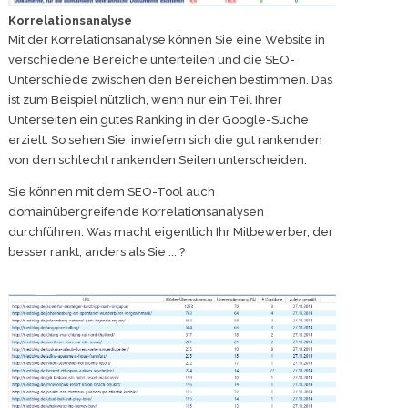
Korrelationsanalyse
Mit der Korrelationsanalyse können Sie eine Website in
verschiedene Bereiche unterteilen und die SEO-
Unterschiede zwischen den Bereichen bestimmen. Das
ist zum Beispiel nützlich, wenn nur ein Teil Ihrer
Unterseiten ein gutes Ranking in der Google-Suche
erzielt. So sehen Sie, inwiefern sich die gut rankenden
von den schlecht rankenden Seiten unterscheiden.
Sie können mit dem SEO-Tool auch
domainübergreifende Korrelationsanalysen
durchführen. Was macht eigentlich Ihr Mitbewerber, der
besser rankt, anders als Sie ... ?