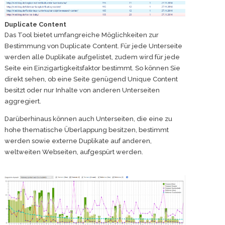
Duplicate Content
Das Tool bietet umfangreiche Möglichkeiten zur
Bestimmung von Duplicate Content. Für jede Unterseite
werden alle Duplikate aufgelistet, zudem wird für jede
Seite ein Einzigartigkeitsfaktor bestimmt. So können Sie
direkt sehen, ob eine Seite genügend Unique Content
besitzt oder nur Inhalte von anderen Unterseiten
aggregiert.
Darüberhinaus können auch Unterseiten, die eine zu
hohe thematische Überlappung besitzen, bestimmt
werden sowie externe Duplikate auf anderen,
weltweiten Webseiten, aufgespürt werden.