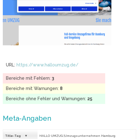
URL:
https://www.halloumzug.de/
Bereiche mit Fehlern:
3
Bereiche mit Warnungen:
8
Bereiche ohne Fehler und Warnungen:
25
Meta-Angaben
Title-Tag
HALLO UMZUG |Umzugsunternehmen Hamburg