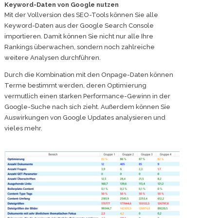
Keyword-Daten von Google nutzen
Mit der Vollversion des SEO-Tools können Sie alle
Keyword-Daten aus der Google Search Console
importieren. Damit können Sie nicht nur alle Ihre
Rankings überwachen, sondern noch zahlreiche
weitere Analysen durchführen.
Durch die Kombination mit den Onpage-Daten können
Terme bestimmt werden, deren Optimierung
vermutlich einen starken Performance-Gewinn in der
Google-Suche nach sich zieht. Außerdem können Sie
Auswirkungen von Google Updates analysieren und
vieles mehr.