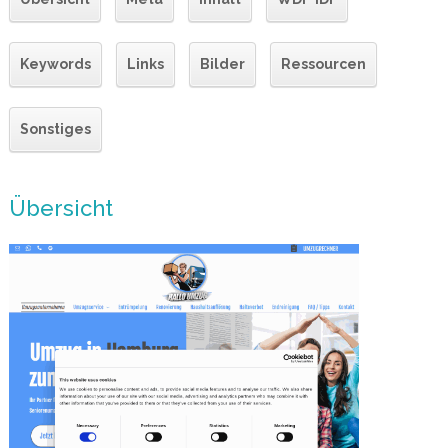
Keywords
Links
Bilder
Ressourcen
Sonstiges
Übersicht