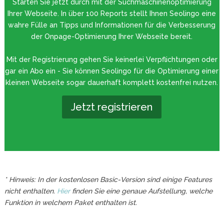
Starten Sie jetzt durch mit der Suchmaschinenoptimierung
Ihrer Webseite. In über 100 Reports stellt Ihnen Seolingo eine
wahre Fülle an Tipps und Informationen für die Verbesserung
der Onpage-Optimierung Ihrer Webseite bereit.
Mit der Registrierung gehen Sie keinerlei Verpflichtungen oder
gar ein Abo ein - Sie können Seolingo für die Optimierung einer
kleinen Webseite sogar dauerhaft komplett kostenfrei nutzen.
Jetzt registrieren
* Hinweis: In der kostenlosen Basic-Version sind einige Features
nicht enthalten.
Hier
finden Sie eine genaue Aufstellung, welche
Funktion in welchem Paket enthalten ist.