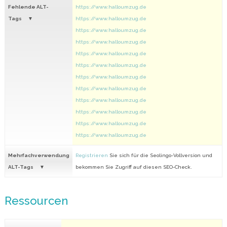
Fehlende ALT-
https://www.halloumzug.de
Tags
https://www.halloumzug.de
https://www.halloumzug.de
https://www.halloumzug.de
https://www.halloumzug.de
https://www.halloumzug.de
https://www.halloumzug.de
https://www.halloumzug.de
https://www.halloumzug.de
https://www.halloumzug.de
https://www.halloumzug.de
https://www.halloumzug.de
Mehrfachverwendung
Registrieren
Sie sich für die Seolingo-Vollversion und
ALT-Tags
bekommen Sie Zugriff auf diesen SEO-Check.
Ressourcen