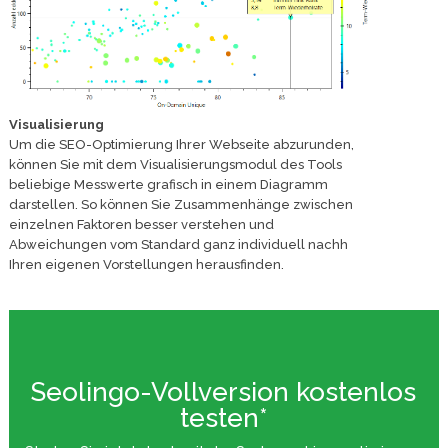
Visualisierung
Um die SEO-Optimierung Ihrer Webseite abzurunden,
können Sie mit dem Visualisierungsmodul des Tools
beliebige Messwerte grafisch in einem Diagramm
darstellen. So können Sie Zusammenhänge zwischen
einzelnen Faktoren besser verstehen und
Abweichungen vom Standard ganz individuell nachh
Ihren eigenen Vorstellungen herausfinden.
Seolingo-Vollversion kostenlos
testen*