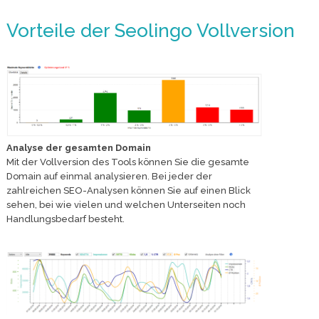
Vorteile der Seolingo Vollversion
Analyse der gesamten Domain
Mit der Vollversion des Tools können Sie die gesamte
Domain auf einmal analysieren. Bei jeder der
zahlreichen SEO-Analysen können Sie auf einen Blick
sehen, bei wie vielen und welchen Unterseiten noch
Handlungsbedarf besteht.