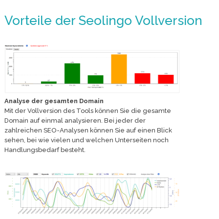
Vorteile der Seolingo Vollversion
Analyse der gesamten Domain
Mit der Vollversion des Tools können Sie die gesamte
Domain auf einmal analysieren. Bei jeder der
zahlreichen SEO-Analysen können Sie auf einen Blick
sehen, bei wie vielen und welchen Unterseiten noch
Handlungsbedarf besteht.