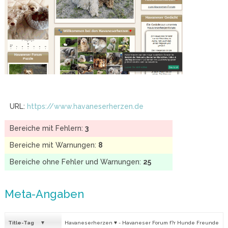
URL:
https://www.havaneserherzen.de
Bereiche mit Fehlern:
3
Bereiche mit Warnungen:
8
Bereiche ohne Fehler und Warnungen:
25
Meta-Angaben
Title-Tag
Havaneserherzen ♥ - Havaneser Forum f?r Hunde Freunde