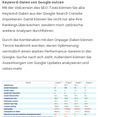
Keyword-Daten von Google nutzen
Mit der Vollversion des SEO-Tools können Sie alle
Keyword-Daten aus der Google Search Console
importieren. Damit können Sie nicht nur alle Ihre
Rankings überwachen, sondern noch zahlreiche
weitere Analysen durchführen.
Durch die Kombination mit den Onpage-Daten können
Terme bestimmt werden, deren Optimierung
vermutlich einen starken Performance-Gewinn in der
Google-Suche nach sich zieht. Außerdem können Sie
Auswirkungen von Google Updates analysieren und
vieles mehr.