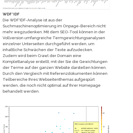
WDF*IDF
Die WDF*IDF-Analyse ist aus der
Suchmaschinenoptimierung im Onpage-Bereich nicht
mehr wegzudenken. Mit dem SEO-Tool können in der
Vollversion umfangreiche Termgewichtungsanalysen
einzelner Unterseiten durchgeführt werden, um
inhaltliche Schwächen der Texte aufzudecken.
Zudem wird beim Crawl der Domain eine
Komplettanalyse erstellt, mit der Sie die Gewichtungen
der Terme auf der ganzen Website darstellen können.
Durch den Vergleich mit Referenzdokumenten können
Teilbereiche Ihres Webseitenthemas aufgespürt
werden, die noch nicht optimal auf Ihrer Homepage
behandelt werden.