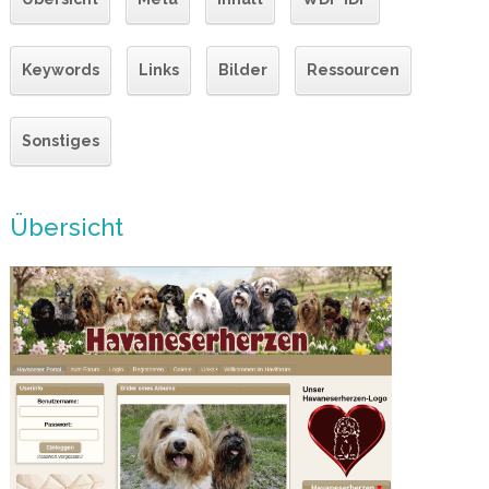
Keywords
Links
Bilder
Ressourcen
Sonstiges
Übersicht