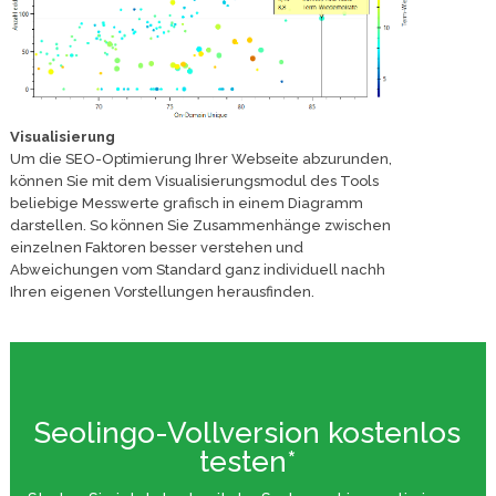
Visualisierung
Um die SEO-Optimierung Ihrer Webseite abzurunden,
können Sie mit dem Visualisierungsmodul des Tools
beliebige Messwerte grafisch in einem Diagramm
darstellen. So können Sie Zusammenhänge zwischen
einzelnen Faktoren besser verstehen und
Abweichungen vom Standard ganz individuell nachh
Ihren eigenen Vorstellungen herausfinden.
Seolingo-Vollversion kostenlos
testen*