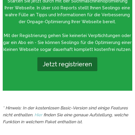
Starten Sie jetzt durch mit der Suchmaschinenoptimierung
Ihrer Webseite. In über 100 Reports stellt Ihnen Seolingo eine
wahre Fülle an Tipps und Informationen für die Verbesserung
der Onpage-Optimierung Ihrer Webseite bereit.
Mit der Registrierung gehen Sie keinerlei Verpflichtungen oder
gar ein Abo ein - Sie können Seolingo für die Optimierung einer
kleinen Webseite sogar dauerhaft komplett kostenfrei nutzen.
Jetzt registrieren
* Hinweis: In der kostenlosen Basic-Version sind einige Features
nicht enthalten.
Hier
finden Sie eine genaue Aufstellung, welche
Funktion in welchem Paket enthalten ist.