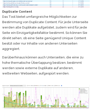
Duplicate Content
Das Tool bietet umfangreiche Möglichkeiten zur
Bestimmung von Duplicate Content. Für jede Unterseite
werden alle Duplikate aufgelistet, zudem wird für jede
Seite ein Einzigartigkeitsfaktor bestimmt. So können Sie
direkt sehen, ob eine Seite genügend Unique Content
besitzt oder nur Inhalte von anderen Unterseiten
aggregiert.
Darüberhinaus können auch Unterseiten, die eine zu
hohe thematische Überlappung besitzen, bestimmt
werden sowie externe Duplikate auf anderen,
weltweiten Webseiten, aufgespürt werden.