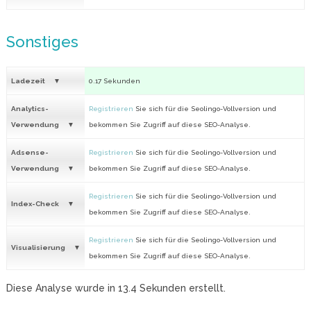
Sonstiges
Ladezeit
0.17 Sekunden
Analytics-
Registrieren
Sie sich für die Seolingo-Vollversion und
Verwendung
bekommen Sie Zugriff auf diese SEO-Analyse.
Adsense-
Registrieren
Sie sich für die Seolingo-Vollversion und
Verwendung
bekommen Sie Zugriff auf diese SEO-Analyse.
Registrieren
Sie sich für die Seolingo-Vollversion und
Index-Check
bekommen Sie Zugriff auf diese SEO-Analyse.
Registrieren
Sie sich für die Seolingo-Vollversion und
Visualisierung
bekommen Sie Zugriff auf diese SEO-Analyse.
Diese Analyse wurde in
13.4
Sekunden erstellt.