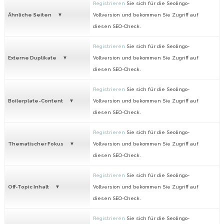
Registrieren
Sie sich für die Seolingo-
Ähnliche Seiten
Vollversion und bekommen Sie Zugriff auf
diesen SEO-Check.
Registrieren
Sie sich für die Seolingo-
Externe Duplikate
Vollversion und bekommen Sie Zugriff auf
diesen SEO-Check.
Registrieren
Sie sich für die Seolingo-
Boilerplate-Content
Vollversion und bekommen Sie Zugriff auf
diesen SEO-Check.
Registrieren
Sie sich für die Seolingo-
Thematischer Fokus
Vollversion und bekommen Sie Zugriff auf
diesen SEO-Check.
Registrieren
Sie sich für die Seolingo-
Off-Topic Inhalt
Vollversion und bekommen Sie Zugriff auf
diesen SEO-Check.
Registrieren
Sie sich für die Seolingo-