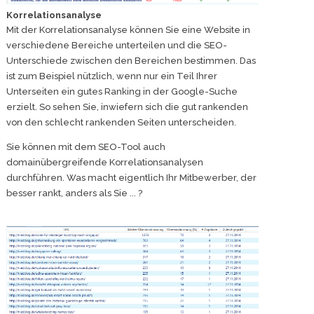
Korrelationsanalyse
Mit der Korrelationsanalyse können Sie eine Website in
verschiedene Bereiche unterteilen und die SEO-
Unterschiede zwischen den Bereichen bestimmen. Das
ist zum Beispiel nützlich, wenn nur ein Teil Ihrer
Unterseiten ein gutes Ranking in der Google-Suche
erzielt. So sehen Sie, inwiefern sich die gut rankenden
von den schlecht rankenden Seiten unterscheiden.
Sie können mit dem SEO-Tool auch
domainübergreifende Korrelationsanalysen
durchführen. Was macht eigentlich Ihr Mitbewerber, der
besser rankt, anders als Sie ... ?