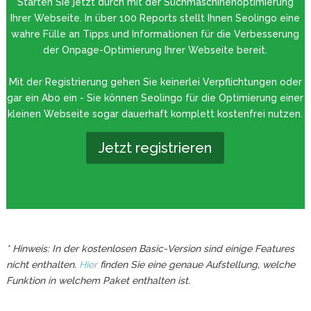
Starten Sie jetzt durch mit der Suchmaschinenoptimierung
Ihrer Webseite. In über 100 Reports stellt Ihnen Seolingo eine
wahre Fülle an Tipps und Informationen für die Verbesserung
der Onpage-Optimierung Ihrer Webseite bereit.
Mit der Registrierung gehen Sie keinerlei Verpflichtungen oder
gar ein Abo ein - Sie können Seolingo für die Optimierung einer
kleinen Webseite sogar dauerhaft komplett kostenfrei nutzen.
Jetzt registrieren
* Hinweis: In der kostenlosen Basic-Version sind einige Features
nicht enthalten.
Hier
finden Sie eine genaue Aufstellung, welche
Funktion in welchem Paket enthalten ist.