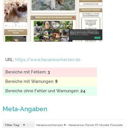
URL:
https://www.havaneserherzen.de
Bereiche mit Fehlern:
3
Bereiche mit Warnungen:
8
Bereiche ohne Fehler und Warnungen:
24
Meta-Angaben
Title-Tag
Havaneserherzen ♥ - Havaneser Forum f?r Hunde Freunde