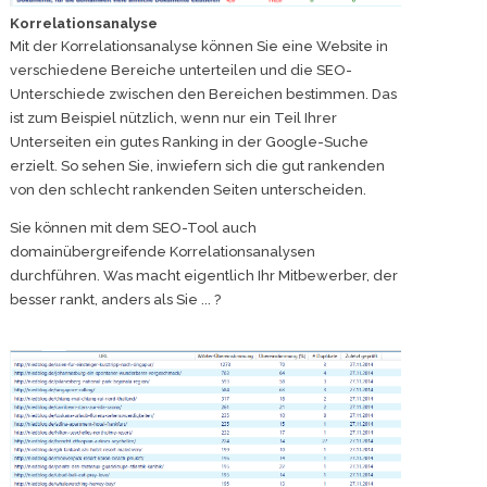
Korrelationsanalyse
Mit der Korrelationsanalyse können Sie eine Website in
verschiedene Bereiche unterteilen und die SEO-
Unterschiede zwischen den Bereichen bestimmen. Das
ist zum Beispiel nützlich, wenn nur ein Teil Ihrer
Unterseiten ein gutes Ranking in der Google-Suche
erzielt. So sehen Sie, inwiefern sich die gut rankenden
von den schlecht rankenden Seiten unterscheiden.
Sie können mit dem SEO-Tool auch
domainübergreifende Korrelationsanalysen
durchführen. Was macht eigentlich Ihr Mitbewerber, der
besser rankt, anders als Sie ... ?