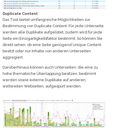
Duplicate Content
Das Tool bietet umfangreiche Möglichkeiten zur
Bestimmung von Duplicate Content. Für jede Unterseite
werden alle Duplikate aufgelistet, zudem wird für jede
Seite ein Einzigartigkeitsfaktor bestimmt. So können Sie
direkt sehen, ob eine Seite genügend Unique Content
besitzt oder nur Inhalte von anderen Unterseiten
aggregiert.
Darüberhinaus können auch Unterseiten, die eine zu
hohe thematische Überlappung besitzen, bestimmt
werden sowie externe Duplikate auf anderen,
weltweiten Webseiten, aufgespürt werden.