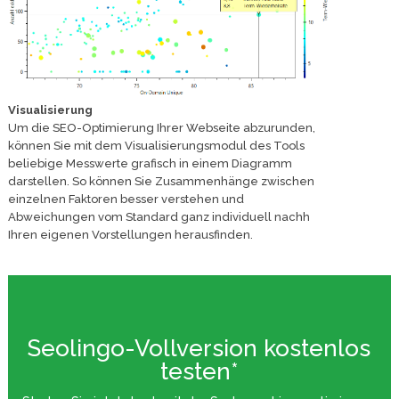
Visualisierung
Um die SEO-Optimierung Ihrer Webseite abzurunden,
können Sie mit dem Visualisierungsmodul des Tools
beliebige Messwerte grafisch in einem Diagramm
darstellen. So können Sie Zusammenhänge zwischen
einzelnen Faktoren besser verstehen und
Abweichungen vom Standard ganz individuell nachh
Ihren eigenen Vorstellungen herausfinden.
Seolingo-Vollversion kostenlos
testen*