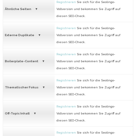
Registrieren
Sie sich für die Seolingo-
Ähnliche Seiten
Vollversion und bekommen Sie Zugriff auf
diesen SEO-Check.
Registrieren
Sie sich für die Seolingo-
Externe Duplikate
Vollversion und bekommen Sie Zugriff auf
diesen SEO-Check.
Registrieren
Sie sich für die Seolingo-
Boilerplate-Content
Vollversion und bekommen Sie Zugriff auf
diesen SEO-Check.
Registrieren
Sie sich für die Seolingo-
Thematischer Fokus
Vollversion und bekommen Sie Zugriff auf
diesen SEO-Check.
Registrieren
Sie sich für die Seolingo-
Off-Topic Inhalt
Vollversion und bekommen Sie Zugriff auf
diesen SEO-Check.
Registrieren
Sie sich für die Seolingo-