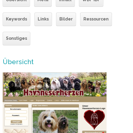
Keywords
Links
Bilder
Ressourcen
Sonstiges
Übersicht