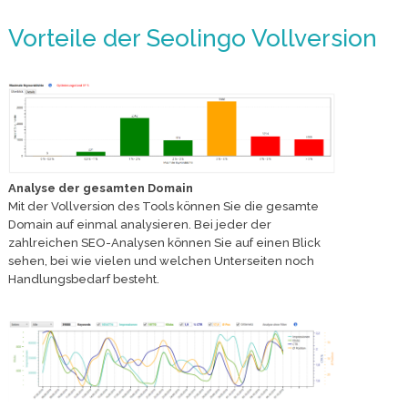
Vorteile der Seolingo Vollversion
Analyse der gesamten Domain
Mit der Vollversion des Tools können Sie die gesamte
Domain auf einmal analysieren. Bei jeder der
zahlreichen SEO-Analysen können Sie auf einen Blick
sehen, bei wie vielen und welchen Unterseiten noch
Handlungsbedarf besteht.