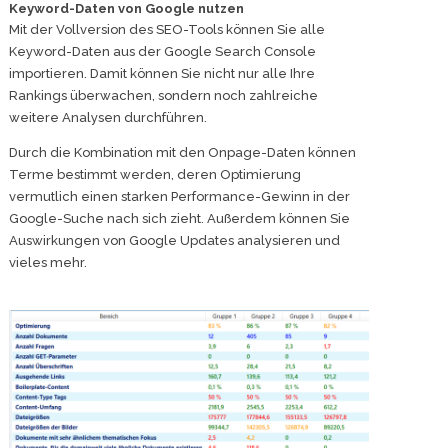
Keyword-Daten von Google nutzen
Mit der Vollversion des SEO-Tools können Sie alle
Keyword-Daten aus der Google Search Console
importieren. Damit können Sie nicht nur alle Ihre
Rankings überwachen, sondern noch zahlreiche
weitere Analysen durchführen.
Durch die Kombination mit den Onpage-Daten können
Terme bestimmt werden, deren Optimierung
vermutlich einen starken Performance-Gewinn in der
Google-Suche nach sich zieht. Außerdem können Sie
Auswirkungen von Google Updates analysieren und
vieles mehr.