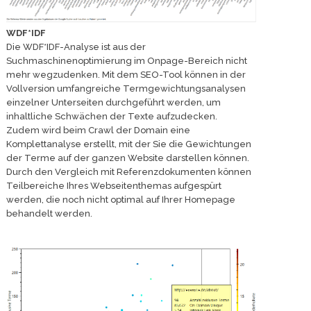
WDF*IDF
Die WDF*IDF-Analyse ist aus der
Suchmaschinenoptimierung im Onpage-Bereich nicht
mehr wegzudenken. Mit dem SEO-Tool können in der
Vollversion umfangreiche Termgewichtungsanalysen
einzelner Unterseiten durchgeführt werden, um
inhaltliche Schwächen der Texte aufzudecken.
Zudem wird beim Crawl der Domain eine
Komplettanalyse erstellt, mit der Sie die Gewichtungen
der Terme auf der ganzen Website darstellen können.
Durch den Vergleich mit Referenzdokumenten können
Teilbereiche Ihres Webseitenthemas aufgespürt
werden, die noch nicht optimal auf Ihrer Homepage
behandelt werden.