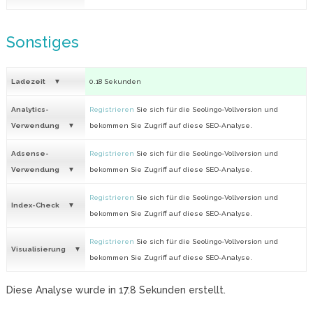
Sonstiges
Ladezeit
0.18 Sekunden
Analytics-
Registrieren
Sie sich für die Seolingo-Vollversion und
Verwendung
bekommen Sie Zugriff auf diese SEO-Analyse.
Adsense-
Registrieren
Sie sich für die Seolingo-Vollversion und
Verwendung
bekommen Sie Zugriff auf diese SEO-Analyse.
Registrieren
Sie sich für die Seolingo-Vollversion und
Index-Check
bekommen Sie Zugriff auf diese SEO-Analyse.
Registrieren
Sie sich für die Seolingo-Vollversion und
Visualisierung
bekommen Sie Zugriff auf diese SEO-Analyse.
Diese Analyse wurde in
17.8
Sekunden erstellt.