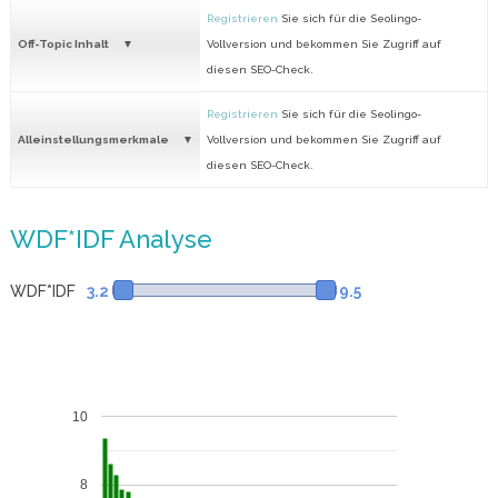
Registrieren
Sie sich für die Seolingo-
Off-Topic Inhalt
Vollversion und bekommen Sie Zugriff auf
diesen SEO-Check.
Registrieren
Sie sich für die Seolingo-
Alleinstellungsmerkmale
Vollversion und bekommen Sie Zugriff auf
diesen SEO-Check.
WDF*IDF Analyse
WDF*IDF
3.2
9.5
10
8