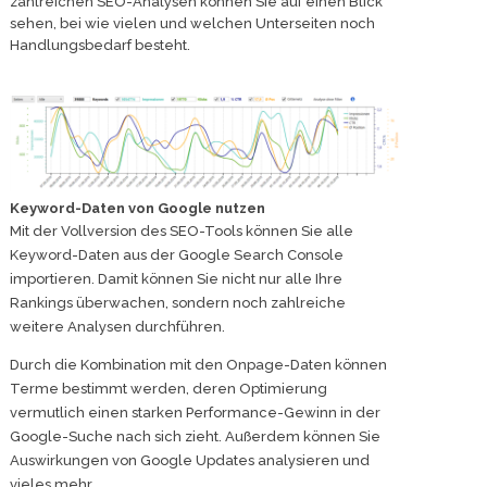
zahlreichen SEO-Analysen können Sie auf einen Blick
sehen, bei wie vielen und welchen Unterseiten noch
Handlungsbedarf besteht.
Keyword-Daten von Google nutzen
Mit der Vollversion des SEO-Tools können Sie alle
Keyword-Daten aus der Google Search Console
importieren. Damit können Sie nicht nur alle Ihre
Rankings überwachen, sondern noch zahlreiche
weitere Analysen durchführen.
Durch die Kombination mit den Onpage-Daten können
Terme bestimmt werden, deren Optimierung
vermutlich einen starken Performance-Gewinn in der
Google-Suche nach sich zieht. Außerdem können Sie
Auswirkungen von Google Updates analysieren und
vieles mehr.