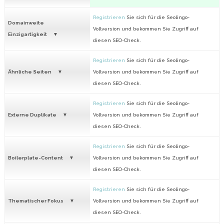
Registrieren
Sie sich für die Seolingo-
Domainweite
Vollversion und bekommen Sie Zugriff auf
Einzigartigkeit
diesen SEO-Check.
Registrieren
Sie sich für die Seolingo-
Ähnliche Seiten
Vollversion und bekommen Sie Zugriff auf
diesen SEO-Check.
Registrieren
Sie sich für die Seolingo-
Externe Duplikate
Vollversion und bekommen Sie Zugriff auf
diesen SEO-Check.
Registrieren
Sie sich für die Seolingo-
Boilerplate-Content
Vollversion und bekommen Sie Zugriff auf
diesen SEO-Check.
Registrieren
Sie sich für die Seolingo-
Thematischer Fokus
Vollversion und bekommen Sie Zugriff auf
diesen SEO-Check.