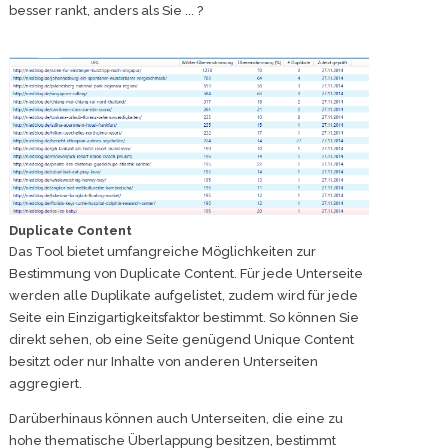
besser rankt, anders als Sie ... ?
Duplicate Content
Das Tool bietet umfangreiche Möglichkeiten zur
Bestimmung von Duplicate Content. Für jede Unterseite
werden alle Duplikate aufgelistet, zudem wird für jede
Seite ein Einzigartigkeitsfaktor bestimmt. So können Sie
direkt sehen, ob eine Seite genügend Unique Content
besitzt oder nur Inhalte von anderen Unterseiten
aggregiert.
Darüberhinaus können auch Unterseiten, die eine zu
hohe thematische Überlappung besitzen, bestimmt