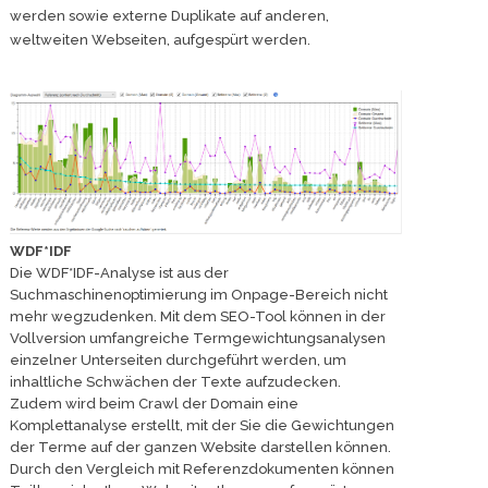
werden sowie externe Duplikate auf anderen,
weltweiten Webseiten, aufgespürt werden.
WDF*IDF
Die WDF*IDF-Analyse ist aus der
Suchmaschinenoptimierung im Onpage-Bereich nicht
mehr wegzudenken. Mit dem SEO-Tool können in der
Vollversion umfangreiche Termgewichtungsanalysen
einzelner Unterseiten durchgeführt werden, um
inhaltliche Schwächen der Texte aufzudecken.
Zudem wird beim Crawl der Domain eine
Komplettanalyse erstellt, mit der Sie die Gewichtungen
der Terme auf der ganzen Website darstellen können.
Durch den Vergleich mit Referenzdokumenten können