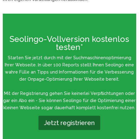
Seolingo-Vollversion kostenlos
testen*
Starten Sie jetzt durch mit der Suchmaschinenoptimierung
Ihrer Webseite. In über 100 Reports stellt Ihnen Seolingo eine
wahre Fülle an Tipps und Informationen für die Verbesserung
der Onpage-Optimierung Ihrer Webseite bereit.
Mit der Registrierung gehen Sie keinerlei Verpflichtungen oder
gar ein Abo ein - Sie können Seolingo für die Optimierung einer
kleinen Webseite sogar dauerhaft komplett kostenfrei nutzen.
Jetzt registrieren