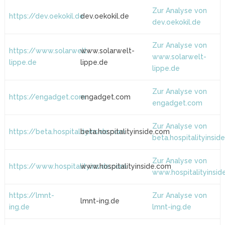
Zur Analyse von
https://dev.oekokil.de
dev.oekokil.de
dev.oekokil.de
Zur Analyse von
https://www.solarwelt-
www.solarwelt-
www.solarwelt-
lippe.de
lippe.de
lippe.de
Zur Analyse von
https://engadget.com
engadget.com
engadget.com
Zur Analyse von
https://beta.hospitalityinside.com
beta.hospitalityinside.com
beta.hospitalityinsid
Zur Analyse von
https://www.hospitalityinside.com
www.hospitalityinside.com
www.hospitalityinsid
https://lmnt-
Zur Analyse von
lmnt-ing.de
ing.de
lmnt-ing.de