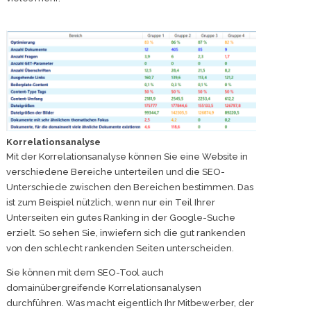
Korrelationsanalyse
Mit der Korrelationsanalyse können Sie eine Website in
verschiedene Bereiche unterteilen und die SEO-
Unterschiede zwischen den Bereichen bestimmen. Das
ist zum Beispiel nützlich, wenn nur ein Teil Ihrer
Unterseiten ein gutes Ranking in der Google-Suche
erzielt. So sehen Sie, inwiefern sich die gut rankenden
von den schlecht rankenden Seiten unterscheiden.
Sie können mit dem SEO-Tool auch
domainübergreifende Korrelationsanalysen
durchführen. Was macht eigentlich Ihr Mitbewerber, der