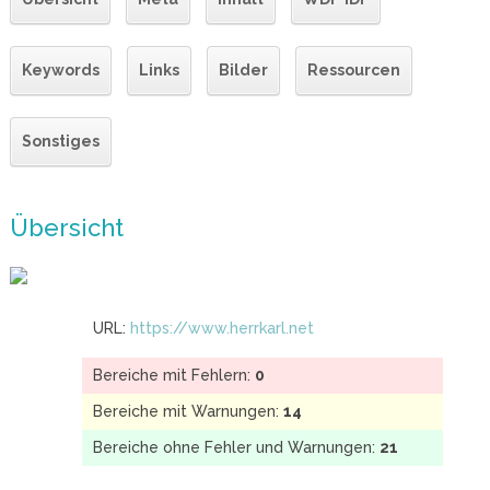
Keywords
Links
Bilder
Ressourcen
Sonstiges
Übersicht
URL:
https://www.herrkarl.net
Bereiche mit Fehlern:
0
Bereiche mit Warnungen:
14
Bereiche ohne Fehler und Warnungen:
21