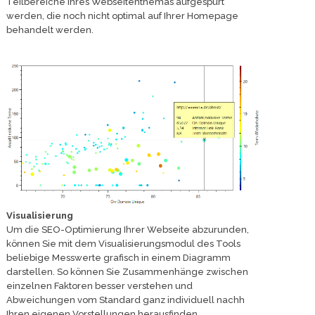
Teilbereiche Ihres Webseitenthemas aufgespürt
werden, die noch nicht optimal auf Ihrer Homepage
behandelt werden.
Visualisierung
Um die SEO-Optimierung Ihrer Webseite abzurunden,
können Sie mit dem Visualisierungsmodul des Tools
beliebige Messwerte grafisch in einem Diagramm
darstellen. So können Sie Zusammenhänge zwischen
einzelnen Faktoren besser verstehen und
Abweichungen vom Standard ganz individuell nachh
Ihren eigenen Vorstellungen herausfinden.