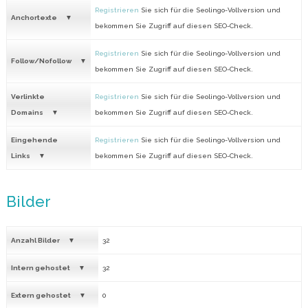
Registrieren
Sie sich für die Seolingo-Vollversion und
Anchortexte
bekommen Sie Zugriff auf diesen SEO-Check.
Registrieren
Sie sich für die Seolingo-Vollversion und
Follow/Nofollow
bekommen Sie Zugriff auf diesen SEO-Check.
Verlinkte
Registrieren
Sie sich für die Seolingo-Vollversion und
Domains
bekommen Sie Zugriff auf diesen SEO-Check.
Eingehende
Registrieren
Sie sich für die Seolingo-Vollversion und
Links
bekommen Sie Zugriff auf diesen SEO-Check.
Bilder
Anzahl Bilder
32
Intern gehostet
32
Extern gehostet
0