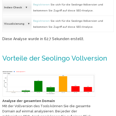
Registrieren
Sie sich für die Seolingo-Vollversion und
Index-Check
bekommen Sie Zugriff auf diese SEO-Analyse.
Registrieren
Sie sich für die Seolingo-Vollversion und
Visualisierung
bekommen Sie Zugriff auf diese SEO-Analyse.
Diese Analyse wurde in
62.7
Sekunden erstellt.
Vorteile der Seolingo Vollversion
Analyse der gesamten Domain
Mit der Vollversion des Tools können Sie die gesamte
Domain auf einmal analysieren. Bei jeder der