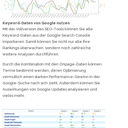
Keyword-Daten von Google nutzen
Mit der Vollversion des SEO-Tools können Sie alle
Keyword-Daten aus der Google Search Console
importieren. Damit können Sie nicht nur alle Ihre
Rankings überwachen, sondern noch zahlreiche
weitere Analysen durchführen.
Durch die Kombination mit den Onpage-Daten können
Terme bestimmt werden, deren Optimierung
vermutlich einen starken Performance-Gewinn in der
Google-Suche nach sich zieht. Außerdem können Sie
Auswirkungen von Google Updates analysieren und
vieles mehr.