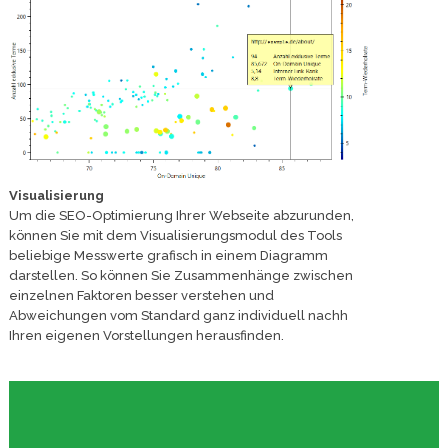
Visualisierung
Um die SEO-Optimierung Ihrer Webseite abzurunden,
können Sie mit dem Visualisierungsmodul des Tools
beliebige Messwerte grafisch in einem Diagramm
darstellen. So können Sie Zusammenhänge zwischen
einzelnen Faktoren besser verstehen und
Abweichungen vom Standard ganz individuell nachh
Ihren eigenen Vorstellungen herausfinden.