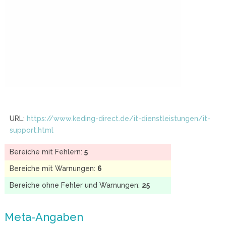
URL:
https://www.keding-direct.de/it-dienstleistungen/it-
support.html
Bereiche mit Fehlern:
5
Bereiche mit Warnungen:
6
Bereiche ohne Fehler und Warnungen:
25
Meta-Angaben