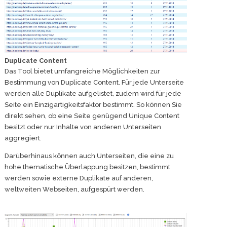
Duplicate Content
Das Tool bietet umfangreiche Möglichkeiten zur
Bestimmung von Duplicate Content. Für jede Unterseite
werden alle Duplikate aufgelistet, zudem wird für jede
Seite ein Einzigartigkeitsfaktor bestimmt. So können Sie
direkt sehen, ob eine Seite genügend Unique Content
besitzt oder nur Inhalte von anderen Unterseiten
aggregiert.
Darüberhinaus können auch Unterseiten, die eine zu
hohe thematische Überlappung besitzen, bestimmt
werden sowie externe Duplikate auf anderen,
weltweiten Webseiten, aufgespürt werden.