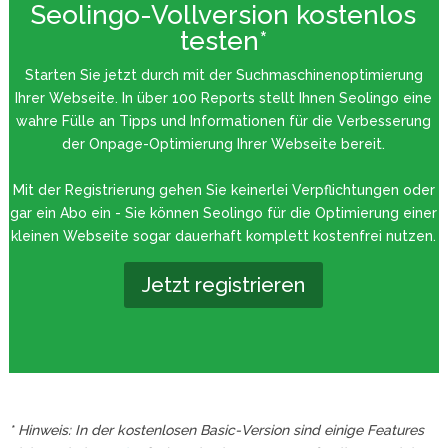
Seolingo-Vollversion kostenlos
testen*
Starten Sie jetzt durch mit der Suchmaschinenoptimierung
Ihrer Webseite. In über 100 Reports stellt Ihnen Seolingo eine
wahre Fülle an Tipps und Informationen für die Verbesserung
der Onpage-Optimierung Ihrer Webseite bereit.
Mit der Registrierung gehen Sie keinerlei Verpflichtungen oder
gar ein Abo ein - Sie können Seolingo für die Optimierung einer
kleinen Webseite sogar dauerhaft komplett kostenfrei nutzen.
Jetzt registrieren
* Hinweis: In der kostenlosen Basic-Version sind einige Features