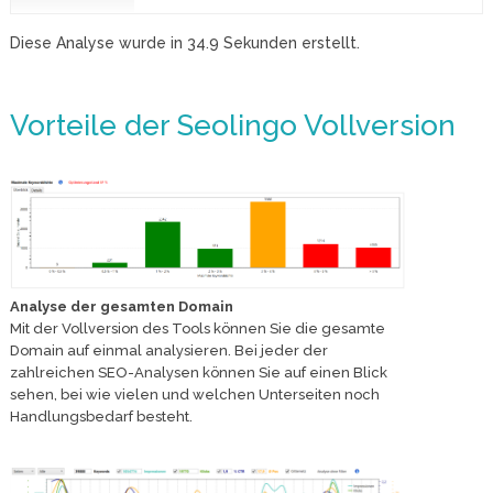
Diese Analyse wurde in
34.9
Sekunden erstellt.
Vorteile der Seolingo Vollversion
Analyse der gesamten Domain
Mit der Vollversion des Tools können Sie die gesamte
Domain auf einmal analysieren. Bei jeder der
zahlreichen SEO-Analysen können Sie auf einen Blick
sehen, bei wie vielen und welchen Unterseiten noch
Handlungsbedarf besteht.