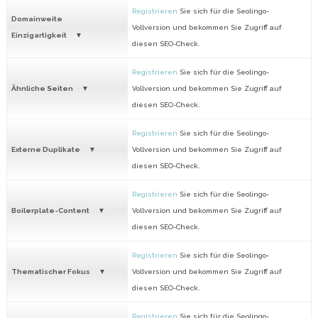
Registrieren
Sie sich für die Seolingo-
Domainweite
Vollversion und bekommen Sie Zugriff auf
Einzigartigkeit
diesen SEO-Check.
Registrieren
Sie sich für die Seolingo-
Ähnliche Seiten
Vollversion und bekommen Sie Zugriff auf
diesen SEO-Check.
Registrieren
Sie sich für die Seolingo-
Externe Duplikate
Vollversion und bekommen Sie Zugriff auf
diesen SEO-Check.
Registrieren
Sie sich für die Seolingo-
Boilerplate-Content
Vollversion und bekommen Sie Zugriff auf
diesen SEO-Check.
Registrieren
Sie sich für die Seolingo-
Thematischer Fokus
Vollversion und bekommen Sie Zugriff auf
diesen SEO-Check.
Registrieren
Sie sich für die Seolingo-