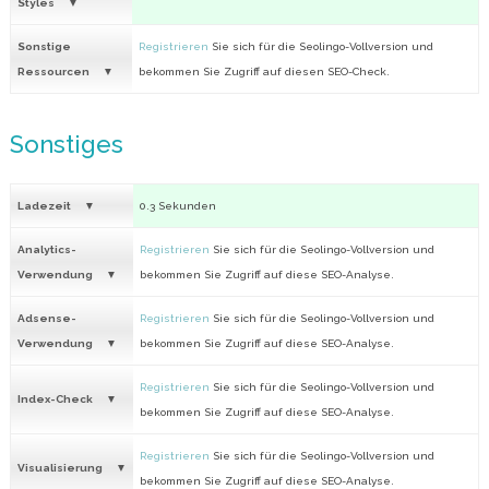
Styles
Sonstige
Registrieren
Sie sich für die Seolingo-Vollversion und
Ressourcen
bekommen Sie Zugriff auf diesen SEO-Check.
Sonstiges
Ladezeit
0.3 Sekunden
Analytics-
Registrieren
Sie sich für die Seolingo-Vollversion und
Verwendung
bekommen Sie Zugriff auf diese SEO-Analyse.
Adsense-
Registrieren
Sie sich für die Seolingo-Vollversion und
Verwendung
bekommen Sie Zugriff auf diese SEO-Analyse.
Registrieren
Sie sich für die Seolingo-Vollversion und
Index-Check
bekommen Sie Zugriff auf diese SEO-Analyse.
Registrieren
Sie sich für die Seolingo-Vollversion und
Visualisierung
bekommen Sie Zugriff auf diese SEO-Analyse.