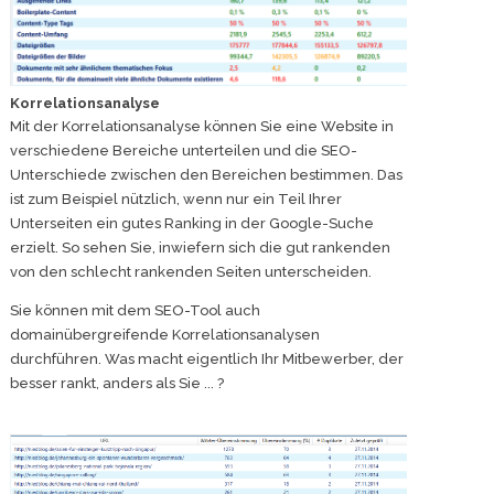
Korrelationsanalyse
Mit der Korrelationsanalyse können Sie eine Website in
verschiedene Bereiche unterteilen und die SEO-
Unterschiede zwischen den Bereichen bestimmen. Das
ist zum Beispiel nützlich, wenn nur ein Teil Ihrer
Unterseiten ein gutes Ranking in der Google-Suche
erzielt. So sehen Sie, inwiefern sich die gut rankenden
von den schlecht rankenden Seiten unterscheiden.
Sie können mit dem SEO-Tool auch
domainübergreifende Korrelationsanalysen
durchführen. Was macht eigentlich Ihr Mitbewerber, der
besser rankt, anders als Sie ... ?