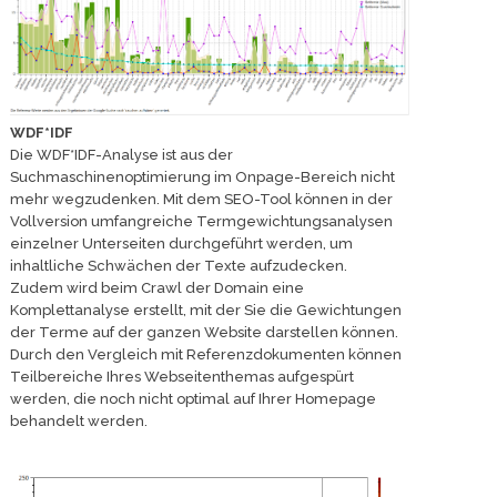
WDF*IDF
Die WDF*IDF-Analyse ist aus der
Suchmaschinenoptimierung im Onpage-Bereich nicht
mehr wegzudenken. Mit dem SEO-Tool können in der
Vollversion umfangreiche Termgewichtungsanalysen
einzelner Unterseiten durchgeführt werden, um
inhaltliche Schwächen der Texte aufzudecken.
Zudem wird beim Crawl der Domain eine
Komplettanalyse erstellt, mit der Sie die Gewichtungen
der Terme auf der ganzen Website darstellen können.
Durch den Vergleich mit Referenzdokumenten können
Teilbereiche Ihres Webseitenthemas aufgespürt
werden, die noch nicht optimal auf Ihrer Homepage
behandelt werden.