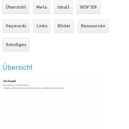
Übersicht
Meta
Inhalt
WDF*IDF
Keywords
Links
Bilder
Ressourcen
Sonstiges
Übersicht