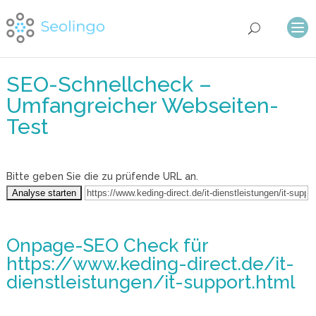
SEO-Schnellcheck –
Umfangreicher Webseiten-
Test
Bitte geben Sie die zu prüfende URL an.
Onpage-SEO Check
für
https://www.keding-direct.de/it-
dienstleistungen/it-support.html