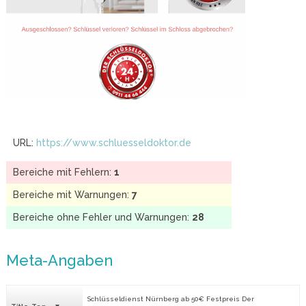
URL:
https://www.schluesseldoktor.de
Bereiche mit Fehlern:
1
Bereiche mit Warnungen:
7
Bereiche ohne Fehler und Warnungen:
28
Meta-Angaben
Schlüsseldienst Nürnberg ab 50€ Festpreis Der