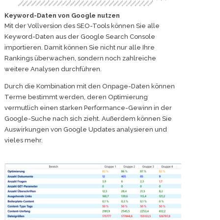
Keyword-Daten von Google nutzen
Mit der Vollversion des SEO-Tools können Sie alle
Keyword-Daten aus der Google Search Console
importieren. Damit können Sie nicht nur alle Ihre
Rankings überwachen, sondern noch zahlreiche
weitere Analysen durchführen.
Durch die Kombination mit den Onpage-Daten können
Terme bestimmt werden, deren Optimierung
vermutlich einen starken Performance-Gewinn in der
Google-Suche nach sich zieht. Außerdem können Sie
Auswirkungen von Google Updates analysieren und
vieles mehr.