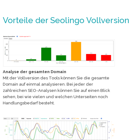
Vorteile der Seolingo Vollversion
Analyse der gesamten Domain
Mit der Vollversion des Tools können Sie die gesamte
Domain auf einmal analysieren. Bei jeder der
zahlreichen SEO-Analysen können Sie auf einen Blick
sehen, bei wie vielen und welchen Unterseiten noch
Handlungsbedarf besteht.