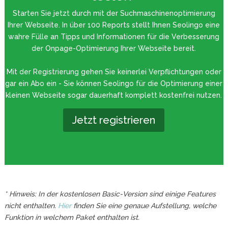
Starten Sie jetzt durch mit der Suchmaschinenoptimierung
Ihrer Webseite. In über 100 Reports stellt Ihnen Seolingo eine
wahre Fülle an Tipps und Informationen für die Verbesserung
der Onpage-Optimierung Ihrer Webseite bereit.
Mit der Registrierung gehen Sie keinerlei Verpflichtungen oder
gar ein Abo ein - Sie können Seolingo für die Optimierung einer
kleinen Webseite sogar dauerhaft komplett kostenfrei nutzen.
Jetzt registrieren
* Hinweis: In der kostenlosen Basic-Version sind einige Features
nicht enthalten.
Hier
finden Sie eine genaue Aufstellung, welche
Funktion in welchem Paket enthalten ist.