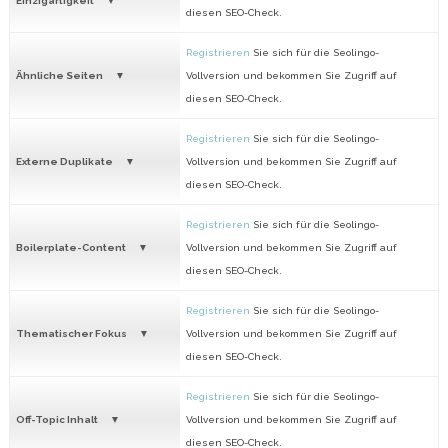
Einzigartigkeit
diesen SEO-Check.
Registrieren
Sie sich für die Seolingo-
Ähnliche Seiten
Vollversion und bekommen Sie Zugriff auf
diesen SEO-Check.
Registrieren
Sie sich für die Seolingo-
Externe Duplikate
Vollversion und bekommen Sie Zugriff auf
diesen SEO-Check.
Registrieren
Sie sich für die Seolingo-
Boilerplate-Content
Vollversion und bekommen Sie Zugriff auf
diesen SEO-Check.
Registrieren
Sie sich für die Seolingo-
Thematischer Fokus
Vollversion und bekommen Sie Zugriff auf
diesen SEO-Check.
Registrieren
Sie sich für die Seolingo-
Off-Topic Inhalt
Vollversion und bekommen Sie Zugriff auf
diesen SEO-Check.