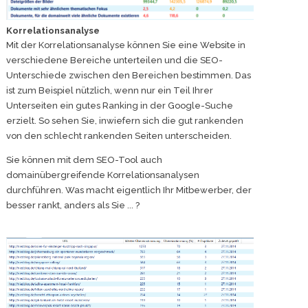
Korrelationsanalyse
Mit der Korrelationsanalyse können Sie eine Website in
verschiedene Bereiche unterteilen und die SEO-
Unterschiede zwischen den Bereichen bestimmen. Das
ist zum Beispiel nützlich, wenn nur ein Teil Ihrer
Unterseiten ein gutes Ranking in der Google-Suche
erzielt. So sehen Sie, inwiefern sich die gut rankenden
von den schlecht rankenden Seiten unterscheiden.
Sie können mit dem SEO-Tool auch
domainübergreifende Korrelationsanalysen
durchführen. Was macht eigentlich Ihr Mitbewerber, der
besser rankt, anders als Sie ... ?