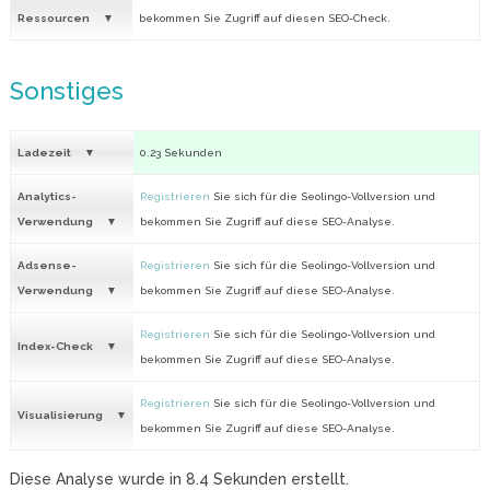
Ressourcen
bekommen Sie Zugriff auf diesen SEO-Check.
Sonstiges
Ladezeit
0.23 Sekunden
Analytics-
Registrieren
Sie sich für die Seolingo-Vollversion und
Verwendung
bekommen Sie Zugriff auf diese SEO-Analyse.
Adsense-
Registrieren
Sie sich für die Seolingo-Vollversion und
Verwendung
bekommen Sie Zugriff auf diese SEO-Analyse.
Registrieren
Sie sich für die Seolingo-Vollversion und
Index-Check
bekommen Sie Zugriff auf diese SEO-Analyse.
Registrieren
Sie sich für die Seolingo-Vollversion und
Visualisierung
bekommen Sie Zugriff auf diese SEO-Analyse.
Diese Analyse wurde in
8.4
Sekunden erstellt.