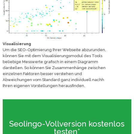
Visualisierung
Um die SEO-Optimierung Ihrer Webseite abzurunden,
können Sie mit dem Visualisierungsmodul des Tools
beliebige Messwerte grafisch in einem Diagramm
darstellen. So können Sie Zusammenhänge zwischen
einzelnen Faktoren besser verstehen und
Abweichungen vom Standard ganz individuell nachh
Ihren eigenen Vorstellungen herausfinden.
Seolingo-Vollversion kostenlos
testen*