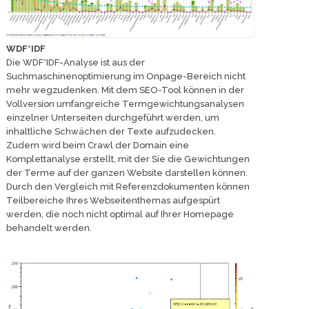
WDF*IDF
Die WDF*IDF-Analyse ist aus der
Suchmaschinenoptimierung im Onpage-Bereich nicht
mehr wegzudenken. Mit dem SEO-Tool können in der
Vollversion umfangreiche Termgewichtungsanalysen
einzelner Unterseiten durchgeführt werden, um
inhaltliche Schwächen der Texte aufzudecken.
Zudem wird beim Crawl der Domain eine
Komplettanalyse erstellt, mit der Sie die Gewichtungen
der Terme auf der ganzen Website darstellen können.
Durch den Vergleich mit Referenzdokumenten können
Teilbereiche Ihres Webseitenthemas aufgespürt
werden, die noch nicht optimal auf Ihrer Homepage
behandelt werden.