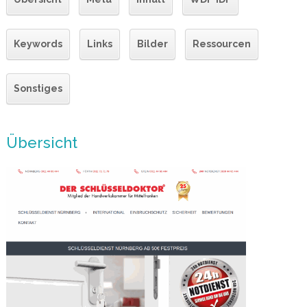
Keywords
Links
Bilder
Ressourcen
Sonstiges
Übersicht