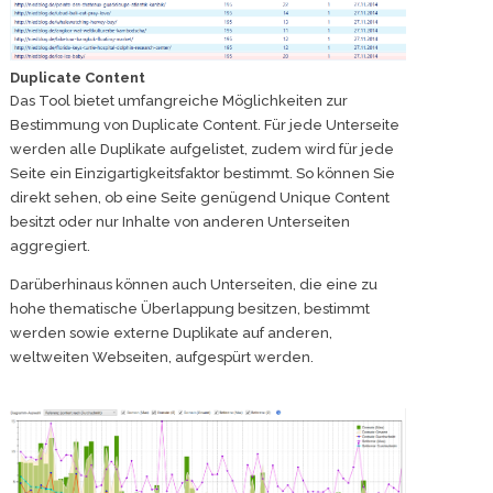
Duplicate Content
Das Tool bietet umfangreiche Möglichkeiten zur
Bestimmung von Duplicate Content. Für jede Unterseite
werden alle Duplikate aufgelistet, zudem wird für jede
Seite ein Einzigartigkeitsfaktor bestimmt. So können Sie
direkt sehen, ob eine Seite genügend Unique Content
besitzt oder nur Inhalte von anderen Unterseiten
aggregiert.
Darüberhinaus können auch Unterseiten, die eine zu
hohe thematische Überlappung besitzen, bestimmt
werden sowie externe Duplikate auf anderen,
weltweiten Webseiten, aufgespürt werden.