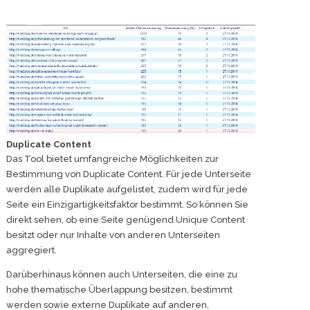
Duplicate Content
Das Tool bietet umfangreiche Möglichkeiten zur
Bestimmung von Duplicate Content. Für jede Unterseite
werden alle Duplikate aufgelistet, zudem wird für jede
Seite ein Einzigartigkeitsfaktor bestimmt. So können Sie
direkt sehen, ob eine Seite genügend Unique Content
besitzt oder nur Inhalte von anderen Unterseiten
aggregiert.
Darüberhinaus können auch Unterseiten, die eine zu
hohe thematische Überlappung besitzen, bestimmt
werden sowie externe Duplikate auf anderen,