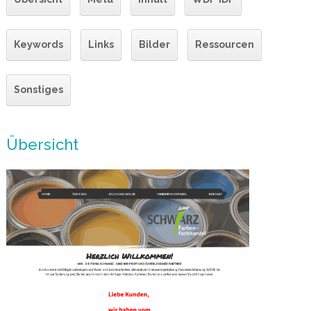
Keywords
Links
Bilder
Ressourcen
Sonstiges
Übersicht