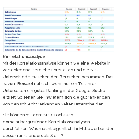
Korrelationsanalyse
Mit der Korrelationsanalyse können Sie eine Website in
verschiedene Bereiche unterteilen und die SEO-
Unterschiede zwischen den Bereichen bestimmen. Das
ist zum Beispiel nützlich, wenn nur ein Teil Ihrer
Unterseiten ein gutes Ranking in der Google-Suche
erzielt. So sehen Sie, inwiefern sich die gut rankenden
von den schlecht rankenden Seiten unterscheiden.
Sie können mit dem SEO-Tool auch
domainübergreifende Korrelationsanalysen
durchführen. Was macht eigentlich Ihr Mitbewerber, der
besser rankt, anders als Sie ... ?