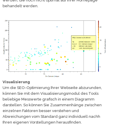
werden, die noch nicht optimal auf Ihrer Homepage
behandelt werden.
Visualisierung
Um die SEO-Optimierung Ihrer Webseite abzurunden,
können Sie mit dem Visualisierungsmodul des Tools
beliebige Messwerte grafisch in einem Diagramm
darstellen. So können Sie Zusammenhänge zwischen
einzelnen Faktoren besser verstehen und
Abweichungen vom Standard ganz individuell nachh
Ihren eigenen Vorstellungen herausfinden.