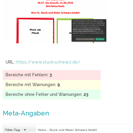
URL:
https://www.stuck-schwarz.de/
Bereiche mit Fehlern:
3
Bereiche mit Warnungen:
9
Bereiche ohne Fehler und Warnungen:
23
Meta-Angaben
Title-Tag
Home - Stuck und Maler Schwarz GmbH