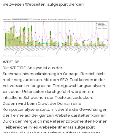
weltweiten Webseiten, aufgespürt werden.
WDF*IDF
Die WDF*IDF-Analyse ist aus der
Suchmaschinenoptimierung im Onpage-Bereich nicht
mehr wegzudenken. Mit dem SEO-Tool können in der
Vollversion umfangreiche Termgewichtungsanalysen
einzelner Unterseiten durchgeführt werden, um
inhaltliche Schwächen der Texte aufzudecken.
Zudem wird beim Crawl der Domain eine
Komplettanalyse erstellt, mit der Sie die Gewichtungen
der Terme auf der ganzen Website darstellen können.
Durch den Vergleich mit Referenzdokumenten können
Teilbereiche Ihres Webseitenthemas aufgespürt