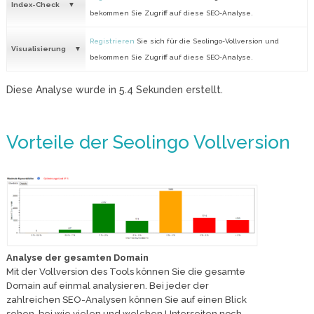
Index-Check
bekommen Sie Zugriff auf diese SEO-Analyse.
Registrieren
Sie sich für die Seolingo-Vollversion und
Visualisierung
bekommen Sie Zugriff auf diese SEO-Analyse.
Diese Analyse wurde in
5.4
Sekunden erstellt.
Vorteile der Seolingo Vollversion
Analyse der gesamten Domain
Mit der Vollversion des Tools können Sie die gesamte
Domain auf einmal analysieren. Bei jeder der
zahlreichen SEO-Analysen können Sie auf einen Blick
sehen, bei wie vielen und welchen Unterseiten noch