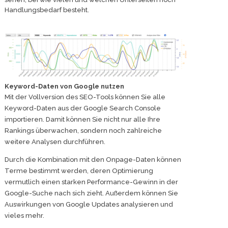
Handlungsbedarf besteht.
Keyword-Daten von Google nutzen
Mit der Vollversion des SEO-Tools können Sie alle
Keyword-Daten aus der Google Search Console
importieren. Damit können Sie nicht nur alle Ihre
Rankings überwachen, sondern noch zahlreiche
weitere Analysen durchführen.
Durch die Kombination mit den Onpage-Daten können
Terme bestimmt werden, deren Optimierung
vermutlich einen starken Performance-Gewinn in der
Google-Suche nach sich zieht. Außerdem können Sie
Auswirkungen von Google Updates analysieren und
vieles mehr.