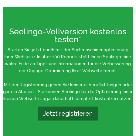
Seolingo-Vollversion kostenlos
testen*
Starten Sie jetzt durch mit der Suchmaschinenoptimierung
Ihrer Webseite. In über 100 Reports stellt Ihnen Seolingo eine
wahre Fülle an Tipps und Informationen für die Verbesserung
der Onpage-Optimierung Ihrer Webseite bereit.
Mit der Registrierung gehen Sie keinerlei Verpflichtungen oder
gar ein Abo ein - Sie können Seolingo für die Optimierung einer
kleinen Webseite sogar dauerhaft komplett kostenfrei nutzen.
Jetzt registrieren