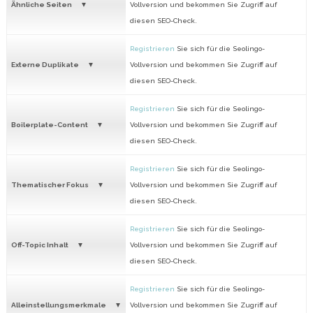
Ähnliche Seiten
Vollversion und bekommen Sie Zugriff auf
diesen SEO-Check.
Registrieren
Sie sich für die Seolingo-
Externe Duplikate
Vollversion und bekommen Sie Zugriff auf
diesen SEO-Check.
Registrieren
Sie sich für die Seolingo-
Boilerplate-Content
Vollversion und bekommen Sie Zugriff auf
diesen SEO-Check.
Registrieren
Sie sich für die Seolingo-
Thematischer Fokus
Vollversion und bekommen Sie Zugriff auf
diesen SEO-Check.
Registrieren
Sie sich für die Seolingo-
Off-Topic Inhalt
Vollversion und bekommen Sie Zugriff auf
diesen SEO-Check.
Registrieren
Sie sich für die Seolingo-
Alleinstellungsmerkmale
Vollversion und bekommen Sie Zugriff auf