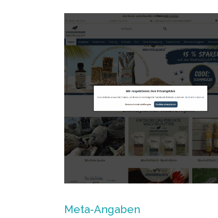
Meta-Angaben