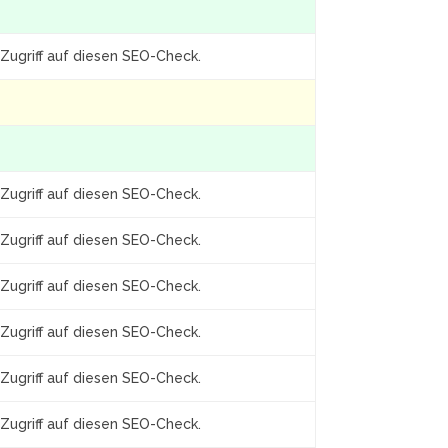
Zugriff auf diesen SEO-Check.
Zugriff auf diesen SEO-Check.
Zugriff auf diesen SEO-Check.
Zugriff auf diesen SEO-Check.
Zugriff auf diesen SEO-Check.
Zugriff auf diesen SEO-Check.
Zugriff auf diesen SEO-Check.