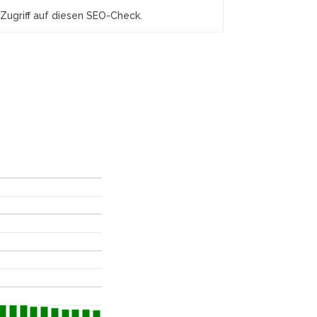
Zugriff auf diesen SEO-Check.