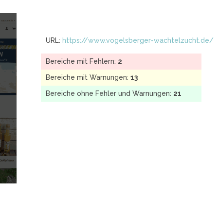
URL:
https://www.vogelsberger-wachtelzucht.de/
Bereiche mit Fehlern:
2
Bereiche mit Warnungen:
13
Bereiche ohne Fehler und Warnungen:
21