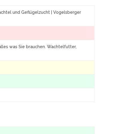
chtel und Geflügelzucht | Vogelsberger
lles was Sie brauchen. Wachtelfutter,