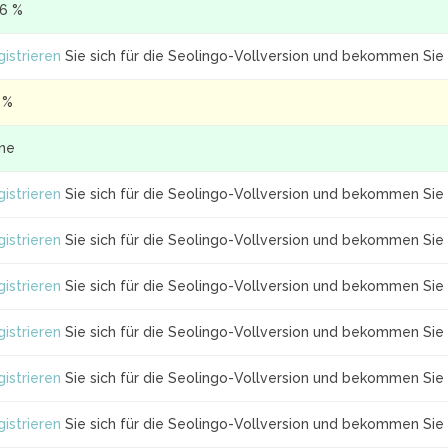
.6 %
istrieren
Sie sich für die Seolingo-Vollversion und bekommen Sie 
 %
ine
istrieren
Sie sich für die Seolingo-Vollversion und bekommen Sie 
istrieren
Sie sich für die Seolingo-Vollversion und bekommen Sie 
istrieren
Sie sich für die Seolingo-Vollversion und bekommen Sie 
istrieren
Sie sich für die Seolingo-Vollversion und bekommen Sie 
istrieren
Sie sich für die Seolingo-Vollversion und bekommen Sie 
istrieren
Sie sich für die Seolingo-Vollversion und bekommen Sie 