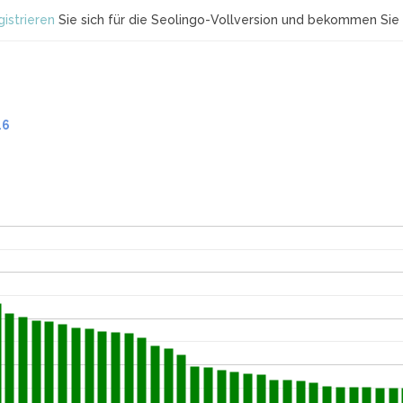
istrieren
Sie sich für die Seolingo-Vollversion und bekommen Sie 
.6