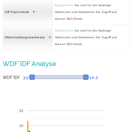
Registrieren
Sie sich für die Seolingo-
Off-Topic Inhalt
Vollversion und bekommen Sie Zugriff auf
diesen SEO-Check.
Registrieren
Sie sich für die Seolingo-
Alleinstellungsmerkmale
Vollversion und bekommen Sie Zugriff auf
diesen SEO-Check.
WDF*IDF Analyse
WDF*IDF
3.5
10.2
12
10