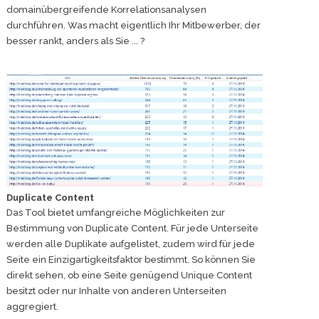
domainübergreifende Korrelationsanalysen
durchführen. Was macht eigentlich Ihr Mitbewerber, der
besser rankt, anders als Sie ... ?
Duplicate Content
Das Tool bietet umfangreiche Möglichkeiten zur
Bestimmung von Duplicate Content. Für jede Unterseite
werden alle Duplikate aufgelistet, zudem wird für jede
Seite ein Einzigartigkeitsfaktor bestimmt. So können Sie
direkt sehen, ob eine Seite genügend Unique Content
besitzt oder nur Inhalte von anderen Unterseiten
aggregiert.