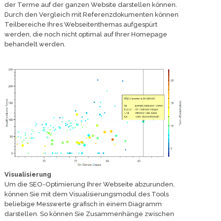
der Terme auf der ganzen Website darstellen können.
Durch den Vergleich mit Referenzdokumenten können
Teilbereiche Ihres Webseitenthemas aufgespürt
werden, die noch nicht optimal auf Ihrer Homepage
behandelt werden.
Visualisierung
Um die SEO-Optimierung Ihrer Webseite abzurunden,
können Sie mit dem Visualisierungsmodul des Tools
beliebige Messwerte grafisch in einem Diagramm
darstellen. So können Sie Zusammenhänge zwischen