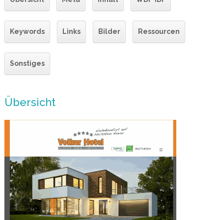
Keywords
Links
Bilder
Ressourcen
Sonstiges
Übersicht