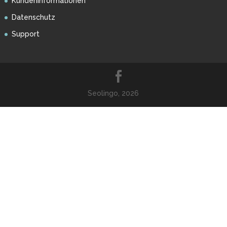
Kundeninformationen
Datenschutz
Support
Seolingo, 2026