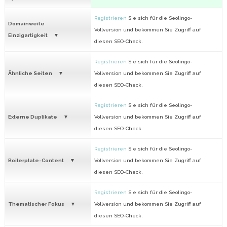
Registrieren
Sie sich für die Seolingo-
Domainweite
Vollversion und bekommen Sie Zugriff auf
Einzigartigkeit
diesen SEO-Check.
Registrieren
Sie sich für die Seolingo-
Ähnliche Seiten
Vollversion und bekommen Sie Zugriff auf
diesen SEO-Check.
Registrieren
Sie sich für die Seolingo-
Externe Duplikate
Vollversion und bekommen Sie Zugriff auf
diesen SEO-Check.
Registrieren
Sie sich für die Seolingo-
Boilerplate-Content
Vollversion und bekommen Sie Zugriff auf
diesen SEO-Check.
Registrieren
Sie sich für die Seolingo-
Thematischer Fokus
Vollversion und bekommen Sie Zugriff auf
diesen SEO-Check.