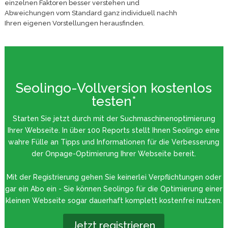
einzelnen Faktoren besser verstehen und
Abweichungen vom Standard ganz individuell nachh
Ihren eigenen Vorstellungen herausfinden.
Seolingo-Vollversion kostenlos
testen*
Starten Sie jetzt durch mit der Suchmaschinenoptimierung
Ihrer Webseite. In über 100 Reports stellt Ihnen Seolingo eine
wahre Fülle an Tipps und Informationen für die Verbesserung
der Onpage-Optimierung Ihrer Webseite bereit.
Mit der Registrierung gehen Sie keinerlei Verpflichtungen oder
gar ein Abo ein - Sie können Seolingo für die Optimierung einer
kleinen Webseite sogar dauerhaft komplett kostenfrei nutzen.
Jetzt registrieren