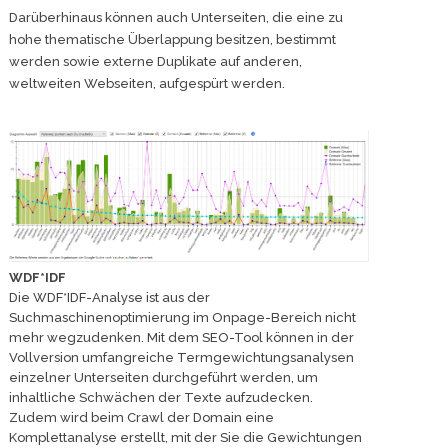
Darüberhinaus können auch Unterseiten, die eine zu
hohe thematische Überlappung besitzen, bestimmt
werden sowie externe Duplikate auf anderen,
weltweiten Webseiten, aufgespürt werden.
WDF*IDF
Die WDF*IDF-Analyse ist aus der
Suchmaschinenoptimierung im Onpage-Bereich nicht
mehr wegzudenken. Mit dem SEO-Tool können in der
Vollversion umfangreiche Termgewichtungsanalysen
einzelner Unterseiten durchgeführt werden, um
inhaltliche Schwächen der Texte aufzudecken.
Zudem wird beim Crawl der Domain eine
Komplettanalyse erstellt, mit der Sie die Gewichtungen