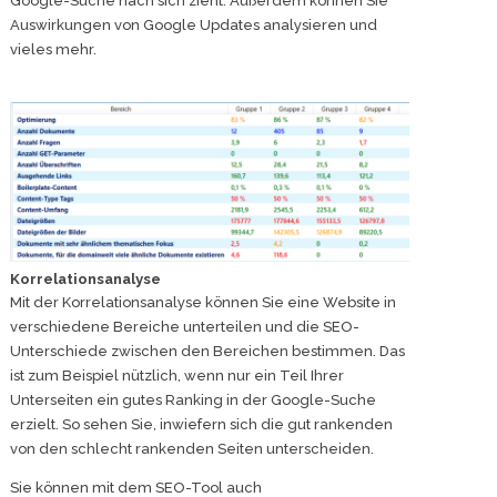
Google-Suche nach sich zieht. Außerdem können Sie
Auswirkungen von Google Updates analysieren und
vieles mehr.
Korrelationsanalyse
Mit der Korrelationsanalyse können Sie eine Website in
verschiedene Bereiche unterteilen und die SEO-
Unterschiede zwischen den Bereichen bestimmen. Das
ist zum Beispiel nützlich, wenn nur ein Teil Ihrer
Unterseiten ein gutes Ranking in der Google-Suche
erzielt. So sehen Sie, inwiefern sich die gut rankenden
von den schlecht rankenden Seiten unterscheiden.
Sie können mit dem SEO-Tool auch