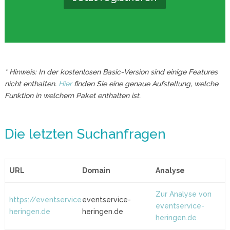
* Hinweis: In der kostenlosen Basic-Version sind einige Features
nicht enthalten.
Hier
finden Sie eine genaue Aufstellung, welche
Funktion in welchem Paket enthalten ist.
Die letzten Suchanfragen
URL
Domain
Analyse
Zur Analyse von
https://eventservice-
eventservice-
eventservice-
heringen.de
heringen.de
heringen.de