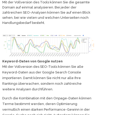
Mit der Vollversion des Tools können Sie die gesamte
Domain auf einmal analysieren. Bei jeder der
zahlreichen SEO-Analysen können Sie auf einen Blick
sehen, bei wie vielen und welchen Unterseiten noch
Handlungsbedarf besteht.
Keyword-Daten von Google nutzen
Mit der Vollversion des SEO-Tools können Sie alle
Keyword-Daten aus der Google Search Console
importieren. Damit können Sie nicht nur alle Ihre
Rankings überwachen, sondern noch zahlreiche
weitere Analysen durchführen.
Durch die Kombination mit den Onpage-Daten können
Terme bestimmt werden, deren Optimierung
vermutlich einen starken Performance-Gewinn in der