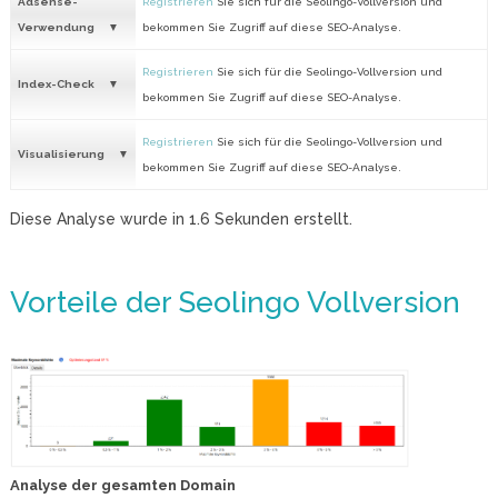
Adsense-
Registrieren
Sie sich für die Seolingo-Vollversion und
Verwendung
bekommen Sie Zugriff auf diese SEO-Analyse.
Registrieren
Sie sich für die Seolingo-Vollversion und
Index-Check
bekommen Sie Zugriff auf diese SEO-Analyse.
Registrieren
Sie sich für die Seolingo-Vollversion und
Visualisierung
bekommen Sie Zugriff auf diese SEO-Analyse.
Diese Analyse wurde in
1.6
Sekunden erstellt.
Vorteile der Seolingo Vollversion
Analyse der gesamten Domain