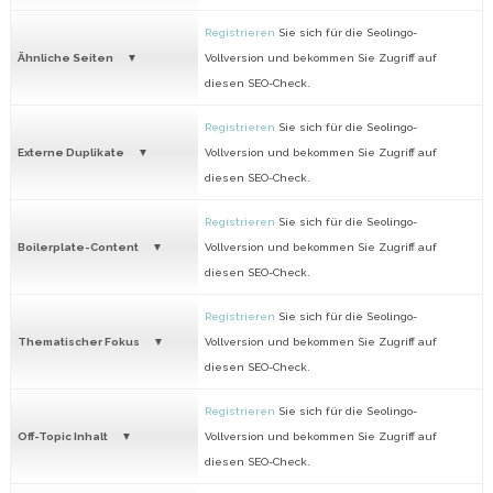
Registrieren
Sie sich für die Seolingo-
Ähnliche Seiten
Vollversion und bekommen Sie Zugriff auf
diesen SEO-Check.
Registrieren
Sie sich für die Seolingo-
Externe Duplikate
Vollversion und bekommen Sie Zugriff auf
diesen SEO-Check.
Registrieren
Sie sich für die Seolingo-
Boilerplate-Content
Vollversion und bekommen Sie Zugriff auf
diesen SEO-Check.
Registrieren
Sie sich für die Seolingo-
Thematischer Fokus
Vollversion und bekommen Sie Zugriff auf
diesen SEO-Check.
Registrieren
Sie sich für die Seolingo-
Off-Topic Inhalt
Vollversion und bekommen Sie Zugriff auf
diesen SEO-Check.