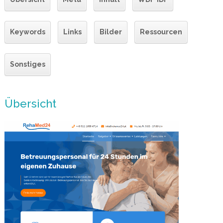
Keywords
Links
Bilder
Ressourcen
Sonstiges
Übersicht