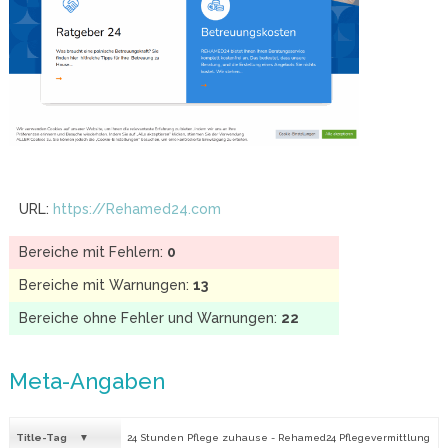
URL:
https://Rehamed24.com
Bereiche mit Fehlern:
0
Bereiche mit Warnungen:
13
Bereiche ohne Fehler und Warnungen:
22
Meta-Angaben
Title-Tag
24 Stunden Pflege zuhause - Rehamed24 Pflegevermittlung