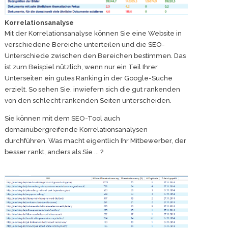
Korrelationsanalyse
Mit der Korrelationsanalyse können Sie eine Website in
verschiedene Bereiche unterteilen und die SEO-
Unterschiede zwischen den Bereichen bestimmen. Das
ist zum Beispiel nützlich, wenn nur ein Teil Ihrer
Unterseiten ein gutes Ranking in der Google-Suche
erzielt. So sehen Sie, inwiefern sich die gut rankenden
von den schlecht rankenden Seiten unterscheiden.
Sie können mit dem SEO-Tool auch
domainübergreifende Korrelationsanalysen
durchführen. Was macht eigentlich Ihr Mitbewerber, der
besser rankt, anders als Sie ... ?