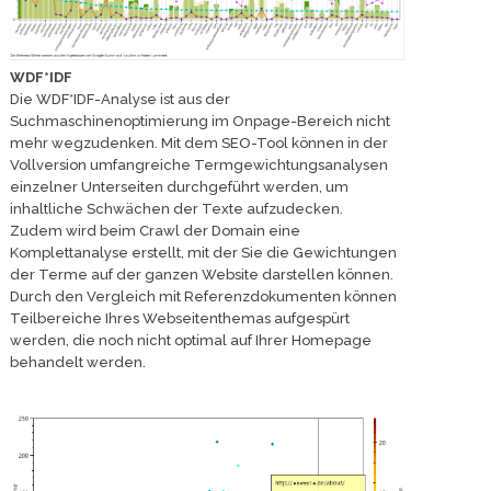
WDF*IDF
Die WDF*IDF-Analyse ist aus der
Suchmaschinenoptimierung im Onpage-Bereich nicht
mehr wegzudenken. Mit dem SEO-Tool können in der
Vollversion umfangreiche Termgewichtungsanalysen
einzelner Unterseiten durchgeführt werden, um
inhaltliche Schwächen der Texte aufzudecken.
Zudem wird beim Crawl der Domain eine
Komplettanalyse erstellt, mit der Sie die Gewichtungen
der Terme auf der ganzen Website darstellen können.
Durch den Vergleich mit Referenzdokumenten können
Teilbereiche Ihres Webseitenthemas aufgespürt
werden, die noch nicht optimal auf Ihrer Homepage
behandelt werden.