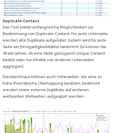
Duplicate Content
Das Tool bietet umfangreiche Möglichkeiten zur
Bestimmung von Duplicate Content. Für jede Unterseite
werden alle Duplikate aufgelistet, zudem wird für jede
Seite ein Einzigartigkeitsfaktor bestimmt. So können Sie
direkt sehen, ob eine Seite genügend Unique Content
besitzt oder nur Inhalte von anderen Unterseiten
aggregiert.
Darüberhinaus können auch Unterseiten, die eine zu
hohe thematische Überlappung besitzen, bestimmt
werden sowie externe Duplikate auf anderen,
weltweiten Webseiten, aufgespürt werden.