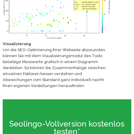
Visualisierung
Um die SEO-Optimierung Ihrer Webseite abzurunden,
können Sie mit dem Visualisierungsmodul des Tools
beliebige Messwerte grafisch in einem Diagramm
darstellen. So können Sie Zusammenhänge zwischen
einzelnen Faktoren besser verstehen und
Abweichungen vom Standard ganz individuell nachh
Ihren eigenen Vorstellungen herausfinden.
Seolingo-Vollversion kostenlos
testen*