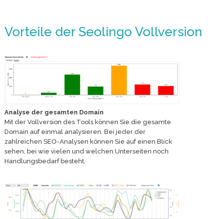
Vorteile der Seolingo Vollversion
Analyse der gesamten Domain
Mit der Vollversion des Tools können Sie die gesamte
Domain auf einmal analysieren. Bei jeder der
zahlreichen SEO-Analysen können Sie auf einen Blick
sehen, bei wie vielen und welchen Unterseiten noch
Handlungsbedarf besteht.