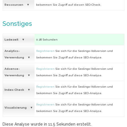
Ressourcen
bekommen Sie Zugriff auf diesen SEO-Check.
Sonstiges
Ladezeit
0.28 Sekunden
Analytics-
Registrieren
Sie sich für die Seolingo-Vollversion und
Verwendung
bekommen Sie Zugriff auf diese SEO-Analyse.
Adsense-
Registrieren
Sie sich für die Seolingo-Vollversion und
Verwendung
bekommen Sie Zugriff auf diese SEO-Analyse.
Registrieren
Sie sich für die Seolingo-Vollversion und
Index-Check
bekommen Sie Zugriff auf diese SEO-Analyse.
Registrieren
Sie sich für die Seolingo-Vollversion und
Visualisierung
bekommen Sie Zugriff auf diese SEO-Analyse.
Diese Analyse wurde in
11.5
Sekunden erstellt.