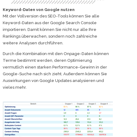
Keyword-Daten von Google nutzen
Mit der Vollversion des SEO-Tools können Sie alle
Keyword-Daten aus der Google Search Console
importieren. Damit können Sie nicht nur alle Ihre
Rankings überwachen, sondern noch zahlreiche
weitere Analysen durchführen.
Durch die Kombination mit den Onpage-Daten können
Terme bestimmt werden, deren Optimierung
vermutlich einen starken Performance-Gewinn in der
Google-Suche nach sich zieht. Außerdem können Sie
Auswirkungen von Google Updates analysieren und
vieles mehr.