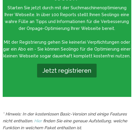
Starten Sie jetzt durch mit der Suchmaschinenoptimierung
Ihrer Webseite. In über 100 Reports stellt Ihnen Seolingo eine
wahre Fülle an Tipps und Informationen für die Verbesserung
der Onpage-Optimierung Ihrer Webseite bereit.
Mit der Registrierung gehen Sie keinerlei Verpflichtungen oder
gar ein Abo ein - Sie können Seolingo für die Optimierung einer
kleinen Webseite sogar dauerhaft komplett kostenfrei nutzen.
Jetzt registrieren
* Hinweis: In der kostenlosen Basic-Version sind einige Features
nicht enthalten.
Hier
finden Sie eine genaue Aufstellung, welche
Funktion in welchem Paket enthalten ist.