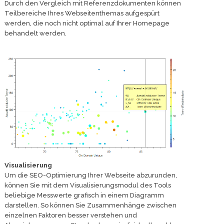
Durch den Vergleich mit Referenzdokumenten können
Teilbereiche Ihres Webseitenthemas aufgespürt
werden, die noch nicht optimal auf Ihrer Homepage
behandelt werden.
Visualisierung
Um die SEO-Optimierung Ihrer Webseite abzurunden,
können Sie mit dem Visualisierungsmodul des Tools
beliebige Messwerte grafisch in einem Diagramm
darstellen. So können Sie Zusammenhänge zwischen
einzelnen Faktoren besser verstehen und