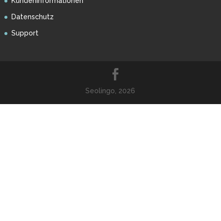
Kundeninformationen
Datenschutz
Support
Seolingo, 2026