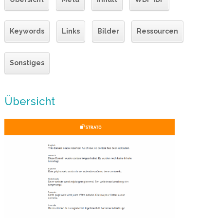
Keywords
Links
Bilder
Ressourcen
Sonstiges
Übersicht