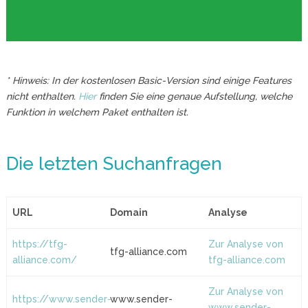
* Hinweis: In der kostenlosen Basic-Version sind einige Features
nicht enthalten.
Hier
finden Sie eine genaue Aufstellung, welche
Funktion in welchem Paket enthalten ist.
Die letzten Suchanfragen
URL
Domain
Analyse
https://tfg-
Zur Analyse von
tfg-alliance.com
alliance.com/
tfg-alliance.com
Zur Analyse von
https://www.sender-
www.sender-
www.sender-