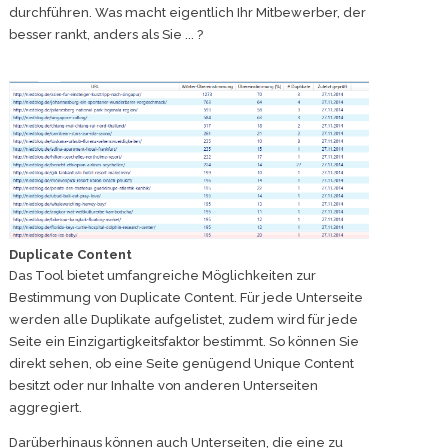
durchführen. Was macht eigentlich Ihr Mitbewerber, der
besser rankt, anders als Sie ... ?
Duplicate Content
Das Tool bietet umfangreiche Möglichkeiten zur
Bestimmung von Duplicate Content. Für jede Unterseite
werden alle Duplikate aufgelistet, zudem wird für jede
Seite ein Einzigartigkeitsfaktor bestimmt. So können Sie
direkt sehen, ob eine Seite genügend Unique Content
besitzt oder nur Inhalte von anderen Unterseiten
aggregiert.
Darüberhinaus können auch Unterseiten, die eine zu