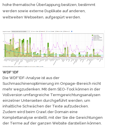
hohe thematische Überlappung besitzen, bestimmt
werden sowie externe Duplikate auf anderen,
weltweiten Webseiten, aufgespürt werden.
WDF*IDF
Die WDF*IDF-Analyse ist aus der
Suchmaschinenoptimierung im Onpage-Bereich nicht
mehr wegzudenken. Mit dem SEO-Tool können in der
Vollversion umfangreiche Termgewichtungsanalysen
einzelner Unterseiten durchgeführt werden, um
inhaltliche Schwächen der Texte aufzudecken.
Zudem wird beim Crawl der Domain eine
Komplettanalyse erstellt, mit der Sie die Gewichtungen
der Terme auf der ganzen Website darstellen können.