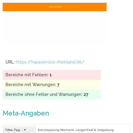
URL:
https://hausservice-rheinland.de/
Bereiche mit Fehlern:
1
Bereiche mit Warnungen:
7
Bereiche ohne Fehler und Warnungen:
27
Meta-Angaben
Title-Tag
Entrümpelung Monheim, Langenfeld & Umgebung