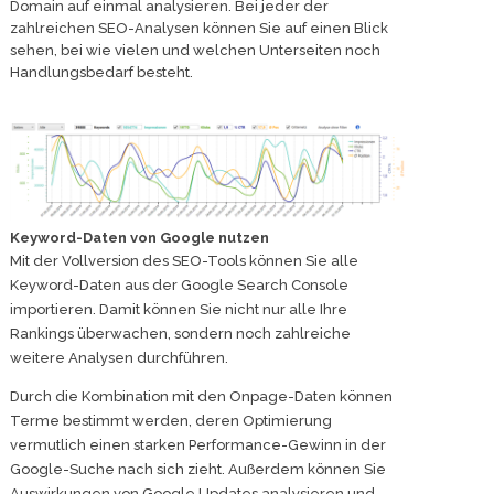
Domain auf einmal analysieren. Bei jeder der
zahlreichen SEO-Analysen können Sie auf einen Blick
sehen, bei wie vielen und welchen Unterseiten noch
Handlungsbedarf besteht.
Keyword-Daten von Google nutzen
Mit der Vollversion des SEO-Tools können Sie alle
Keyword-Daten aus der Google Search Console
importieren. Damit können Sie nicht nur alle Ihre
Rankings überwachen, sondern noch zahlreiche
weitere Analysen durchführen.
Durch die Kombination mit den Onpage-Daten können
Terme bestimmt werden, deren Optimierung
vermutlich einen starken Performance-Gewinn in der
Google-Suche nach sich zieht. Außerdem können Sie
Auswirkungen von Google Updates analysieren und