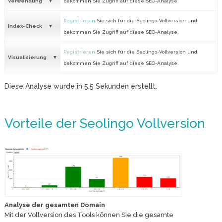
Verwendung
bekommen Sie Zugriff auf diese SEO-Analyse.
Registrieren
Sie sich für die Seolingo-Vollversion und
Index-Check
bekommen Sie Zugriff auf diese SEO-Analyse.
Registrieren
Sie sich für die Seolingo-Vollversion und
Visualisierung
bekommen Sie Zugriff auf diese SEO-Analyse.
Diese Analyse wurde in
5.5
Sekunden erstellt.
Vorteile der Seolingo Vollversion
Analyse der gesamten Domain
Mit der Vollversion des Tools können Sie die gesamte