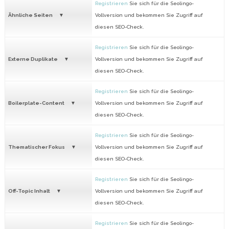
Registrieren
Sie sich für die Seolingo-
Ähnliche Seiten
Vollversion und bekommen Sie Zugriff auf
diesen SEO-Check.
Registrieren
Sie sich für die Seolingo-
Externe Duplikate
Vollversion und bekommen Sie Zugriff auf
diesen SEO-Check.
Registrieren
Sie sich für die Seolingo-
Boilerplate-Content
Vollversion und bekommen Sie Zugriff auf
diesen SEO-Check.
Registrieren
Sie sich für die Seolingo-
Thematischer Fokus
Vollversion und bekommen Sie Zugriff auf
diesen SEO-Check.
Registrieren
Sie sich für die Seolingo-
Off-Topic Inhalt
Vollversion und bekommen Sie Zugriff auf
diesen SEO-Check.
Registrieren
Sie sich für die Seolingo-