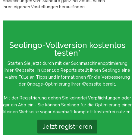
Abweichungen vom Standard ganz individuell nachh
Ihren eigenen Vorstellungen herausfinden.
Seolingo-Vollversion kostenlos
testen*
Starten Sie jetzt durch mit der Suchmaschinenoptimierung
Ihrer Webseite. In über 100 Reports stellt Ihnen Seolingo eine
wahre Fülle an Tipps und Informationen für die Verbesserung
der Onpage-Optimierung Ihrer Webseite bereit.
Mit der Registrierung gehen Sie keinerlei Verpflichtungen oder
gar ein Abo ein - Sie können Seolingo für die Optimierung einer
kleinen Webseite sogar dauerhaft komplett kostenfrei nutzen.
Jetzt registrieren