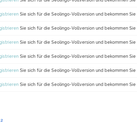
istrieren
Sie sich für die Seolingo-Vollversion und bekommen Sie 
istrieren
Sie sich für die Seolingo-Vollversion und bekommen Sie 
istrieren
Sie sich für die Seolingo-Vollversion und bekommen Sie 
istrieren
Sie sich für die Seolingo-Vollversion und bekommen Sie 
istrieren
Sie sich für die Seolingo-Vollversion und bekommen Sie 
istrieren
Sie sich für die Seolingo-Vollversion und bekommen Sie 
istrieren
Sie sich für die Seolingo-Vollversion und bekommen Sie 
.2