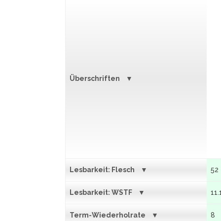
Überschriften
Lesbarkeit: Flesch
52
Lesbarkeit: WSTF
11.
Term-Wiederholrate
8