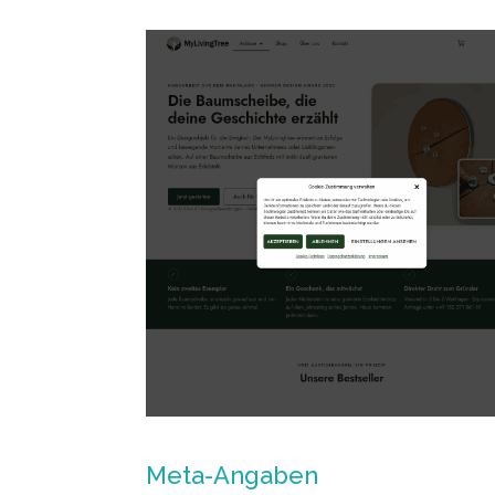
Meta-Angaben