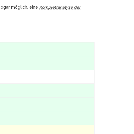
 sogar möglich, eine
Komplettanalyse der