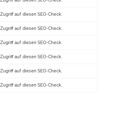
Zugriff auf diesen SEO-Check.
Zugriff auf diesen SEO-Check.
Zugriff auf diesen SEO-Check.
Zugriff auf diesen SEO-Check.
Zugriff auf diesen SEO-Check.
Zugriff auf diesen SEO-Check.
Zugriff auf diesen SEO-Check.