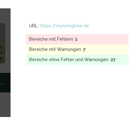
URL:
https://mylivingtree.de
Bereiche mit Fehlern:
1
Bereiche mit Warnungen:
7
Bereiche ohne Fehler und Warnungen:
27