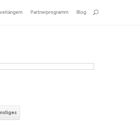
 verlängern
Partnerprogramm
Blog
nstiges