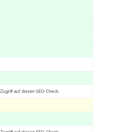
Zugriff auf diesen SEO-Check.