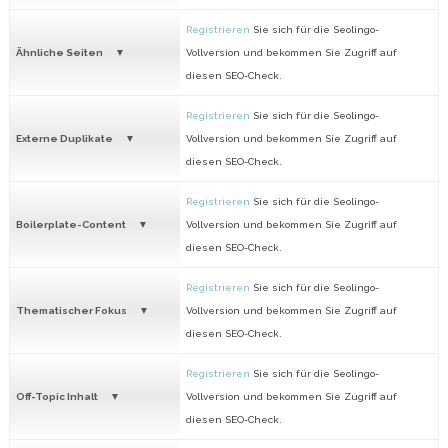
Registrieren
Sie sich für die Seolingo-
Ähnliche Seiten
Vollversion und bekommen Sie Zugriff auf
diesen SEO-Check.
Registrieren
Sie sich für die Seolingo-
Externe Duplikate
Vollversion und bekommen Sie Zugriff auf
diesen SEO-Check.
Registrieren
Sie sich für die Seolingo-
Boilerplate-Content
Vollversion und bekommen Sie Zugriff auf
diesen SEO-Check.
Registrieren
Sie sich für die Seolingo-
Thematischer Fokus
Vollversion und bekommen Sie Zugriff auf
diesen SEO-Check.
Registrieren
Sie sich für die Seolingo-
Off-Topic Inhalt
Vollversion und bekommen Sie Zugriff auf
diesen SEO-Check.