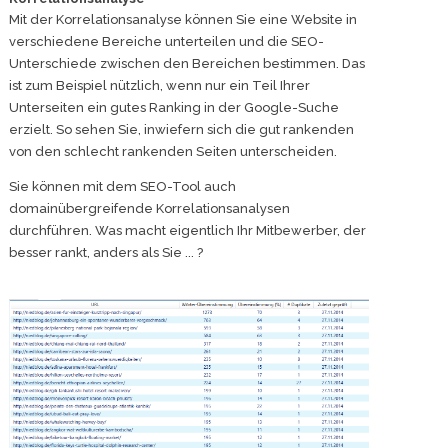
Mit der Korrelationsanalyse können Sie eine Website in
verschiedene Bereiche unterteilen und die SEO-
Unterschiede zwischen den Bereichen bestimmen. Das
ist zum Beispiel nützlich, wenn nur ein Teil Ihrer
Unterseiten ein gutes Ranking in der Google-Suche
erzielt. So sehen Sie, inwiefern sich die gut rankenden
von den schlecht rankenden Seiten unterscheiden.
Sie können mit dem SEO-Tool auch
domainübergreifende Korrelationsanalysen
durchführen. Was macht eigentlich Ihr Mitbewerber, der
besser rankt, anders als Sie ... ?