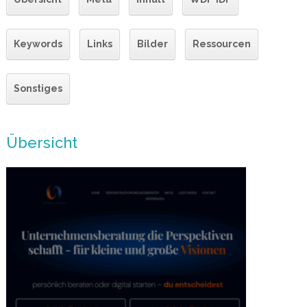
Keywords
Links
Bilder
Ressourcen
Sonstiges
Übersicht