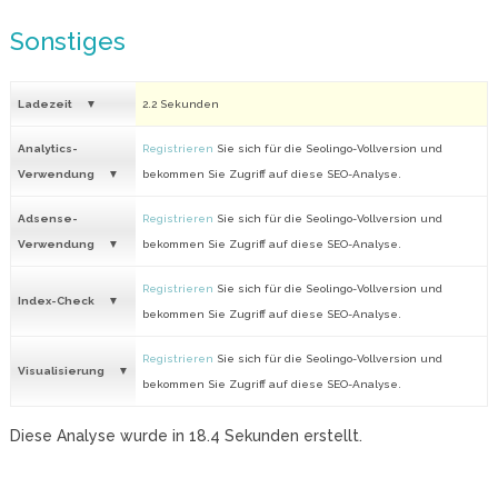
Sonstiges
Ladezeit
2.2 Sekunden
Analytics-
Registrieren
Sie sich für die Seolingo-Vollversion und
Verwendung
bekommen Sie Zugriff auf diese SEO-Analyse.
Adsense-
Registrieren
Sie sich für die Seolingo-Vollversion und
Verwendung
bekommen Sie Zugriff auf diese SEO-Analyse.
Registrieren
Sie sich für die Seolingo-Vollversion und
Index-Check
bekommen Sie Zugriff auf diese SEO-Analyse.
Registrieren
Sie sich für die Seolingo-Vollversion und
Visualisierung
bekommen Sie Zugriff auf diese SEO-Analyse.
Diese Analyse wurde in
18.4
Sekunden erstellt.