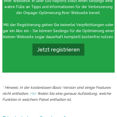
Ihrer Webseite. In über 100 Reports stellt Ihnen Seolingo eine
wahre Fülle an Tipps und Informationen für die Verbesserung
der Onpage-Optimierung Ihrer Webseite bereit.
Mit der Registrierung gehen Sie keinerlei Verpflichtungen oder
gar ein Abo ein - Sie können Seolingo für die Optimierung einer
kleinen Webseite sogar dauerhaft komplett kostenfrei nutzen.
Jetzt registrieren
* Hinweis: In der kostenlosen Basic-Version sind einige Features
nicht enthalten.
Hier
finden Sie eine genaue Aufstellung, welche
Funktion in welchem Paket enthalten ist.