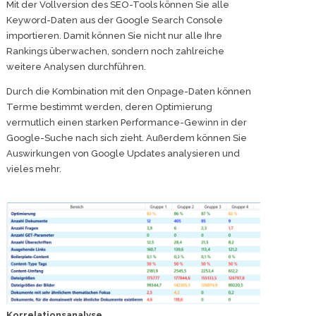
Mit der Vollversion des SEO-Tools können Sie alle
Keyword-Daten aus der Google Search Console
importieren. Damit können Sie nicht nur alle Ihre
Rankings überwachen, sondern noch zahlreiche
weitere Analysen durchführen.
Durch die Kombination mit den Onpage-Daten können
Terme bestimmt werden, deren Optimierung
vermutlich einen starken Performance-Gewinn in der
Google-Suche nach sich zieht. Außerdem können Sie
Auswirkungen von Google Updates analysieren und
vieles mehr.
Korrelationsanalyse