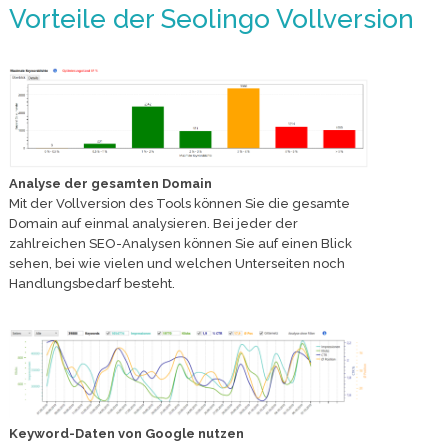
Vorteile der Seolingo Vollversion
Analyse der gesamten Domain
Mit der Vollversion des Tools können Sie die gesamte
Domain auf einmal analysieren. Bei jeder der
zahlreichen SEO-Analysen können Sie auf einen Blick
sehen, bei wie vielen und welchen Unterseiten noch
Handlungsbedarf besteht.
Keyword-Daten von Google nutzen