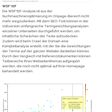
WDF*IDF
Die WDF*IDF-Analyse ist aus der
Suchmaschinenoptimierung im Onpage-Bereich nicht
mehr wegzudenken. Mit dem SEO-Tool können in der
Vollversion umfangreiche Termgewichtungsanalysen
einzelner Unterseiten durchgeführt werden, um
inhaltliche Schwächen der Texte aufzudecken.
Zudem wird beim Crawl der Domain eine
Komplettanalyse erstellt, mit der Sie die Gewichtungen
der Terme auf der ganzen Website darstellen können.
Durch den Vergleich mit Referenzdokumenten können
Teilbereiche Ihres Webseitenthemas aufgespürt
werden, die noch nicht optimal auf Ihrer Homepage
behandelt werden.