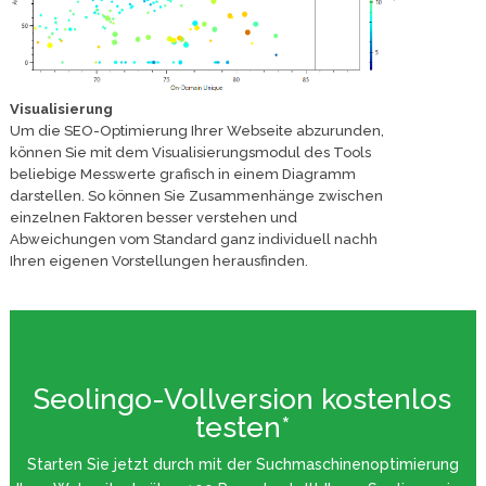
Visualisierung
Um die SEO-Optimierung Ihrer Webseite abzurunden,
können Sie mit dem Visualisierungsmodul des Tools
beliebige Messwerte grafisch in einem Diagramm
darstellen. So können Sie Zusammenhänge zwischen
einzelnen Faktoren besser verstehen und
Abweichungen vom Standard ganz individuell nachh
Ihren eigenen Vorstellungen herausfinden.
Seolingo-Vollversion kostenlos
testen*
Starten Sie jetzt durch mit der Suchmaschinenoptimierung