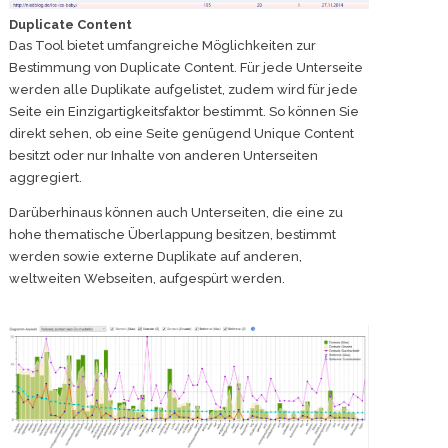
Duplicate Content
Das Tool bietet umfangreiche Möglichkeiten zur
Bestimmung von Duplicate Content. Für jede Unterseite
werden alle Duplikate aufgelistet, zudem wird für jede
Seite ein Einzigartigkeitsfaktor bestimmt. So können Sie
direkt sehen, ob eine Seite genügend Unique Content
besitzt oder nur Inhalte von anderen Unterseiten
aggregiert.
Darüberhinaus können auch Unterseiten, die eine zu
hohe thematische Überlappung besitzen, bestimmt
werden sowie externe Duplikate auf anderen,
weltweiten Webseiten, aufgespürt werden.