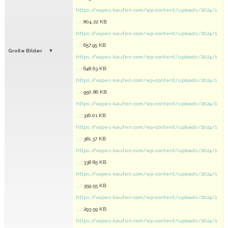
https://vapes-kaufen.com/wp-content/uploads/2024/1
...
: 804.22 KB
https://vapes-kaufen.com/wp-content/uploads/2024/1
...
: 657.95 KB
Große Bilder
https://vapes-kaufen.com/wp-content/uploads/2024/1
...
: 648.63 KB
https://vapes-kaufen.com/wp-content/uploads/2024/1
...
: 950.86 KB
https://vapes-kaufen.com/wp-content/uploads/2024/1
...
: 316.01 KB
https://vapes-kaufen.com/wp-content/uploads/2024/1
...
: 381.37 KB
https://vapes-kaufen.com/wp-content/uploads/2024/1
...
: 338.85 KB
https://vapes-kaufen.com/wp-content/uploads/2024/1
...
: 359.55 KB
https://vapes-kaufen.com/wp-content/uploads/2024/1
...
: 293.59 KB
https://vapes-kaufen.com/wp-content/uploads/2024/1