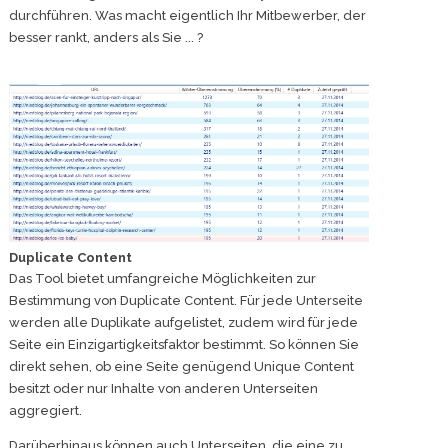
durchführen. Was macht eigentlich Ihr Mitbewerber, der
besser rankt, anders als Sie ... ?
Duplicate Content
Das Tool bietet umfangreiche Möglichkeiten zur
Bestimmung von Duplicate Content. Für jede Unterseite
werden alle Duplikate aufgelistet, zudem wird für jede
Seite ein Einzigartigkeitsfaktor bestimmt. So können Sie
direkt sehen, ob eine Seite genügend Unique Content
besitzt oder nur Inhalte von anderen Unterseiten
aggregiert.
Darüberhinaus können auch Unterseiten, die eine zu