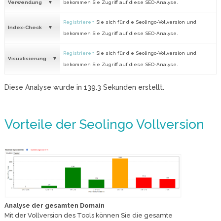
Verwendung
bekommen Sie Zugriff auf diese SEO-Analyse.
Registrieren
Sie sich für die Seolingo-Vollversion und
Index-Check
bekommen Sie Zugriff auf diese SEO-Analyse.
Registrieren
Sie sich für die Seolingo-Vollversion und
Visualisierung
bekommen Sie Zugriff auf diese SEO-Analyse.
Diese Analyse wurde in
139.3
Sekunden erstellt.
Vorteile der Seolingo Vollversion
Analyse der gesamten Domain
Mit der Vollversion des Tools können Sie die gesamte