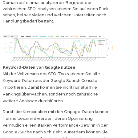
Domain auf einmal analysieren. Bei jeder der
zahlreichen SEO-Analysen können Sie auf einen Blick
sehen, bei wie vielen und welchen Unterseiten noch
Handlungsbedarf besteht.
Keyword-Daten von Google nutzen
Mit der Vollversion des SEO-Tools können Sie alle
Keyword-Daten aus der Google Search Console
importieren. Damit können Sie nicht nur alle Ihre
Rankings überwachen, sondern noch zahlreiche
weitere Analysen durchführen.
Durch die Kombination mit den Onpage-Daten können
Terme bestimmt werden, deren Optimierung
vermutlich einen starken Performance-Gewinn in der
Google-Suche nach sich zieht. Außerdem können Sie