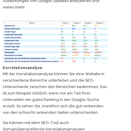
Auswirkungen von Google Updates analysieren und
vieles mehr.
Korrelationsanalyse
Mit der Korrelationsanalyse können Sie eine Website in
verschiedene Bereiche unterteilen und die SEO-
Unterschiede zwischen den Bereichen bestimmen. Das
ist zum Beispiel nützlich, wenn nur ein Teil Ihrer
Unterseiten ein gutes Ranking in der Google-Suche
erzielt. So sehen Sie, inwiefern sich die gut rankenden
von den schlecht rankenden Seiten unterscheiden.
Sie können mit dem SEO-Tool auch
domainübergreifende Korrelationsanalysen