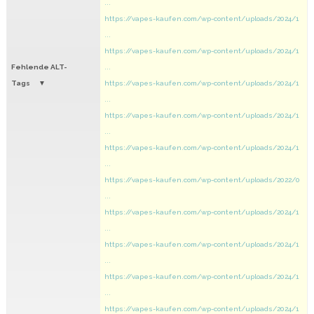
...
https://vapes-kaufen.com/wp-content/uploads/2024/1
...
https://vapes-kaufen.com/wp-content/uploads/2024/1
Fehlende ALT-
...
Tags
https://vapes-kaufen.com/wp-content/uploads/2024/1
...
https://vapes-kaufen.com/wp-content/uploads/2024/1
...
https://vapes-kaufen.com/wp-content/uploads/2024/1
...
https://vapes-kaufen.com/wp-content/uploads/2022/0
...
https://vapes-kaufen.com/wp-content/uploads/2024/1
...
https://vapes-kaufen.com/wp-content/uploads/2024/1
...
https://vapes-kaufen.com/wp-content/uploads/2024/1
...
https://vapes-kaufen.com/wp-content/uploads/2024/1