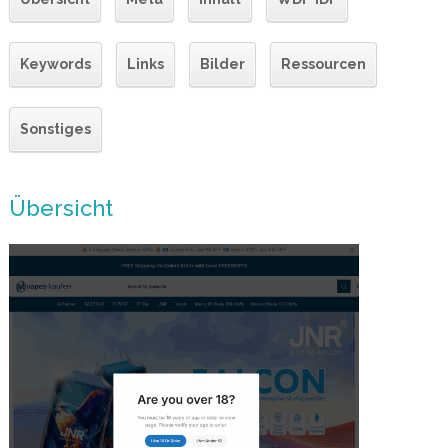
Keywords
Links
Bilder
Ressourcen
Sonstiges
Übersicht