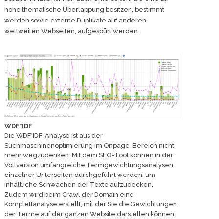
hohe thematische Überlappung besitzen, bestimmt
werden sowie externe Duplikate auf anderen,
weltweiten Webseiten, aufgespürt werden.
WDF*IDF
Die WDF*IDF-Analyse ist aus der
Suchmaschinenoptimierung im Onpage-Bereich nicht
mehr wegzudenken. Mit dem SEO-Tool können in der
Vollversion umfangreiche Termgewichtungsanalysen
einzelner Unterseiten durchgeführt werden, um
inhaltliche Schwächen der Texte aufzudecken.
Zudem wird beim Crawl der Domain eine
Komplettanalyse erstellt, mit der Sie die Gewichtungen
der Terme auf der ganzen Website darstellen können.