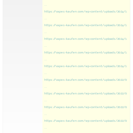
...
https://vapes-kaufen.com/wp-content/uploads/2024/1
...
https://vapes-kaufen.com/wp-content/uploads/2024/1
...
https://vapes-kaufen.com/wp-content/uploads/2024/1
...
https://vapes-kaufen.com/wp-content/uploads/2024/1
...
https://vapes-kaufen.com/wp-content/uploads/2024/1
...
https://vapes-kaufen.com/wp-content/uploads/2022/0
...
https://vapes-kaufen.com/wp-content/uploads/2022/0
...
https://vapes-kaufen.com/wp-content/uploads/2022/0
...
https://vapes-kaufen.com/wp-content/uploads/2022/0
...