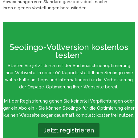
Abweichungen vom Standard ganz individuell nachh
Ihren eigenen Vorstellungen herausfinden.
Seolingo-Vollversion kostenlos
testen*
Starten Sie jetzt durch mit der Suchmaschinenoptimierung
Ihrer Webseite. In über 100 Reports stellt Ihnen Seolingo eine
wahre Fülle an Tipps und Informationen für die Verbesserung
der Onpage-Optimierung Ihrer Webseite bereit.
Mit der Registrierung gehen Sie keinerlei Verpflichtungen oder
gar ein Abo ein - Sie können Seolingo für die Optimierung einer
kleinen Webseite sogar dauerhaft komplett kostenfrei nutzen.
Jetzt registrieren