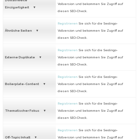
Domainweite
Vollversion und bekommen Sie Zugriff auf
Einzigartigkeit
diesen SEO-Check.
Registrieren
Sie sich für die Seolingo-
Ähnliche Seiten
Vollversion und bekommen Sie Zugriff auf
diesen SEO-Check.
Registrieren
Sie sich für die Seolingo-
Externe Duplikate
Vollversion und bekommen Sie Zugriff auf
diesen SEO-Check.
Registrieren
Sie sich für die Seolingo-
Boilerplate-Content
Vollversion und bekommen Sie Zugriff auf
diesen SEO-Check.
Registrieren
Sie sich für die Seolingo-
Thematischer Fokus
Vollversion und bekommen Sie Zugriff auf
diesen SEO-Check.
Registrieren
Sie sich für die Seolingo-
Off-Topic Inhalt
Vollversion und bekommen Sie Zugriff auf