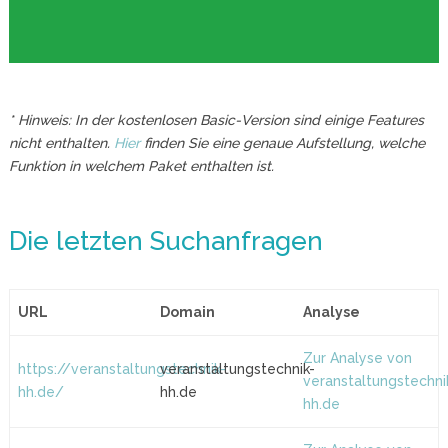
* Hinweis: In der kostenlosen Basic-Version sind einige Features
nicht enthalten.
Hier
finden Sie eine genaue Aufstellung, welche
Funktion in welchem Paket enthalten ist.
Die letzten Suchanfragen
URL
Domain
Analyse
Zur Analyse von
https://veranstaltungstechnik-
veranstaltungstechnik-
veranstaltungstechni
hh.de/
hh.de
hh.de