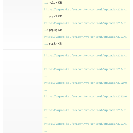
...
: 356.77 KB
https://vapes-kaufen.com/wp-content/uploads/2024/1
...
: 444.47 KB
https://vapes-kaufen.com/wp-content/uploads/2024/1
...
: 323.85 KB
https://vapes-kaufen.com/wp-content/uploads/2024/1
...
: 134.87 KB
https://vapes-kaufen.com/wp-content/uploads/2024/1
...
https://vapes-kaufen.com/wp-content/uploads/2024/1
...
https://vapes-kaufen.com/wp-content/uploads/2022/0
...
https://vapes-kaufen.com/wp-content/uploads/2022/0
...
https://vapes-kaufen.com/wp-content/uploads/2024/1
...
https://vapes-kaufen.com/wp-content/uploads/2024/1
...