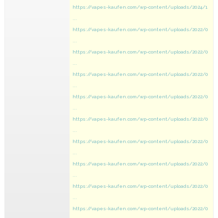
https://vapes-kaufen.com/wp-content/uploads/2024/1
...
https://vapes-kaufen.com/wp-content/uploads/2022/0
...
https://vapes-kaufen.com/wp-content/uploads/2022/0
...
https://vapes-kaufen.com/wp-content/uploads/2022/0
...
https://vapes-kaufen.com/wp-content/uploads/2022/0
...
https://vapes-kaufen.com/wp-content/uploads/2022/0
...
https://vapes-kaufen.com/wp-content/uploads/2022/0
...
https://vapes-kaufen.com/wp-content/uploads/2022/0
...
https://vapes-kaufen.com/wp-content/uploads/2022/0
...
https://vapes-kaufen.com/wp-content/uploads/2022/0