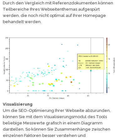
Durch den Vergleich mit Referenzdokumenten können
Teilbereiche Ihres Webseitenthemas aufgespürt
werden, die noch nicht optimal auf Ihrer Homepage
behandelt werden.
Visualisierung
Um die SEO-Optimierung Ihrer Webseite abzurunden,
können Sie mit dem Visualisierungsmodul des Tools
beliebige Messwerte grafisch in einem Diagramm
darstellen. So können Sie Zusammenhänge zwischen
einzelnen Faktoren besser verstehen und