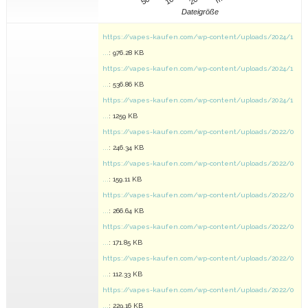
Dateigröße
https://vapes-kaufen.com/wp-content/uploads/2024/1
...
: 976.28 KB
https://vapes-kaufen.com/wp-content/uploads/2024/1
...
: 536.86 KB
https://vapes-kaufen.com/wp-content/uploads/2024/1
...
: 1259 KB
https://vapes-kaufen.com/wp-content/uploads/2022/0
...
: 246.34 KB
https://vapes-kaufen.com/wp-content/uploads/2022/0
...
: 159.11 KB
https://vapes-kaufen.com/wp-content/uploads/2022/0
...
: 266.64 KB
https://vapes-kaufen.com/wp-content/uploads/2022/0
...
: 171.85 KB
https://vapes-kaufen.com/wp-content/uploads/2022/0
...
: 112.33 KB
https://vapes-kaufen.com/wp-content/uploads/2022/0
...
: 229.16 KB