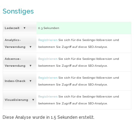
Sonstiges
Ladezeit
0.3 Sekunden
Analytics-
Registrieren
Sie sich für die Seolingo-Vollversion und
Verwendung
bekommen Sie Zugriff auf diese SEO-Analyse.
Adsense-
Registrieren
Sie sich für die Seolingo-Vollversion und
Verwendung
bekommen Sie Zugriff auf diese SEO-Analyse.
Registrieren
Sie sich für die Seolingo-Vollversion und
Index-Check
bekommen Sie Zugriff auf diese SEO-Analyse.
Registrieren
Sie sich für die Seolingo-Vollversion und
Visualisierung
bekommen Sie Zugriff auf diese SEO-Analyse.
Diese Analyse wurde in
1.5
Sekunden erstellt.