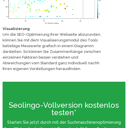
Visualisierung
Um die SEO-Optimierung Ihrer Webseite abzurunden,
können Sie mit dem Visualisierungsmodul des Tools
beliebige Messwerte grafisch in einem Diagramm
darstellen. So können Sie Zusammenhänge zwischen
einzelnen Faktoren besser verstehen und
Abweichungen vom Standard ganz individuell nachh
Ihren eigenen Vorstellungen herausfinden.
Seolingo-Vollversion kostenlos
testen*
Starten Sie jetzt durch mit der Suchmaschinenoptimierung