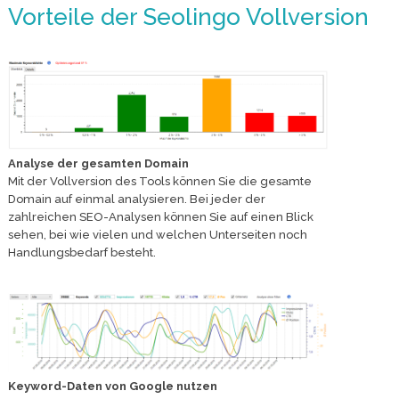
Vorteile der Seolingo Vollversion
Analyse der gesamten Domain
Mit der Vollversion des Tools können Sie die gesamte
Domain auf einmal analysieren. Bei jeder der
zahlreichen SEO-Analysen können Sie auf einen Blick
sehen, bei wie vielen und welchen Unterseiten noch
Handlungsbedarf besteht.
Keyword-Daten von Google nutzen