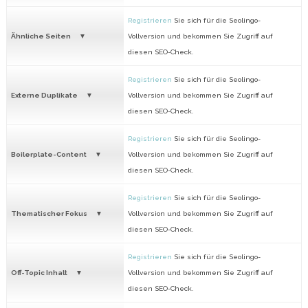
Registrieren
Sie sich für die Seolingo-
Ähnliche Seiten
Vollversion und bekommen Sie Zugriff auf
diesen SEO-Check.
Registrieren
Sie sich für die Seolingo-
Externe Duplikate
Vollversion und bekommen Sie Zugriff auf
diesen SEO-Check.
Registrieren
Sie sich für die Seolingo-
Boilerplate-Content
Vollversion und bekommen Sie Zugriff auf
diesen SEO-Check.
Registrieren
Sie sich für die Seolingo-
Thematischer Fokus
Vollversion und bekommen Sie Zugriff auf
diesen SEO-Check.
Registrieren
Sie sich für die Seolingo-
Off-Topic Inhalt
Vollversion und bekommen Sie Zugriff auf
diesen SEO-Check.