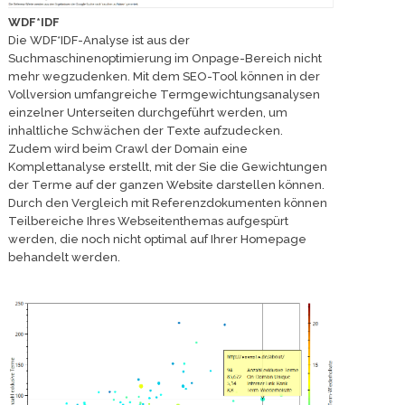
WDF*IDF
Die WDF*IDF-Analyse ist aus der
Suchmaschinenoptimierung im Onpage-Bereich nicht
mehr wegzudenken. Mit dem SEO-Tool können in der
Vollversion umfangreiche Termgewichtungsanalysen
einzelner Unterseiten durchgeführt werden, um
inhaltliche Schwächen der Texte aufzudecken.
Zudem wird beim Crawl der Domain eine
Komplettanalyse erstellt, mit der Sie die Gewichtungen
der Terme auf der ganzen Website darstellen können.
Durch den Vergleich mit Referenzdokumenten können
Teilbereiche Ihres Webseitenthemas aufgespürt
werden, die noch nicht optimal auf Ihrer Homepage
behandelt werden.