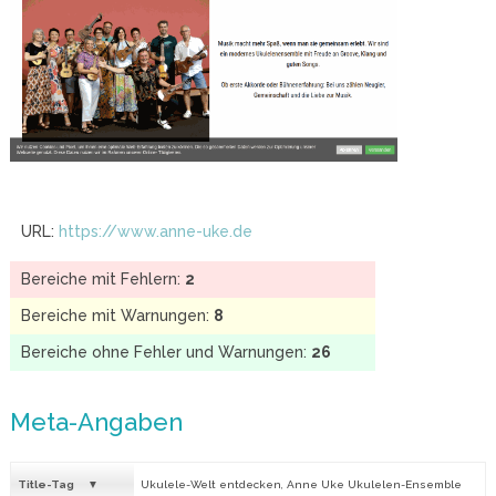
URL:
https://www.anne-uke.de
Bereiche mit Fehlern:
2
Bereiche mit Warnungen:
8
Bereiche ohne Fehler und Warnungen:
26
Meta-Angaben
Title-Tag
Ukulele-Welt entdecken, Anne Uke Ukulelen-Ensemble