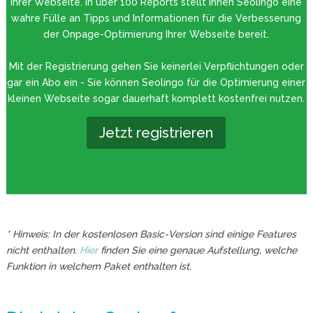
Ihrer Webseite. In über 100 Reports stellt Ihnen Seolingo eine
wahre Fülle an Tipps und Informationen für die Verbesserung
der Onpage-Optimierung Ihrer Webseite bereit.
Mit der Registrierung gehen Sie keinerlei Verpflichtungen oder
gar ein Abo ein - Sie können Seolingo für die Optimierung einer
kleinen Webseite sogar dauerhaft komplett kostenfrei nutzen.
Jetzt registrieren
* Hinweis: In der kostenlosen Basic-Version sind einige Features
nicht enthalten.
Hier
finden Sie eine genaue Aufstellung, welche
Funktion in welchem Paket enthalten ist.