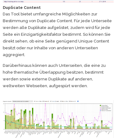
Duplicate Content
Das Tool bietet umfangreiche Möglichkeiten zur
Bestimmung von Duplicate Content. Für jede Unterseite
werden alle Duplikate aufgelistet, zudem wird für jede
Seite ein Einzigartigkeitsfaktor bestimmt. So können Sie
direkt sehen, ob eine Seite genügend Unique Content
besitzt oder nur Inhalte von anderen Unterseiten
aggregiert.
Darüberhinaus können auch Unterseiten, die eine zu
hohe thematische Überlappung besitzen, bestimmt
werden sowie externe Duplikate auf anderen,
weltweiten Webseiten, aufgespürt werden.