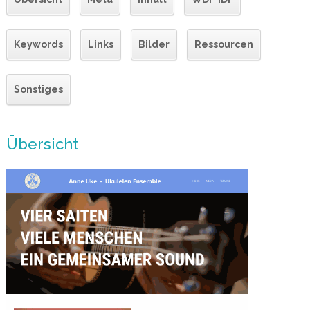
Keywords
Links
Bilder
Ressourcen
Sonstiges
Übersicht