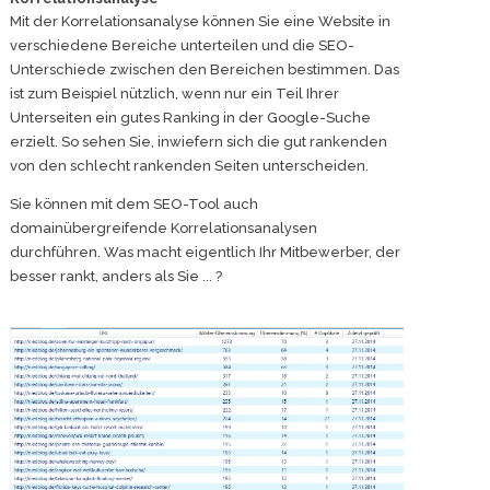
Mit der Korrelationsanalyse können Sie eine Website in
verschiedene Bereiche unterteilen und die SEO-
Unterschiede zwischen den Bereichen bestimmen. Das
ist zum Beispiel nützlich, wenn nur ein Teil Ihrer
Unterseiten ein gutes Ranking in der Google-Suche
erzielt. So sehen Sie, inwiefern sich die gut rankenden
von den schlecht rankenden Seiten unterscheiden.
Sie können mit dem SEO-Tool auch
domainübergreifende Korrelationsanalysen
durchführen. Was macht eigentlich Ihr Mitbewerber, der
besser rankt, anders als Sie ... ?