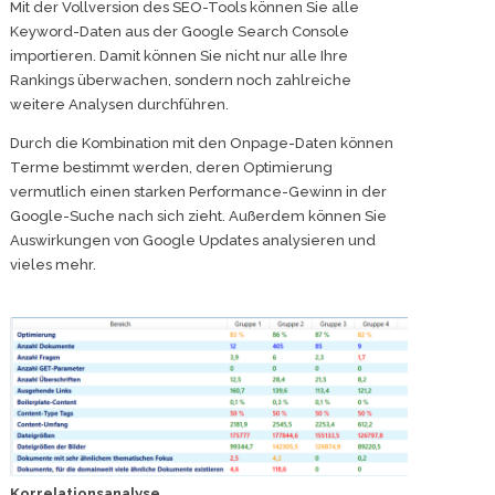
Mit der Vollversion des SEO-Tools können Sie alle
Keyword-Daten aus der Google Search Console
importieren. Damit können Sie nicht nur alle Ihre
Rankings überwachen, sondern noch zahlreiche
weitere Analysen durchführen.
Durch die Kombination mit den Onpage-Daten können
Terme bestimmt werden, deren Optimierung
vermutlich einen starken Performance-Gewinn in der
Google-Suche nach sich zieht. Außerdem können Sie
Auswirkungen von Google Updates analysieren und
vieles mehr.
Korrelationsanalyse