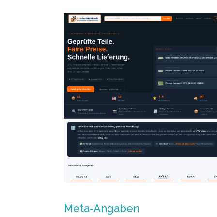
Meta-Angaben