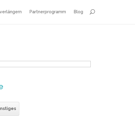
 verlängern
Partnerprogramm
Blog
e
nstiges