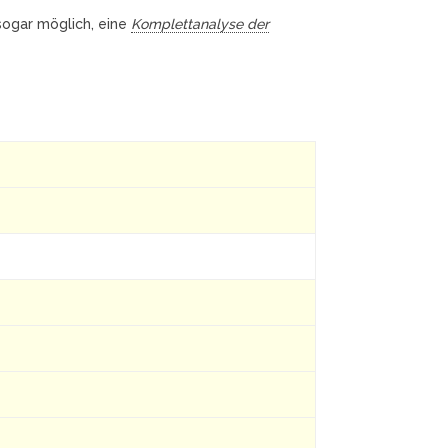
 sogar möglich, eine
Komplettanalyse der