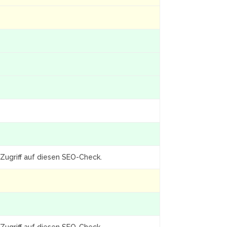
Zugriff auf diesen SEO-Check.