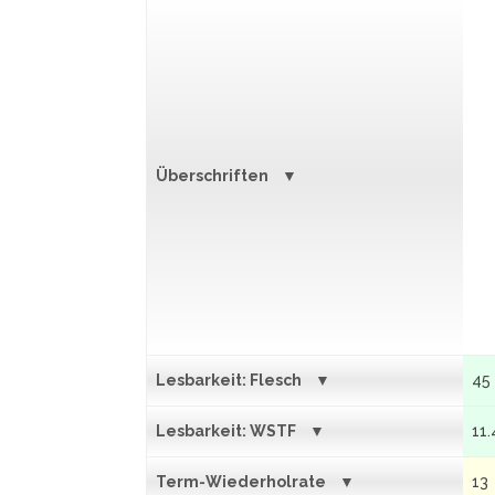
Überschriften
Lesbarkeit: Flesch
45
Lesbarkeit: WSTF
11.
Term-Wiederholrate
13