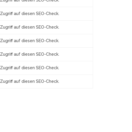
Zugriff auf diesen SEO-Check.
Zugriff auf diesen SEO-Check.
Zugriff auf diesen SEO-Check.
Zugriff auf diesen SEO-Check.
Zugriff auf diesen SEO-Check.
Zugriff auf diesen SEO-Check.
Zugriff auf diesen SEO-Check.