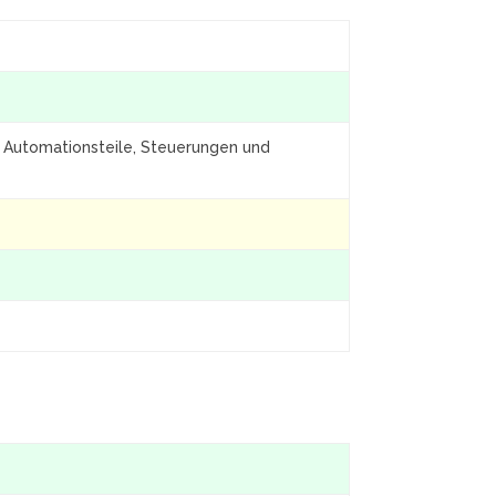
re Automationsteile, Steuerungen und