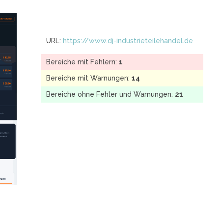
URL:
https://www.dj-industrieteilehandel.de
Bereiche mit Fehlern:
1
Bereiche mit Warnungen:
14
Bereiche ohne Fehler und Warnungen:
21