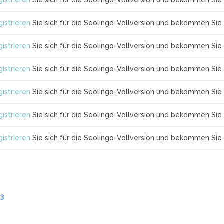
istrieren
Sie sich für die Seolingo-Vollversion und bekommen Sie 
istrieren
Sie sich für die Seolingo-Vollversion und bekommen Sie 
istrieren
Sie sich für die Seolingo-Vollversion und bekommen Sie 
istrieren
Sie sich für die Seolingo-Vollversion und bekommen Sie 
istrieren
Sie sich für die Seolingo-Vollversion und bekommen Sie 
istrieren
Sie sich für die Seolingo-Vollversion und bekommen Sie 
istrieren
Sie sich für die Seolingo-Vollversion und bekommen Sie 
.3