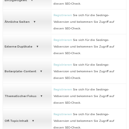
Einzigartigkeit
diesen SEO-Check.
Registrieren
Sie sich für die Seolingo-
Ähnliche Seiten
Vollversion und bekommen Sie Zugriff auf
diesen SEO-Check.
Registrieren
Sie sich für die Seolingo-
Externe Duplikate
Vollversion und bekommen Sie Zugriff auf
diesen SEO-Check.
Registrieren
Sie sich für die Seolingo-
Boilerplate-Content
Vollversion und bekommen Sie Zugriff auf
diesen SEO-Check.
Registrieren
Sie sich für die Seolingo-
Thematischer Fokus
Vollversion und bekommen Sie Zugriff auf
diesen SEO-Check.
Registrieren
Sie sich für die Seolingo-
Off-Topic Inhalt
Vollversion und bekommen Sie Zugriff auf
diesen SEO-Check.