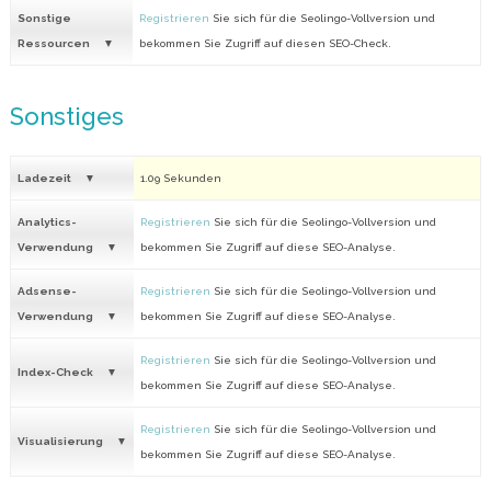
Sonstige
Registrieren
Sie sich für die Seolingo-Vollversion und
Ressourcen
bekommen Sie Zugriff auf diesen SEO-Check.
Sonstiges
Ladezeit
1.09 Sekunden
Analytics-
Registrieren
Sie sich für die Seolingo-Vollversion und
Verwendung
bekommen Sie Zugriff auf diese SEO-Analyse.
Adsense-
Registrieren
Sie sich für die Seolingo-Vollversion und
Verwendung
bekommen Sie Zugriff auf diese SEO-Analyse.
Registrieren
Sie sich für die Seolingo-Vollversion und
Index-Check
bekommen Sie Zugriff auf diese SEO-Analyse.
Registrieren
Sie sich für die Seolingo-Vollversion und
Visualisierung
bekommen Sie Zugriff auf diese SEO-Analyse.