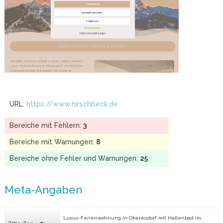
URL:
https://www.hirschbeck.de
Bereiche mit Fehlern:
3
Bereiche mit Warnungen:
8
Bereiche ohne Fehler und Warnungen:
25
Meta-Angaben
Luxus-Ferienwohnung in Oberaudorf mit Hallenbad im