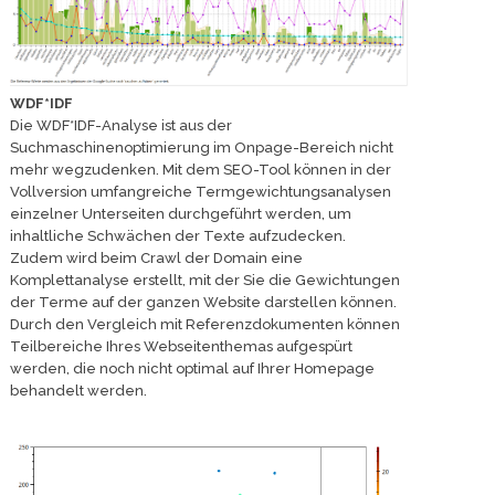
WDF*IDF
Die WDF*IDF-Analyse ist aus der
Suchmaschinenoptimierung im Onpage-Bereich nicht
mehr wegzudenken. Mit dem SEO-Tool können in der
Vollversion umfangreiche Termgewichtungsanalysen
einzelner Unterseiten durchgeführt werden, um
inhaltliche Schwächen der Texte aufzudecken.
Zudem wird beim Crawl der Domain eine
Komplettanalyse erstellt, mit der Sie die Gewichtungen
der Terme auf der ganzen Website darstellen können.
Durch den Vergleich mit Referenzdokumenten können
Teilbereiche Ihres Webseitenthemas aufgespürt
werden, die noch nicht optimal auf Ihrer Homepage
behandelt werden.