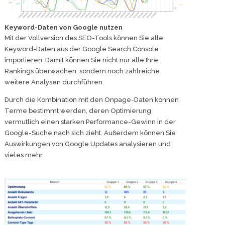
Keyword-Daten von Google nutzen
Mit der Vollversion des SEO-Tools können Sie alle
Keyword-Daten aus der Google Search Console
importieren. Damit können Sie nicht nur alle Ihre
Rankings überwachen, sondern noch zahlreiche
weitere Analysen durchführen.
Durch die Kombination mit den Onpage-Daten können
Terme bestimmt werden, deren Optimierung
vermutlich einen starken Performance-Gewinn in der
Google-Suche nach sich zieht. Außerdem können Sie
Auswirkungen von Google Updates analysieren und
vieles mehr.