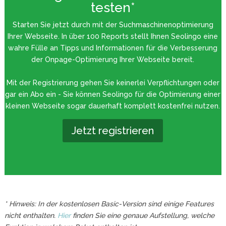
testen*
Starten Sie jetzt durch mit der Suchmaschinenoptimierung
Ihrer Webseite. In über 100 Reports stellt Ihnen Seolingo eine
wahre Fülle an Tipps und Informationen für die Verbesserung
der Onpage-Optimierung Ihrer Webseite bereit.
Mit der Registrierung gehen Sie keinerlei Verpflichtungen oder
gar ein Abo ein - Sie können Seolingo für die Optimierung einer
kleinen Webseite sogar dauerhaft komplett kostenfrei nutzen.
Jetzt registrieren
* Hinweis: In der kostenlosen Basic-Version sind einige Features
nicht enthalten.
Hier
finden Sie eine genaue Aufstellung, welche