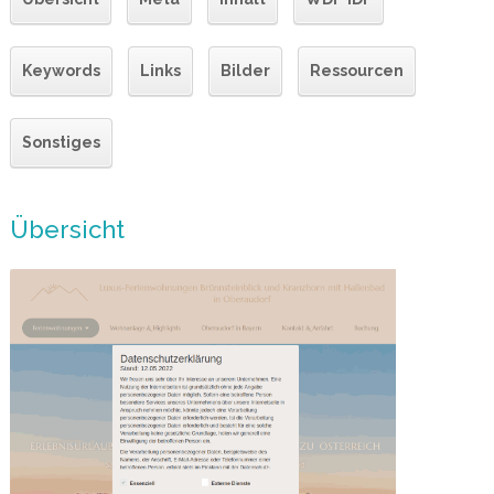
Keywords
Links
Bilder
Ressourcen
Sonstiges
Übersicht