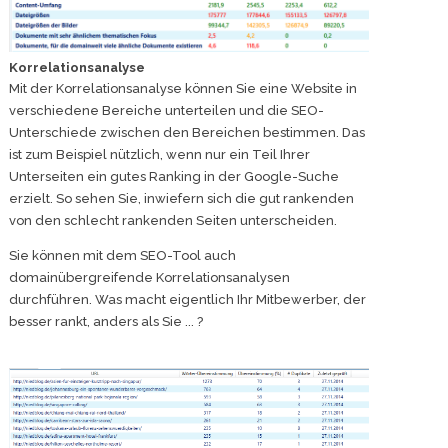
Korrelationsanalyse
Mit der Korrelationsanalyse können Sie eine Website in
verschiedene Bereiche unterteilen und die SEO-
Unterschiede zwischen den Bereichen bestimmen. Das
ist zum Beispiel nützlich, wenn nur ein Teil Ihrer
Unterseiten ein gutes Ranking in der Google-Suche
erzielt. So sehen Sie, inwiefern sich die gut rankenden
von den schlecht rankenden Seiten unterscheiden.
Sie können mit dem SEO-Tool auch
domainübergreifende Korrelationsanalysen
durchführen. Was macht eigentlich Ihr Mitbewerber, der
besser rankt, anders als Sie ... ?