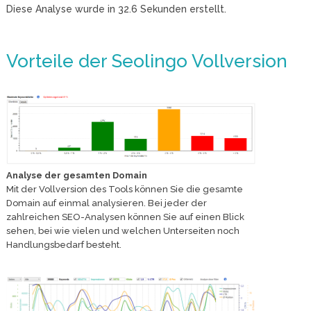
Diese Analyse wurde in
32.6
Sekunden erstellt.
Vorteile der Seolingo Vollversion
Analyse der gesamten Domain
Mit der Vollversion des Tools können Sie die gesamte
Domain auf einmal analysieren. Bei jeder der
zahlreichen SEO-Analysen können Sie auf einen Blick
sehen, bei wie vielen und welchen Unterseiten noch
Handlungsbedarf besteht.