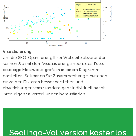
Visualisierung
Um die SEO-Optimierung Ihrer Webseite abzurunden,
können Sie mit dem Visualisierungsmodul des Tools
beliebige Messwerte grafisch in einem Diagramm
darstellen. So können Sie Zusammenhänge zwischen
einzelnen Faktoren besser verstehen und
Abweichungen vom Standard ganz individuell nachh
Ihren eigenen Vorstellungen herausfinden.
Seolingo-Vollversion kostenlos