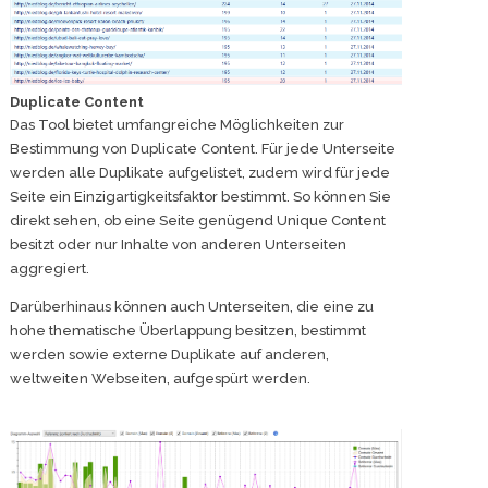
Duplicate Content
Das Tool bietet umfangreiche Möglichkeiten zur
Bestimmung von Duplicate Content. Für jede Unterseite
werden alle Duplikate aufgelistet, zudem wird für jede
Seite ein Einzigartigkeitsfaktor bestimmt. So können Sie
direkt sehen, ob eine Seite genügend Unique Content
besitzt oder nur Inhalte von anderen Unterseiten
aggregiert.
Darüberhinaus können auch Unterseiten, die eine zu
hohe thematische Überlappung besitzen, bestimmt
werden sowie externe Duplikate auf anderen,
weltweiten Webseiten, aufgespürt werden.