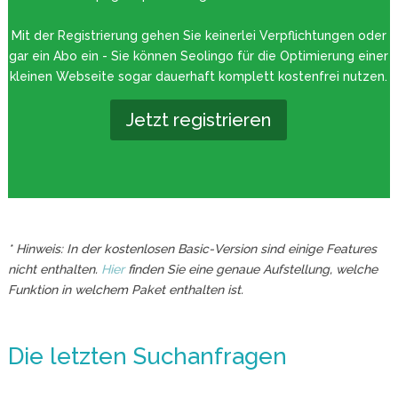
Mit der Registrierung gehen Sie keinerlei Verpflichtungen oder
gar ein Abo ein - Sie können Seolingo für die Optimierung einer
kleinen Webseite sogar dauerhaft komplett kostenfrei nutzen.
Jetzt registrieren
* Hinweis: In der kostenlosen Basic-Version sind einige Features
nicht enthalten.
Hier
finden Sie eine genaue Aufstellung, welche
Funktion in welchem Paket enthalten ist.
Die letzten Suchanfragen