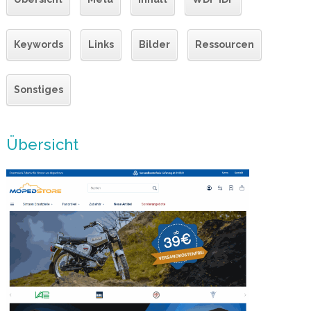
Keywords
Links
Bilder
Ressourcen
Sonstiges
Übersicht