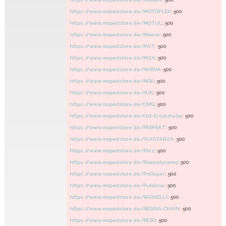
https://www.mopedstore.de/MOTOFLEX
: 500
https://www.mopedstore.de/MOTUL
: 500
https://www.mopedstore.de/Moeve
: 500
https://www.mopedstore.de/MVT
: 500
https://www.mopedstore.de/MZA
: 500
https://www.mopedstore.de/NARVA
: 500
https://www.mopedstore.de/NGK
: 500
https://www.mopedstore.de/NJK
: 500
https://www.mopedstore.de/OMG
: 500
https://www.mopedstore.de/Ost-Ersatzteile
: 500
https://www.mopedstore.de/PERFEKT
: 500
https://www.mopedstore.de/PLASTANZA
: 500
https://www.mopedstore.de/Plitz
: 500
https://www.mopedstore.de/Powerdynamo
: 500
https://www.mopedstore.de/ProTaper
: 500
https://www.mopedstore.de/Putoline
: 500
https://www.mopedstore.de/RADAELLI
: 500
https://www.mopedstore.de/REGINA-CHAIN
: 500
https://www.mopedstore.de/RESO
: 500