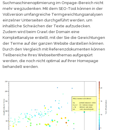
Suchmaschinenoptimierung im Onpage-Bereich nicht
mehr wegzudenken. Mit dem SEO-Tool können in der
Vollversion umfangreiche Termgewichtungsanalysen
einzelner Unterseiten durchgeführt werden, um
inhaltliche Schwächen der Texte aufzudecken.
Zudem wird beim Crawl der Domain eine
Komplettanalyse erstellt, mit der Sie die Gewichtungen
der Terme auf der ganzen Website darstellen können.
Durch den Vergleich mit Referenzdokumenten können
Teilbereiche Ihres Webseitenthemas aufgespürt
werden, die noch nicht optimal auf Ihrer Homepage
behandelt werden.