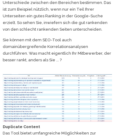
Unterschiede zwischen den Bereichen bestimmen. Das
ist zum Beispiel nützlich, wenn nur ein Teil Ihrer
Unterseiten ein gutes Ranking in der Google-Suche
erzielt. So sehen Sie, inwiefern sich die gut rankenden
von den schlecht rankenden Seiten unterscheiden.
Sie können mit dem SEO-Tool auch
domainübergreifende Korrelationsanalysen
durchführen. Was macht eigentlich Ihr Mitbewerber, der
besser rankt, anders als Sie ... ?
Duplicate Content
Das Tool bietet umfangreiche Möglichkeiten zur