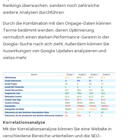
Rankings überwachen, sondern noch zahlreiche
weitere Analysen durchführen.
Durch die Kombination mit den Onpage-Daten können
Terme bestimmt werden, deren Optimierung
vermutlich einen starken Performance-Gewinn in der
Google-Suche nach sich zieht. Außerdem können Sie
Auswirkungen von Google Updates analysieren und
vieles mehr.
Korrelationsanalyse
Mit der Korrelationsanalyse können Sie eine Website in
verschiedene Bereiche unterteilen und die SEO-