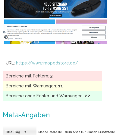
URL:
https://www.mopedstore.de/
Bereiche mit Fehlern:
3
Bereiche mit Warnungen:
11
Bereiche ohne Fehler und Warnungen:
22
Meta-Angaben
Title-Tag
Moped-store.de - dein Shop für Simson Ersatzteile