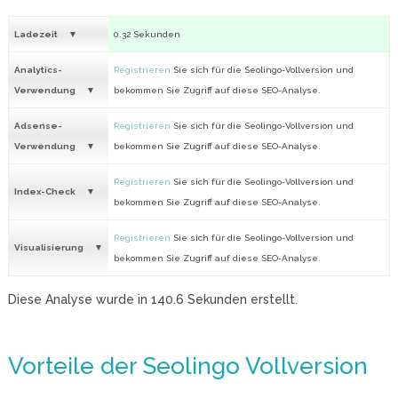
Ladezeit
0.32 Sekunden
Analytics-
Registrieren
Sie sich für die Seolingo-Vollversion und
Verwendung
bekommen Sie Zugriff auf diese SEO-Analyse.
Adsense-
Registrieren
Sie sich für die Seolingo-Vollversion und
Verwendung
bekommen Sie Zugriff auf diese SEO-Analyse.
Registrieren
Sie sich für die Seolingo-Vollversion und
Index-Check
bekommen Sie Zugriff auf diese SEO-Analyse.
Registrieren
Sie sich für die Seolingo-Vollversion und
Visualisierung
bekommen Sie Zugriff auf diese SEO-Analyse.
Diese Analyse wurde in
140.6
Sekunden erstellt.
Vorteile der Seolingo Vollversion