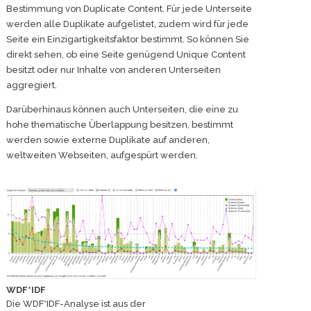
Bestimmung von Duplicate Content. Für jede Unterseite
werden alle Duplikate aufgelistet, zudem wird für jede
Seite ein Einzigartigkeitsfaktor bestimmt. So können Sie
direkt sehen, ob eine Seite genügend Unique Content
besitzt oder nur Inhalte von anderen Unterseiten
aggregiert.
Darüberhinaus können auch Unterseiten, die eine zu
hohe thematische Überlappung besitzen, bestimmt
werden sowie externe Duplikate auf anderen,
weltweiten Webseiten, aufgespürt werden.
WDF*IDF
Die WDF*IDF-Analyse ist aus der