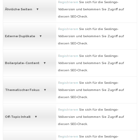
Registrieren
Sie sich für die Seolingo-
Ähnliche Seiten
Vollversion und bekommen Sie Zugriff auf
diesen SEO-Check.
Registrieren
Sie sich für die Seolingo-
Externe Duplikate
Vollversion und bekommen Sie Zugriff auf
diesen SEO-Check.
Registrieren
Sie sich für die Seolingo-
Boilerplate-Content
Vollversion und bekommen Sie Zugriff auf
diesen SEO-Check.
Registrieren
Sie sich für die Seolingo-
Thematischer Fokus
Vollversion und bekommen Sie Zugriff auf
diesen SEO-Check.
Registrieren
Sie sich für die Seolingo-
Off-Topic Inhalt
Vollversion und bekommen Sie Zugriff auf
diesen SEO-Check.
Registrieren
Sie sich für die Seolingo-