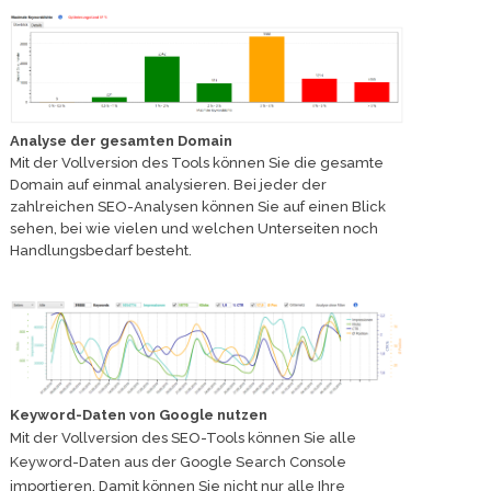
Analyse der gesamten Domain
Mit der Vollversion des Tools können Sie die gesamte
Domain auf einmal analysieren. Bei jeder der
zahlreichen SEO-Analysen können Sie auf einen Blick
sehen, bei wie vielen und welchen Unterseiten noch
Handlungsbedarf besteht.
Keyword-Daten von Google nutzen
Mit der Vollversion des SEO-Tools können Sie alle
Keyword-Daten aus der Google Search Console
importieren. Damit können Sie nicht nur alle Ihre