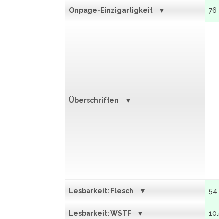
Onpage-Einzigartigkeit
76
Überschriften
Lesbarkeit: Flesch
54
Lesbarkeit: WSTF
10.