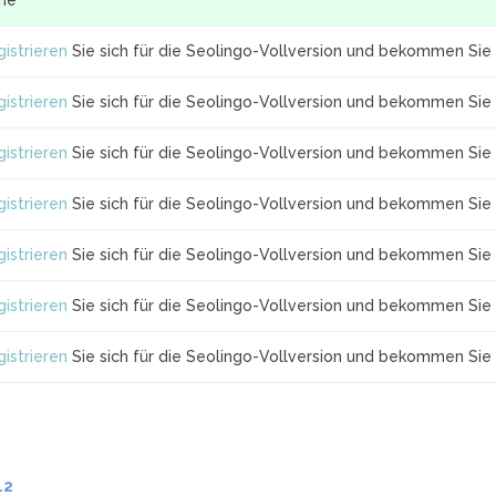
ine
istrieren
Sie sich für die Seolingo-Vollversion und bekommen Sie 
istrieren
Sie sich für die Seolingo-Vollversion und bekommen Sie 
istrieren
Sie sich für die Seolingo-Vollversion und bekommen Sie 
istrieren
Sie sich für die Seolingo-Vollversion und bekommen Sie 
istrieren
Sie sich für die Seolingo-Vollversion und bekommen Sie 
istrieren
Sie sich für die Seolingo-Vollversion und bekommen Sie 
istrieren
Sie sich für die Seolingo-Vollversion und bekommen Sie 
.2