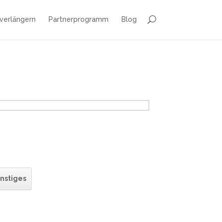
 verlängern
Partnerprogramm
Blog
nstiges