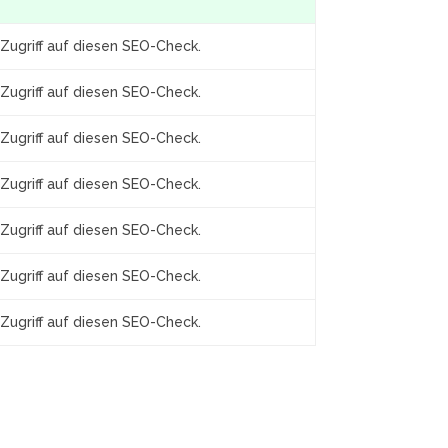
Zugriff auf diesen SEO-Check.
Zugriff auf diesen SEO-Check.
Zugriff auf diesen SEO-Check.
Zugriff auf diesen SEO-Check.
Zugriff auf diesen SEO-Check.
Zugriff auf diesen SEO-Check.
Zugriff auf diesen SEO-Check.