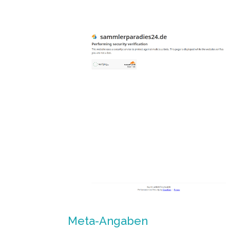
Meta-Angaben