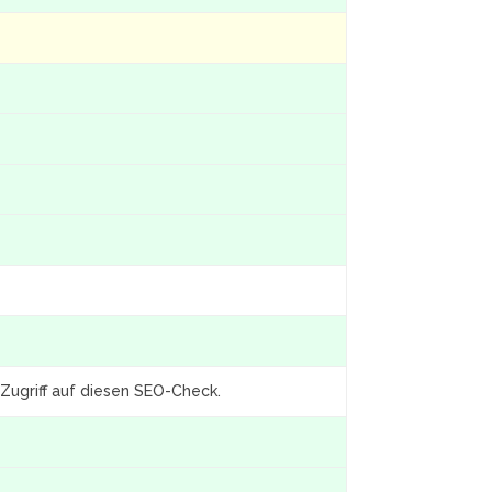
Zugriff auf diesen SEO-Check.