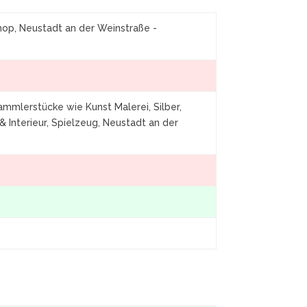
op, Neustadt an der Weinstraße -
ammlerstücke wie Kunst Malerei, Silber,
& Interieur, Spielzeug, Neustadt an der