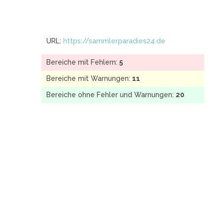
URL:
https://sammlerparadies24.de
Bereiche mit Fehlern:
5
Bereiche mit Warnungen:
11
Bereiche ohne Fehler und Warnungen:
20