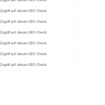
Zugriff auf diesen SEO-Check.
Zugriff auf diesen SEO-Check.
Zugriff auf diesen SEO-Check.
Zugriff auf diesen SEO-Check.
Zugriff auf diesen SEO-Check.
Zugriff auf diesen SEO-Check.
Zugriff auf diesen SEO-Check.