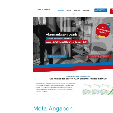
Meta-Angaben