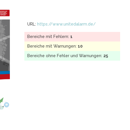
URL:
https://www.unitedalarm.de/
Bereiche mit Fehlern:
1
Bereiche mit Warnungen:
10
Bereiche ohne Fehler und Warnungen:
25