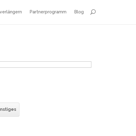
 verlängern
Partnerprogramm
Blog
nstiges