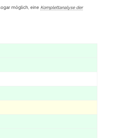
 sogar möglich, eine
Komplettanalyse der