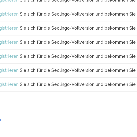
istrieren
Sie sich für die Seolingo-Vollversion und bekommen Sie 
istrieren
Sie sich für die Seolingo-Vollversion und bekommen Sie 
istrieren
Sie sich für die Seolingo-Vollversion und bekommen Sie 
istrieren
Sie sich für die Seolingo-Vollversion und bekommen Sie 
istrieren
Sie sich für die Seolingo-Vollversion und bekommen Sie 
istrieren
Sie sich für die Seolingo-Vollversion und bekommen Sie 
istrieren
Sie sich für die Seolingo-Vollversion und bekommen Sie 
7