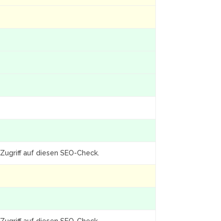
Zugriff auf diesen SEO-Check.